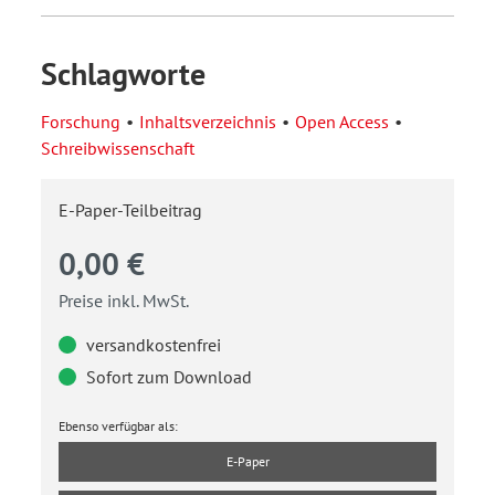
Schlagworte
Forschung
Inhaltsverzeichnis
Open Access
Schreibwissenschaft
E-Paper-Teilbeitrag
0,00 €
Preise inkl. MwSt.
versandkostenfrei
Sofort zum Download
Ebenso verfügbar als:
E-Paper