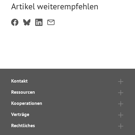
Artikel weiterempfehlen
Kontakt
Ressourcen
Kooperationen
Verträge
Rechtliches