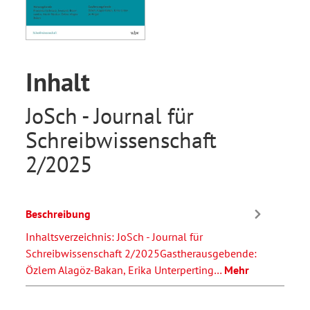
Inhalt
JoSch - Journal für
Schreibwissenschaft
2/2025
Beschreibung
Inhaltsverzeichnis: JoSch - Journal für
Schreibwissenschaft 2/2025Gastherausgebende:
Özlem Alagöz-Bakan, Erika Unterperting…
Mehr