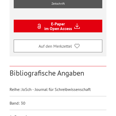
Zeitschrift
E-Paper
im Open Access
Auf den Merkzettel
Bibliografische Angaben
Reihe: JoSch - Journal für Schreibwissenschaft
Band: 30