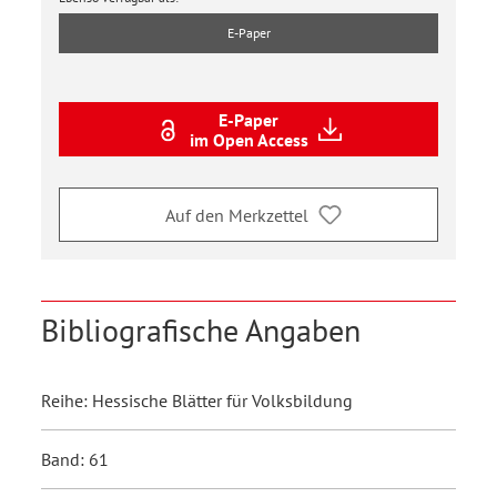
E-Paper
E-Paper
im Open Access
Auf den Merkzettel
Bibliografische Angaben
Reihe: Hessische Blätter für Volksbildung
Band: 61