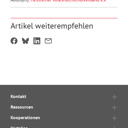
Artikel weiterempfehlen
Kontakt
Ressourcen
Kooperationen