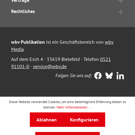
Verträge
Rechtliches
wbv Publikation
ist ein Geschäftsbereich von
wbv
Media
Auf dem Esch 4 · 33619 Bielefeld · Telefon
0521
91101-0
·
service@wbv.de
Folgen Sie uns auf:
Diese Website verwendet Cookies, um eine bestmögliche Erfahrung bieten zu
können.
Mehr Informationen ...
Ablehnen
Konfigurieren