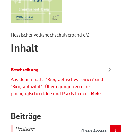
Hessischer Volkshochschulverband e.V.
Inhalt
Beschreibung
Aus dem Inhalt: - "Biographisches Lernen" und
"Biographizität" - Überlegungen zu einer
pädagogischen Idee und Praxis in der…
Mehr
Beiträge
Hessischer
Open Access