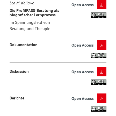
Lea M. Kollewe
Open Access
Die ProfilPASS-Beratung als
biografischer Lernprozess
im Spannungsfeld von
Beratung und Therapie
Dokumentation
Open Access
Diskussion
Open Access
Berichte
Open Access