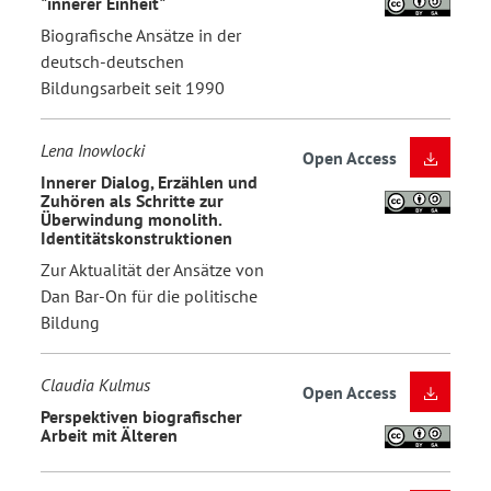
"innerer Einheit"
Biografische Ansätze in der
deutsch-deutschen
Bildungsarbeit seit 1990
Lena Inowlocki
Open Access
Innerer Dialog, Erzählen und
Zuhören als Schritte zur
Überwindung monolith.
Identitätskonstruktionen
Zur Aktualität der Ansätze von
Dan Bar-On für die politische
Bildung
Claudia Kulmus
Open Access
Perspektiven biografischer
Arbeit mit Älteren