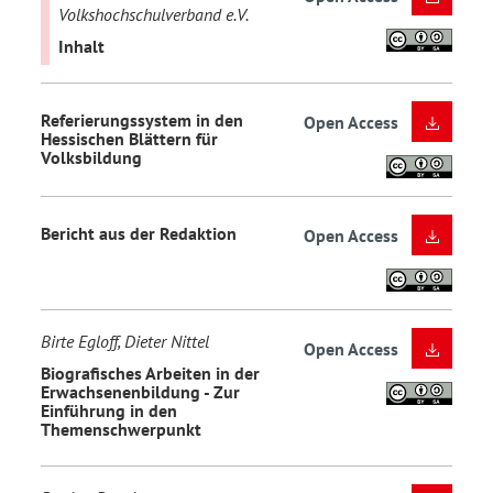
Volkshochschulverband e.V.
Inhalt
Referierungssystem in den
Open Access
Hessischen Blättern für
Volksbildung
Bericht aus der Redaktion
Open Access
Birte Egloff, Dieter Nittel
Open Access
Biografisches Arbeiten in der
Erwachsenenbildung - Zur
Einführung in den
Themenschwerpunkt