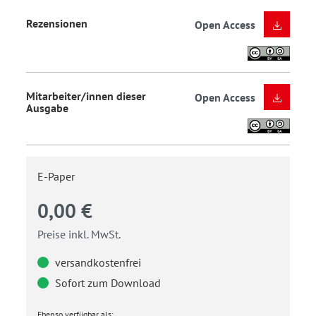
Rezensionen
Open Access
Mitarbeiter/innen dieser
Open Access
Ausgabe
E-Paper
0,00 €
Preise inkl. MwSt.
versandkostenfrei
Sofort zum Download
Ebenso verfügbar als: