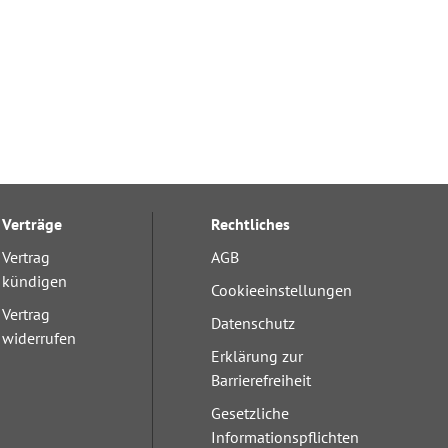
Verträge
Rechtliches
Vertrag
AGB
kündigen
Cookieeinstellungen
Vertrag
Datenschutz
widerrufen
Erklärung zur
Barrierefreiheit
Gesetzliche
Informationspflichten