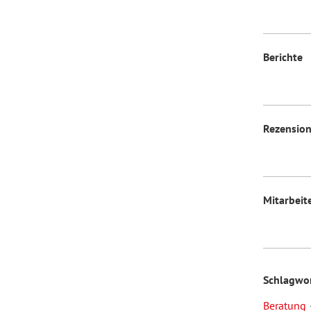
Berichte
Rezensio
Mitarbeit
Schlagwo
Beratung