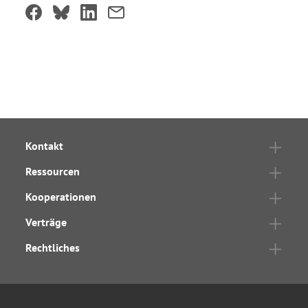
Kontakt
Ressourcen
Kooperationen
Verträge
Rechtliches