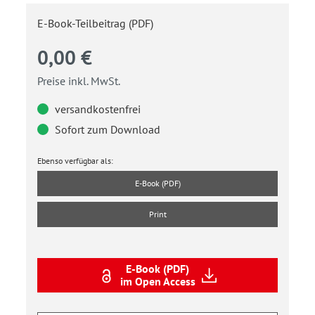
E-Book-Teilbeitrag (PDF)
0,00 €
Preise inkl. MwSt.
versandkostenfrei
Sofort zum Download
Ebenso verfügbar als:
E-Book (PDF)
Print
E-Book (PDF)
im Open Access