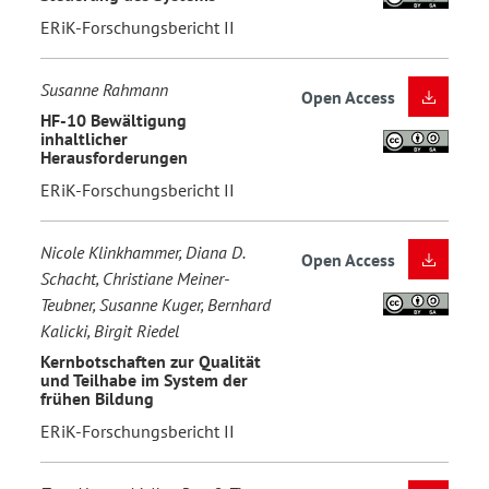
ERiK-Forschungsbericht II
Susanne Rahmann
Open Access
HF-10 Bewältigung
inhaltlicher
Herausforderungen
ERiK-Forschungsbericht II
Nicole Klinkhammer, Diana D.
Open Access
Schacht, Christiane Meiner-
Teubner, Susanne Kuger, Bernhard
Kalicki, Birgit Riedel
Kernbotschaften zur Qualität
und Teilhabe im System der
frühen Bildung
ERiK-Forschungsbericht II