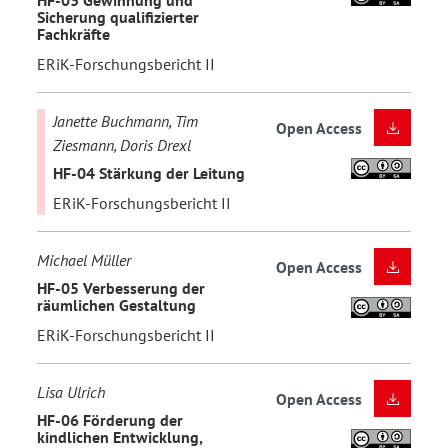
HF-03 Gewinnung und
Sicherung qualifizierter
Fachkräfte
ERiK-Forschungsbericht II
Janette Buchmann, Tim
Open Access
Ziesmann, Doris Drexl
HF-04 Stärkung der Leitung
ERiK-Forschungsbericht II
Michael Müller
Open Access
HF-05 Verbesserung der
räumlichen Gestaltung
ERiK-Forschungsbericht II
Lisa Ulrich
Open Access
HF-06 Förderung der
kindlichen Entwicklung,