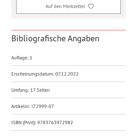
Auf den Merkzettel
Bibliografische Angaben
Auflage: 1
Erscheinungsdatum: 07.12.2022
Umfang: 17 Seiten
Artikelnr: I72999-07
ISBN (Print): 9783763972982