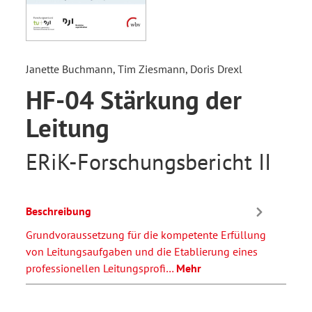
Janette Buchmann, Tim Ziesmann, Doris Drexl
HF-04 Stärkung der
Leitung
ERiK-Forschungsbericht II
Beschreibung
Grundvoraussetzung für die kompetente Erfüllung
von Leitungsaufgaben und die Etablierung eines
professionellen Leitungsprofi…
Mehr