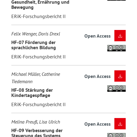
Gesundheit, Ernährung und
Bewegung
ERiK-Forschungsbericht II
Felix Wenger, Doris Drexl
Open Access
HF-07 Förderung der
sprachlichen Bildung
ERiK-Forschungsbericht II
Michael Müller, Catherine
Open Access
Tiedemann
HF-08 Stärkung der
Kindertagespflege
ERiK-Forschungsbericht II
Melina Preuß, Lisa Ulrich
Open Access
HF-09 Verbesserung der
Steuerung des Systems