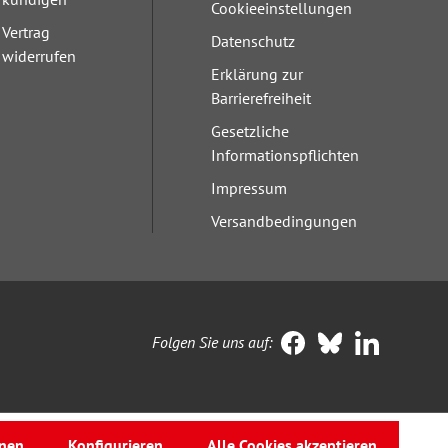
Cookieeinstellungen
Vertrag
Datenschutz
widerrufen
Erklärung zur
Barrierefreiheit
Gesetzliche
Informationspflichten
Impressum
Versandbedingungen
Folgen Sie uns auf:
nen
Konfigurieren
Alle Cookies akzeptieren