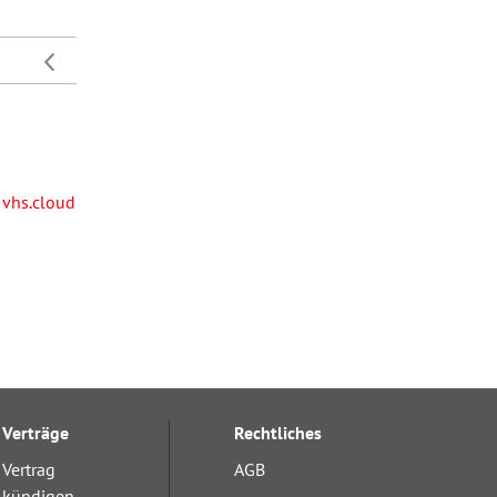
vhs.cloud
Verträge
Rechtliches
Vertrag
AGB
kündigen