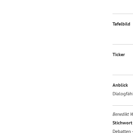
Tafelbild
Ticker
Anblick
Dialogfäh
Benedikt 
Stichwort
Debatten 