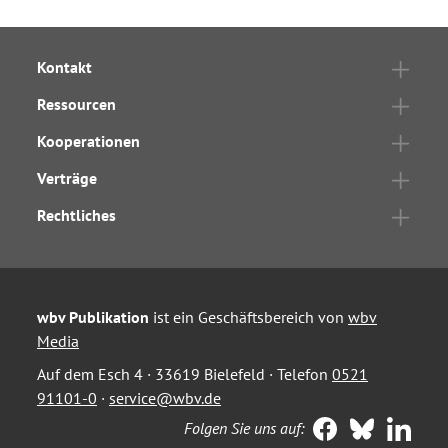
Kontakt
Ressourcen
Kooperationen
Verträge
Rechtliches
wbv Publikation
ist ein Geschäftsbereich von
wbv
Media
Auf dem Esch 4 · 33619 Bielefeld · Telefon
0521
91101-0
·
service@wbv.de
Folgen Sie uns auf: