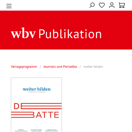
Verlagsprogramm
/
Journals und Periodika
/
weiter bilden