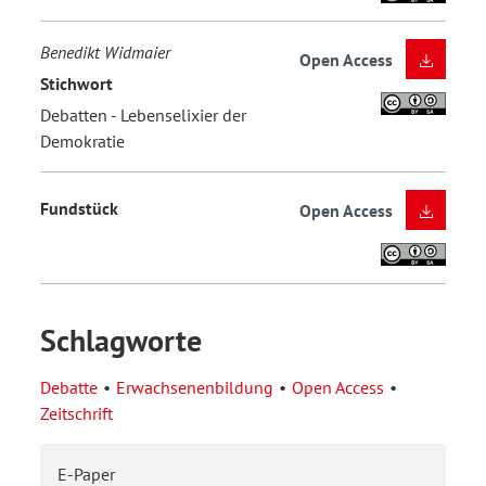
Benedikt Widmaier
Open Access
Stichwort
Debatten - Lebenselixier der
Demokratie
Fundstück
Open Access
Schlagworte
Debatte
Erwachsenenbildung
Open Access
Zeitschrift
E-Paper