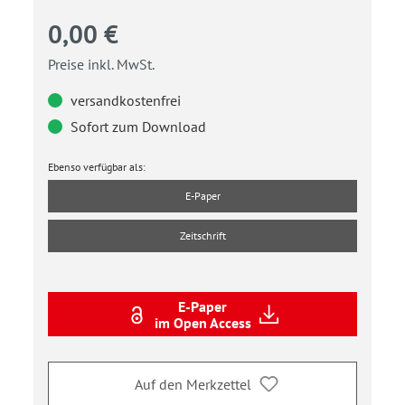
0,00 €
Preise inkl. MwSt.
versandkostenfrei
Sofort zum Download
Ebenso verfügbar als:
E-Paper
Zeitschrift
E-Paper
im Open Access
Auf den Merkzettel