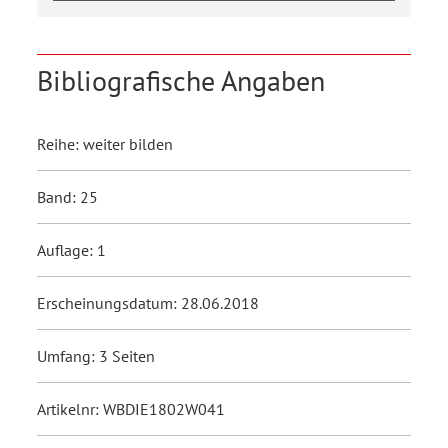
Bibliografische Angaben
Reihe: weiter bilden
Band: 25
Auflage: 1
Erscheinungsdatum: 28.06.2018
Umfang: 3 Seiten
Artikelnr: WBDIE1802W041