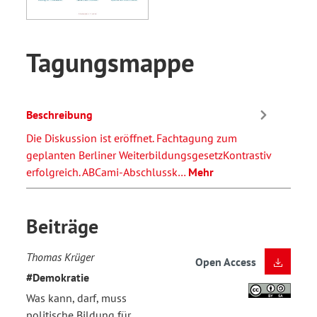
Tagungsmappe
Beschreibung
Die Diskussion ist eröffnet. Fachtagung zum
geplanten Berliner WeiterbildungsgesetzKontrastiv
erfolgreich. ABCami-Abschlussk…
Mehr
Beiträge
Thomas Krüger
Open Access
#Demokratie
Was kann, darf, muss
politische Bildung für