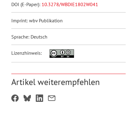
DOI (E-Paper):
10.3278/WBDIE1802W041
Imprint: wbv Publikation
Sprache: Deutsch
Lizenzhinweis:
Artikel weiterempfehlen