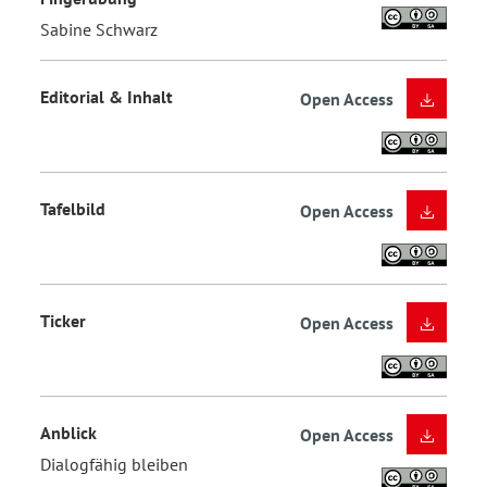
Sabine Schwarz
Editorial & Inhalt
Open Access
Tafelbild
Open Access
Ticker
Open Access
Anblick
Open Access
Dialogfähig bleiben