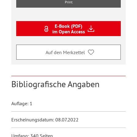
Print
E-Book (PDF)
im Open Access
Auf den Merkzettel
Bibliografische Angaben
Auflage: 1
Erscheinungsdatum: 08.07.2022
Umfang: 340 Seiten