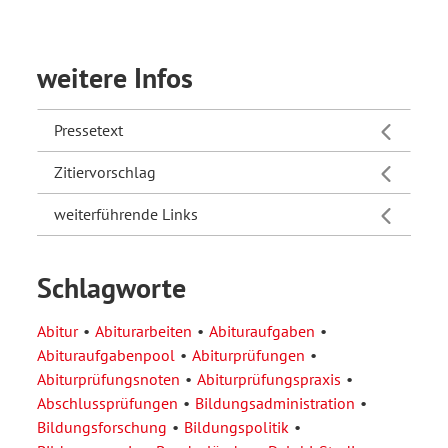
weitere Infos
Pressetext
Zitiervorschlag
weiterführende Links
Schlagworte
Abitur
Abiturarbeiten
Abituraufgaben
Abituraufgabenpool
Abiturprüfungen
Abiturprüfungsnoten
Abiturprüfungspraxis
Abschlussprüfungen
Bildungsadministration
Bildungsforschung
Bildungspolitik