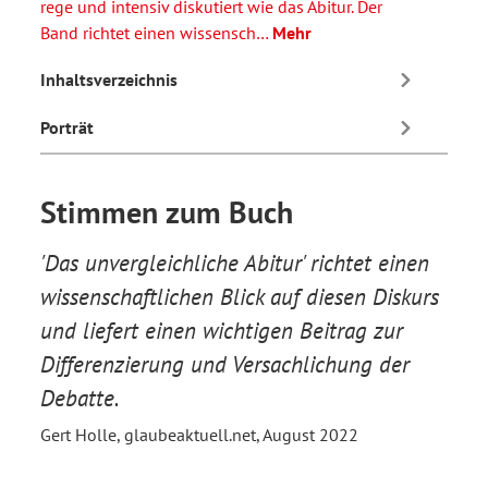
rege und intensiv diskutiert wie das Abitur. Der
Band richtet einen wissensch…
Mehr
Inhaltsverzeichnis
Porträt
Stimmen zum Buch
'Das unvergleichliche Abitur' richtet einen
wissenschaftlichen Blick auf diesen Diskurs
und liefert einen wichtigen Beitrag zur
Differenzierung und Versachlichung der
Debatte.
Gert Holle, glaubeaktuell.net, August 2022