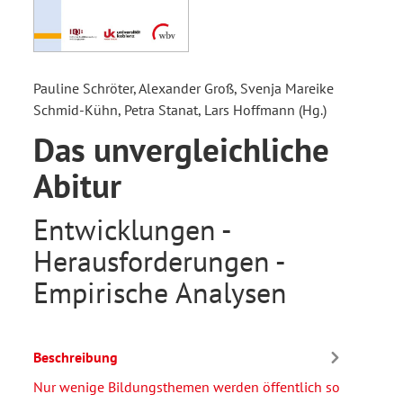
Pauline Schröter, Alexander Groß, Svenja Mareike
Schmid-Kühn, Petra Stanat, Lars Hoffmann (Hg.)
Das unvergleichliche
Abitur
Entwicklungen -
Herausforderungen -
Empirische Analysen
Beschreibung
Nur wenige Bildungsthemen werden öffentlich so