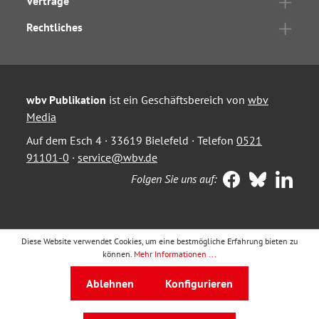
Verträge
Rechtliches
wbv Publikation
ist ein Geschäftsbereich von
wbv
Media
Auf dem Esch 4 · 33619 Bielefeld · Telefon
0521
91101-0
·
service@wbv.de
Folgen Sie uns auf:
Diese Website verwendet Cookies, um eine bestmögliche Erfahrung bieten zu
können.
Mehr Informationen ...
Ablehnen
Konfigurieren