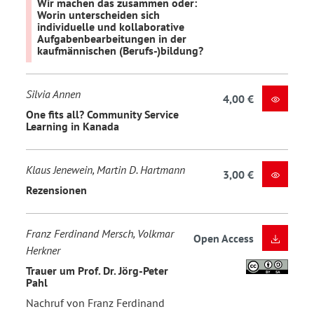
Wir machen das zusammen oder:
Worin unterscheiden sich
individuelle und kollaborative
Aufgabenbearbeitungen in der
kaufmännischen (Berufs-)bildung?
Silvia Annen
4,00 €
One fits all? Community Service
Learning in Kanada
Klaus Jenewein, Martin D. Hartmann
3,00 €
Rezensionen
Franz Ferdinand Mersch, Volkmar
Open Access
Herkner
Trauer um Prof. Dr. Jörg-Peter
Pahl
Nachruf von Franz Ferdinand