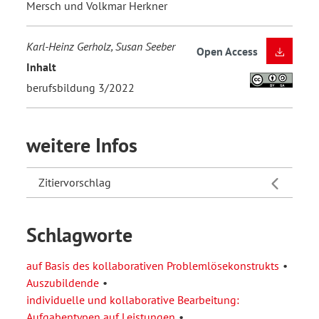
Mersch und Volkmar Herkner
Karl-Heinz Gerholz, Susan Seeber
Open Access
Inhalt
berufsbildung 3/2022
weitere Infos
Zitiervorschlag
Schlagworte
auf Basis des kollaborativen Problemlösekonstrukts
Auszubildende
individuelle und kollaborative Bearbeitung:
Aufgabentypen auf Leistungen