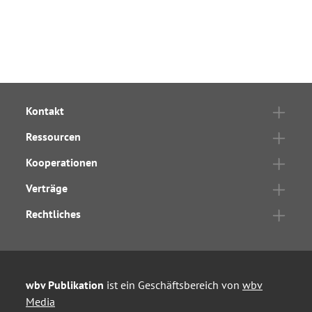
Kontakt
Ressourcen
Kooperationen
Verträge
Rechtliches
wbv Publikation
ist ein Geschäftsbereich von
wbv
Media