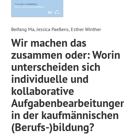
Beifang Ma, Jessica Paeßens, Esther Winther
Wir machen das
zusammen oder: Worin
unterscheiden sich
individuelle und
kollaborative
Aufgabenbearbeitungen
in der kaufmännischen
(Berufs-)bildung?