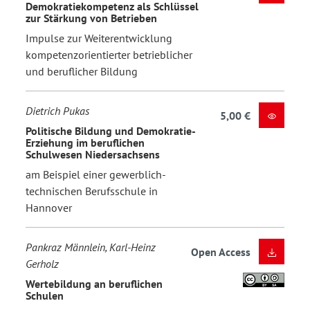
Demokratiekompetenz als Schlüssel
zur Stärkung von Betrieben
Impulse zur Weiterentwicklung
kompetenzorientierter betrieblicher
und beruflicher Bildung
Dietrich Pukas
5,00 €
Politische Bildung und Demokratie-
Erziehung im beruflichen
Schulwesen Niedersachsens
am Beispiel einer gewerblich-
technischen Berufsschule in
Hannover
Pankraz Männlein, Karl-Heinz
Open Access
Gerholz
Wertebildung an beruflichen
Schulen