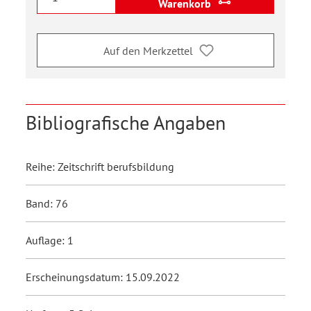
Warenkorb
Auf den Merkzettel
Bibliografische Angaben
Reihe: Zeitschrift berufsbildung
Band: 76
Auflage: 1
Erscheinungsdatum: 15.09.2022