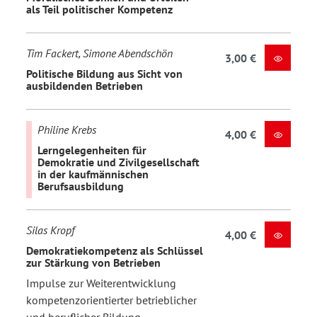
als Teil politischer Kompetenz
Tim Fackert, Simone Abendschön
3,00 €
Politische Bildung aus Sicht von
ausbildenden Betrieben
Philine Krebs
4,00 €
Lerngelegenheiten für
Demokratie und Zivilgesellschaft
in der kaufmännischen
Berufsausbildung
Silas Kropf
4,00 €
Demokratiekompetenz als Schlüssel
zur Stärkung von Betrieben
Impulse zur Weiterentwicklung
kompetenzorientierter betrieblicher