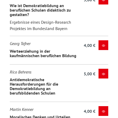
Wie ist Demokratiebildung an
beruflichen Schulen didaktisch zu
gestalten?
Ergebnisse eines Design-Research
Projektes im Bundesland Bayern
Georg Tafner
4,00 €
Werteerziehung in der
kaufmännischen beruflichen Bildung
Rico Behrens
5,00 €
Antidemokratische
Herausforderungen für die
Demokratiebildung an
berufsbildenden Schulen
Martin Kenner
4,00 €
Moralisches Denken und Urteilen