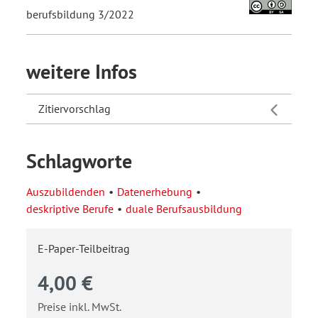
berufsbildung 3/2022
weitere Infos
Zitiervorschlag
Schlagworte
Auszubildenden
Datenerhebung
deskriptive Berufe
duale Berufsausbildung
E-Paper-Teilbeitrag
4,00 €
Preise inkl. MwSt.