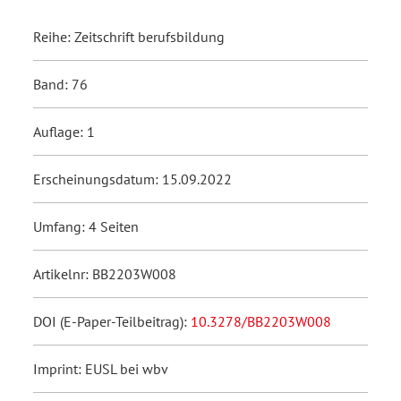
Reihe: Zeitschrift berufsbildung
Band: 76
Auflage: 1
Erscheinungsdatum: 15.09.2022
Umfang: 4 Seiten
Artikelnr: BB2203W008
DOI (E-Paper-Teilbeitrag):
10.3278/BB2203W008
Imprint: EUSL bei wbv