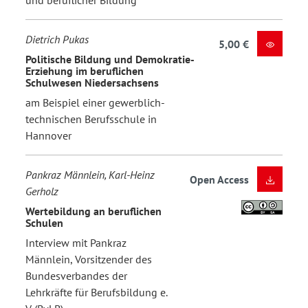
und beruflicher Bildung
Dietrich Pukas
5,00 €
Politische Bildung und Demokratie-
Erziehung im beruflichen
Schulwesen Niedersachsens
am Beispiel einer gewerblich-
technischen Berufsschule in
Hannover
Pankraz Männlein, Karl-Heinz
Open Access
Gerholz
Wertebildung an beruflichen
Schulen
Interview mit Pankraz
Männlein, Vorsitzender des
Bundesverbandes der
Lehrkräfte für Berufsbildung e.