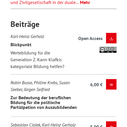
und Zivilgesellschaft in der duale…
Mehr
Beiträge
Karl-Heinz Gerholz
Open Access
Blickpunkt
Wertebildung für die
Generation Z. Kann Klafkis
kategoriale Bildung helfen?
Robin Busse, Philine Krebs, Susan
6,00 €
Seeber, Jürgen Seifried
Zur Bedeutung der beruflichen
Bildung für die politische
Partizipation von Auszubildenden
Sebastian Ciolek, Karl-Heinz Gerholz
5,00 €