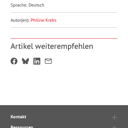
Sprache: Deutsch
Autor(en):
Philine Krebs
Artikel weiterempfehlen
Kontakt
Ressourcen