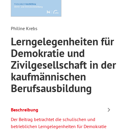
Philine Krebs
Lerngelegenheiten für
Demokratie und
Zivilgesellschaft in der
kaufmännischen
Berufsausbildung
Beschreibung
Der Beitrag betrachtet die schulischen und
betrieblichen Lerngelegenheiten für Demokratie