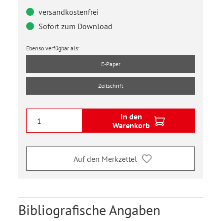
versandkostenfrei
Sofort zum Download
Ebenso verfügbar als:
E-Paper
Zeitschrift
In den
Warenkorb
Auf den Merkzettel
Bibliografische Angaben