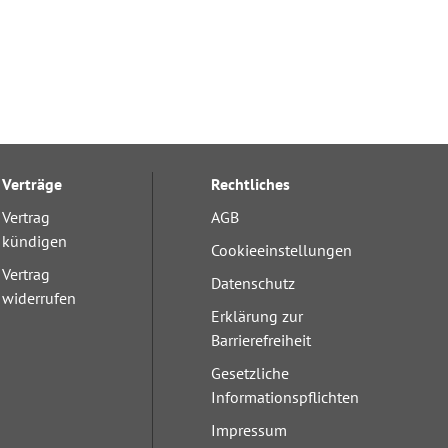
Verträge
Rechtliches
Vertrag
AGB
kündigen
Cookieeinstellungen
Vertrag
Datenschutz
widerrufen
Erklärung zur
Barrierefreiheit
Gesetzliche
Informationspflichten
Impressum