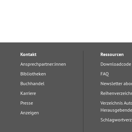
Kontakt
Ressourcen
Ansprechpartner:innen
Downloadcode 
Bibliotheken
FAQ
Buchhandel
Newsletter abo
Karriere
Reihenverzeich
Presse
Verzeichnis Aut
Herausgebend
Anzeigen
Schlagwortverz