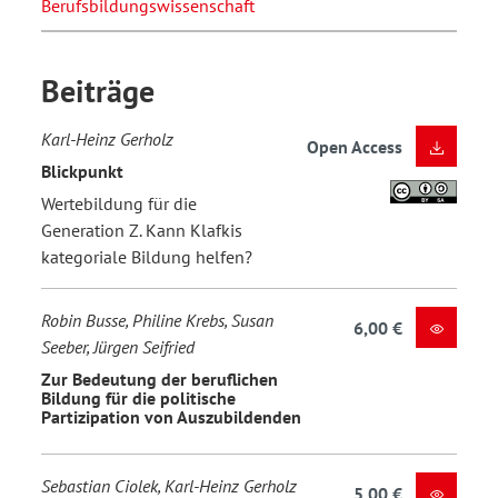
Berufsbildungswissenschaft
Beiträge
Karl-Heinz Gerholz
Open Access
Blickpunkt
Wertebildung für die
Generation Z. Kann Klafkis
kategoriale Bildung helfen?
Robin Busse, Philine Krebs, Susan
6,00 €
Seeber, Jürgen Seifried
Zur Bedeutung der beruflichen
Bildung für die politische
Partizipation von Auszubildenden
Sebastian Ciolek, Karl-Heinz Gerholz
5,00 €