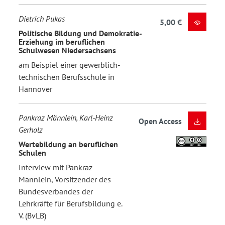
Dietrich Pukas
5,00 €
Politische Bildung und Demokratie-
Erziehung im beruflichen
Schulwesen Niedersachsens
am Beispiel einer gewerblich-
technischen Berufsschule in
Hannover
Pankraz Männlein, Karl-Heinz
Open Access
Gerholz
Wertebildung an beruflichen
Schulen
Interview mit Pankraz
Männlein, Vorsitzender des
Bundesverbandes der
Lehrkräfte für Berufsbildung e.
V. (BvLB)