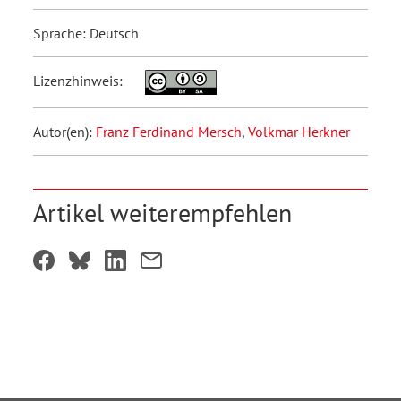
Sprache: Deutsch
Lizenzhinweis:
Autor(en):
Franz Ferdinand Mersch
,
Volkmar Herkner
Artikel weiterempfehlen