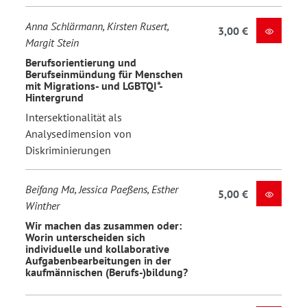
Anna Schlärmann, Kirsten Rusert,
3,00 €
Margit Stein
Berufsorientierung und
Berufseinmündung für Menschen
mit Migrations- und LGBTQI*-
Hintergrund
Intersektionalität als
Analysedimension von
Diskriminierungen
Beifang Ma, Jessica Paeßens, Esther
5,00 €
Winther
Wir machen das zusammen oder:
Worin unterscheiden sich
individuelle und kollaborative
Aufgabenbearbeitungen in der
kaufmännischen (Berufs-)bildung?