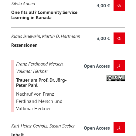
Silvia Annen
4,00 €
One fits all? Community Service
Learning in Kanada
Klaus Jenewein, Martin D. Hartmann
3,00 €
Rezensionen
Franz Ferdinand Mersch,
Open Access
Volkmar Herkner
Trauer um Prof. Dr. Jörg-
Peter Pahl
Nachruf von Franz
Ferdinand Mersch und
Volkmar Herkner
Karl-Heinz Gerholz, Susan Seeber
Open Access
Inhalt