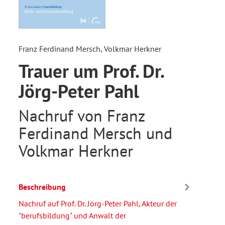
Franz Ferdinand Mersch, Volkmar Herkner
Trauer um Prof. Dr.
Jörg-Peter Pahl
Nachruf von Franz
Ferdinand Mersch und
Volkmar Herkner
Beschreibung
Nachruf auf Prof. Dr. Jörg-Peter Pahl, Akteur der
"berufsbildung" und Anwalt der