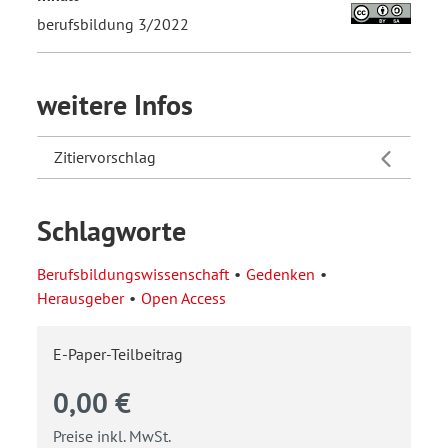
berufsbildung 3/2022
weitere Infos
Zitiervorschlag
Schlagworte
Berufsbildungswissenschaft
Gedenken
Herausgeber
Open Access
E-Paper-Teilbeitrag
0,00 €
Preise inkl. MwSt.