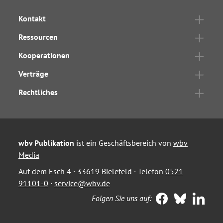
Kontakt
Ressourcen
Kooperationen
Verträge
Rechtliches
wbv Publikation
ist ein Geschäftsbereich von
wbv
Media
Auf dem Esch 4 · 33619 Bielefeld · Telefon
0521
91101-0
·
service@wbv.de
Folgen Sie uns auf: