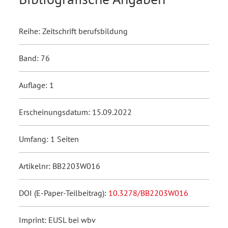
Reihe: Zeitschrift berufsbildung
Band: 76
Auflage: 1
Erscheinungsdatum: 15.09.2022
Umfang: 1 Seiten
Artikelnr: BB2203W016
DOI (E-Paper-Teilbeitrag):
10.3278/BB2203W016
Imprint: EUSL bei wbv