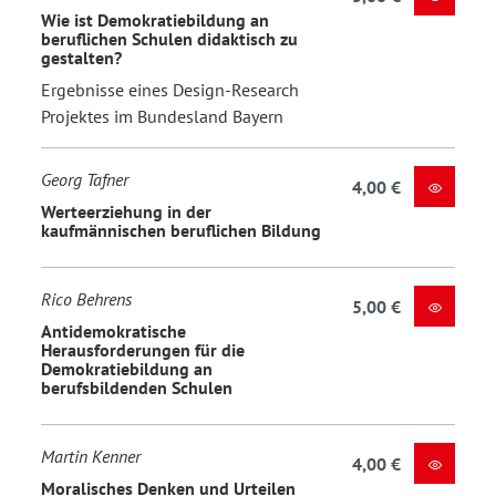
Wie ist Demokratiebildung an
beruflichen Schulen didaktisch zu
gestalten?
Ergebnisse eines Design-Research
Projektes im Bundesland Bayern
Georg Tafner
4,00 €
Werteerziehung in der
kaufmännischen beruflichen Bildung
Rico Behrens
5,00 €
Antidemokratische
Herausforderungen für die
Demokratiebildung an
berufsbildenden Schulen
Martin Kenner
4,00 €
Moralisches Denken und Urteilen