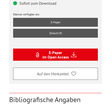
Sofort zum Download
Ebenso verfügbar als:
E-Paper
Zeitschrift
E-Paper
im Open Access
Auf den Merkzettel
Bibliografische Angaben