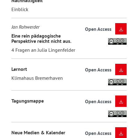
Nachhaltigkeit
Einblick
Jan Rohwerder
Open Access
Eine rein pädagogische
Perspektive reicht nicht aus.
4 Fragen an Julia Lingenfelder
Lernort
Open Access
Klimahaus Bremerhaven
Tagungsmappe
Open Access
Neue Medien & Kalender
Open Access