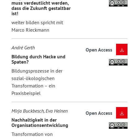
muss verdeutlicht werden,
dass die Zukunft gestaltbar
ist!
weiter bilden spricht mit
Marco Rieckmann
André Gerth
Open Access
Bildung durch Hacke und
Spaten?
Bildungsprozesse in der
sozial-ökologischen
Transformation – ein
Praxisbeispiel
Mirja Buckbesch, Eva Heinen
Open Access
Nachhaltigkeit in der
Organisationsentwicklung
Transformation von