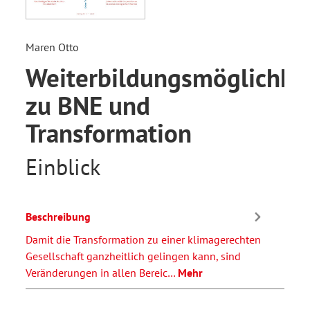
Maren Otto
Weiterbildungsmöglichke
zu BNE und
Transformation
Einblick
Beschreibung
Damit die Transformation zu einer klimagerechten
Gesellschaft ganzheitlich gelingen kann, sind
Veränderungen in allen Bereic…
Mehr