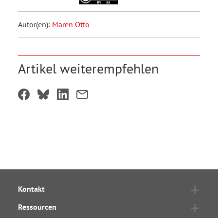
Autor(en):
Maren Otto
Artikel weiterempfehlen
Kontakt
Ressourcen