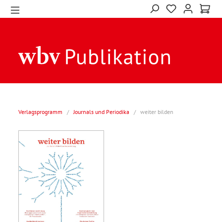
Verlagsprogramm
/
Journals und Periodika
/
weiter bilden