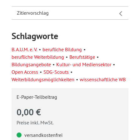
Zitiervorschlag
Schlagworte
B. A.U.M. e. V.
berufliche Bildung
berufliche Weiterbildung
Berufstätige
Bildungsangebote
Kultur- und Mediensektor
Open Access
SDG-Scouts
Weiterbildungsmöglichkeiten
wissenschaftliche WB
E-Paper-Teilbeitrag
0,00 €
Preise inkl. MwSt.
versandkostenfrei