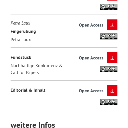
Petra Laux
Open Access
Fingerübung
Petra Laux
Fundstück
Open Access
Nachhaltige Konkurrenz &
Call for Papers
Editorial & Inhalt
Open Access
weitere Infos