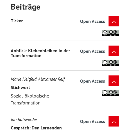
Beiträge
Ticker
Open Access
Anblick: Klebenbleiben in der
Open Access
Transformation
Marie Heitfeld, Alexander Reif
Open Access
Stichwort
Sozial-ökologische
Transformation
Jan Rohwerder
Open Access
Gespräch: Den Lernenden