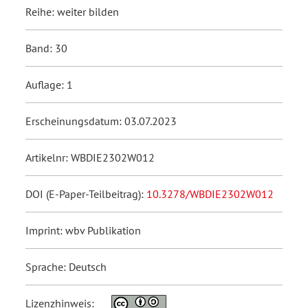
Reihe: weiter bilden
Band: 30
Auflage: 1
Erscheinungsdatum: 03.07.2023
Artikelnr: WBDIE2302W012
DOI (E-Paper-Teilbeitrag):
10.3278/WBDIE2302W012
Imprint: wbv Publikation
Sprache: Deutsch
Lizenzhinweis: