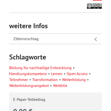
weitere Infos
Zitiervorschlag
Schlagworte
Bildung für nachhaltige Entwicklung
Handlungskompetenz
Lernen
Open Access
Teilnehmer
Transformation
Weiterbildung
Weiterbildungsangebot
Weltbild
E-Paper-Teilbeitrag