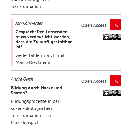
Transformation
Jan Rohwerder
Open Access
Gespräch: Den Lernenden
muss verdeutlicht werden,
dass die Zukunft gestaltbar
ist!
weiter bilden spricht mit
Marco Rieckmann
André Gerth
Open Access
Bildung durch Hacke und
Spaten?
Bildungsprozesse in der
sozial-ökologischen
Transformation – ein
Praxisbeispiel