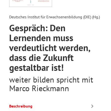
Deutsches Institut für Erwachsenenbildung (DIE) (Hg.)
Gespräch: Den
Lernenden muss
verdeutlicht werden,
dass die Zukunft
gestaltbar ist!
weiter bilden spricht mit
Marco Rieckmann
Beschreibung