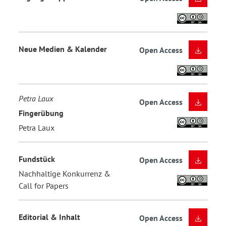
Neue Medien & Kalender
Open Access
Petra Laux
Open Access
Fingerübung
Petra Laux
Fundstück
Open Access
Nachhaltige Konkurrenz &
Call for Papers
Editorial & Inhalt
Open Access