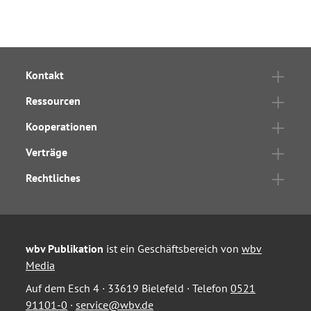
Kontakt
Ressourcen
Kooperationen
Verträge
Rechtliches
wbv Publikation
ist ein Geschäftsbereich von
wbv
Media
Auf dem Esch 4 · 33619 Bielefeld · Telefon
0521
91101-0
·
service@wbv.de