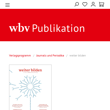
Verlagsprogramm
/
Journals und Periodika
/
weiter bilden