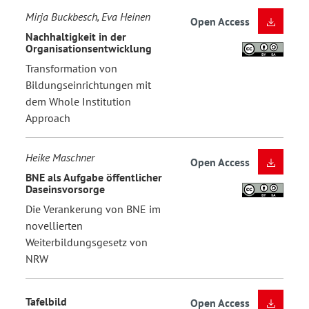
Mirja Buckbesch, Eva Heinen
Open Access
Nachhaltigkeit in der
Organisationsentwicklung
Transformation von
Bildungseinrichtungen mit
dem Whole Institution
Approach
Heike Maschner
Open Access
BNE als Aufgabe öffentlicher
Daseinsvorsorge
Die Verankerung von BNE im
novellierten
Weiterbildungsgesetz von
NRW
Tafelbild
Open Access