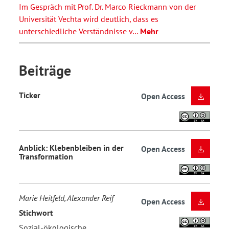
Im Gespräch mit Prof. Dr. Marco Rieckmann von der
Universität Vechta wird deutlich, dass es
unterschiedliche Verständnisse v…
Mehr
Beiträge
Ticker
Open Access
Anblick: Klebenbleiben in der
Open Access
Transformation
Marie Heitfeld, Alexander Reif
Open Access
Stichwort
Sozial-ökologische