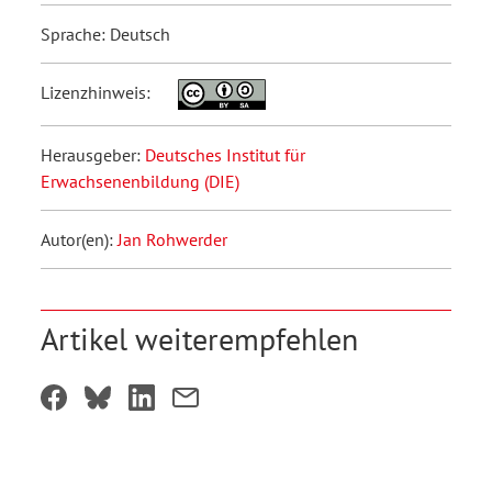
Sprache: Deutsch
Lizenzhinweis:
Herausgeber:
Deutsches Institut für
Erwachsenenbildung (DIE)
Autor(en):
Jan Rohwerder
Artikel weiterempfehlen