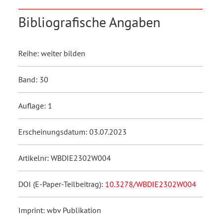
Bibliografische Angaben
Reihe: weiter bilden
Band: 30
Auflage: 1
Erscheinungsdatum: 03.07.2023
Artikelnr: WBDIE2302W004
DOI (E-Paper-Teilbeitrag):
10.3278/WBDIE2302W004
Imprint: wbv Publikation