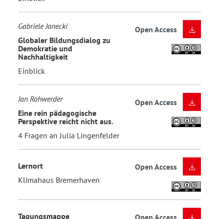
Gabriele Janecki
Open Access
Globaler Bildungsdialog zu
Demokratie und
Nachhaltigkeit
Einblick
Jan Rohwerder
Open Access
Eine rein pädagogische
Perspektive reicht nicht aus.
4 Fragen an Julia Lingenfelder
Lernort
Open Access
Klimahaus Bremerhaven
Tagungsmappe
Open Access