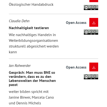
Ökologischer Handabdruck
Claudia Dehn
Open Access
Nachhaltigkeit testieren
Wie nachhaltiges Handeln in
Weiterbildungsorganisationen
strukturell abgesichert werden
kann
Jan Rohwerder
Open Access
Gespräch: Man muss BNE so
verändern, dass es zu den
Lebenswelten der Menschen
passt
weiter bilden spricht mit
Janine Birwer, Marcela Cano
und Dennis Michels