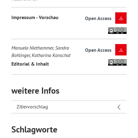
Impressum - Vorschau
Open Access
Manuela Niethammer, Sandra
Open Access
Bohlinger, Katharina Kanschat
Editorial & Inhalt
weitere Infos
Zitiervorschlag
Schlagworte