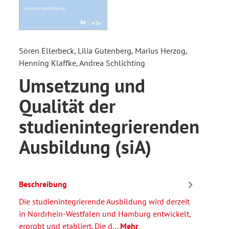
Sören Ellerbeck, Lilia Gutenberg, Marius Herzog,
Henning Klaffke, Andrea Schlichting
Umsetzung und
Qualität der
studienintegrierenden
Ausbildung (siA)
Beschreibung
Die studienintegrierende Ausbildung wird derzeit
in Nordrhein-Westfalen und Hamburg entwickelt,
erprobt und etabliert. Die d…
Mehr