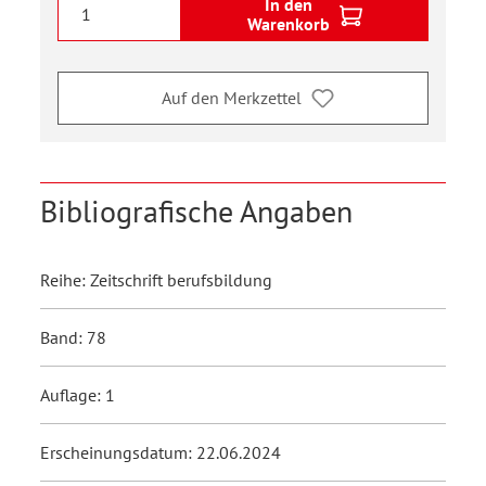
In den
Warenkorb
Auf den Merkzettel
Bibliografische Angaben
Reihe: Zeitschrift berufsbildung
Band: 78
Auflage: 1
Erscheinungsdatum: 22.06.2024