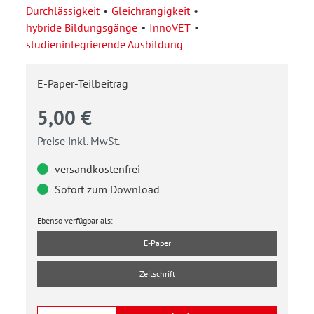
Durchlässigkeit
Gleichrangigkeit
hybride Bildungsgänge
InnoVET
studienintegrierende Ausbildung
E-Paper-Teilbeitrag
5,00 €
Preise inkl. MwSt.
versandkostenfrei
Sofort zum Download
Ebenso verfügbar als:
E-Paper
Zeitschrift