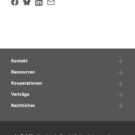
Kontakt
Ressourcen
Kooperationen
Verträge
Rechtliches