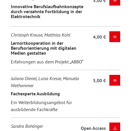
5,00 €
Innovative Berufslaufbahnkonzepte
durch verzahnte Fortbildung in der
Elektrotechnik
Christoph Krause, Matthias Kohl
4,00 €
Lernortkooperation in der
Berufsorientierung mit digitalen
Medien gestalten
Erfahrungen aus dem Projekt „ABBO“
Juliana Dienel, Luisa Kresse, Manuela
5,00 €
Niethammer
Fachexperte Ausbildung
Ein Weiterbildungsangebot für
ausbildende Fachkräfte
Sandra Bohlinger
Open Access