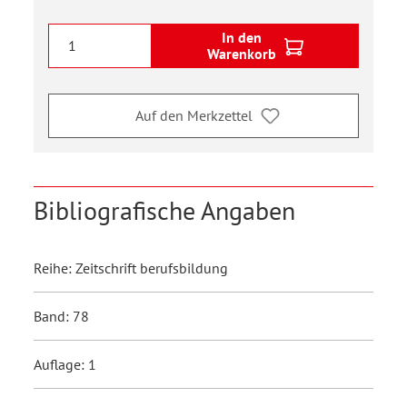
In den
Warenkorb
Auf den Merkzettel
Bibliografische Angaben
Reihe: Zeitschrift berufsbildung
Band: 78
Auflage: 1