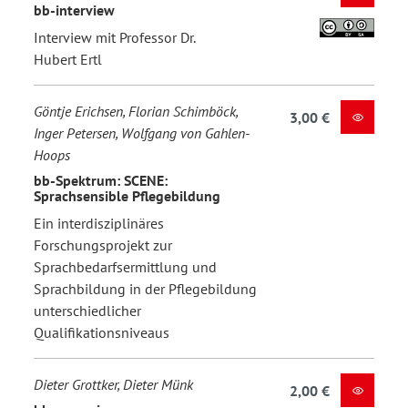
bb-interview
Interview mit Professor Dr.
Hubert Ertl
Göntje Erichsen, Florian Schimböck,
3,00 €
Inger Petersen, Wolfgang von Gahlen-
Hoops
bb-Spektrum: SCENE:
Sprachsensible Pflegebildung
Ein interdisziplinäres
Forschungsprojekt zur
Sprachbedarfsermittlung und
Sprachbildung in der Pflegebildung
unterschiedlicher
Qualifikationsniveaus
Dieter Grottker, Dieter Münk
2,00 €