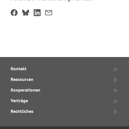
Kontakt
Ressourcen
Kooperationen
Verträge
Rechtliches