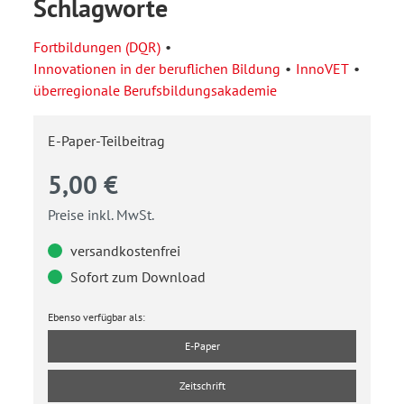
Schlagworte
Fortbildungen (DQR)
Innovationen in der beruflichen Bildung
InnoVET
überregionale Berufsbildungsakademie
E-Paper-Teilbeitrag
5,00 €
Preise inkl. MwSt.
versandkostenfrei
Sofort zum Download
Ebenso verfügbar als:
E-Paper
Zeitschrift