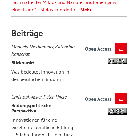
Fachkräfte der Mikro- und Nanotechnologien „aus
einer Hand" - ist das erforderlic…
Mehr
Beiträge
Manuela Niethammer, Katharina
Open Access
Kanschat
Blickpunkt
Was bedeutet Innovation in
der beruflichen Bildung?
Christoph Acker, Peter Thiele
Open Access
Bildungspolitische
Perspektive
Innovationen für eine
exzellente berufliche Bildung
– 5 Jahre InnoVET – ein Rück-