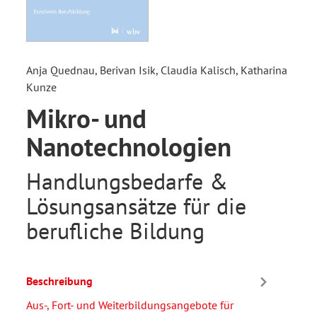
Anja Quednau, Berivan Isik, Claudia Kalisch, Katharina
Kunze
Mikro- und
Nanotechnologien
Handlungsbedarfe &
Lösungsansätze für die
berufliche Bildung
Beschreibung
Aus-, Fort- und Weiterbildungsangebote für