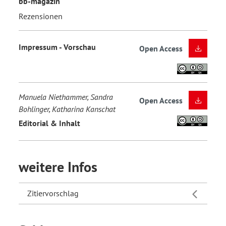
bb-magazin
Rezensionen
Impressum - Vorschau
Open Access
Manuela Niethammer, Sandra
Open Access
Bohlinger, Katharina Kanschat
Editorial & Inhalt
weitere Infos
Zitiervorschlag