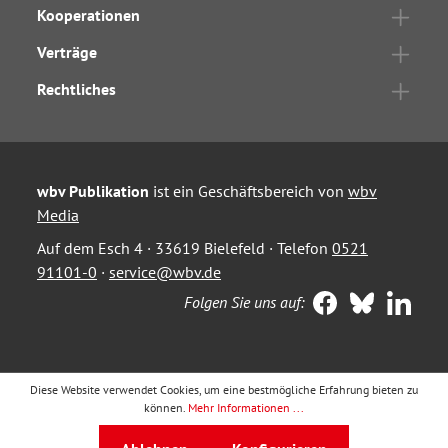
Kooperationen
Verträge
Rechtliches
wbv Publikation
ist ein Geschäftsbereich von
wbv
Media
Auf dem Esch 4 · 33619 Bielefeld · Telefon
0521
91101-0
·
service@wbv.de
Folgen Sie uns auf:
Diese Website verwendet Cookies, um eine bestmögliche Erfahrung bieten zu
können.
Mehr Informationen ...