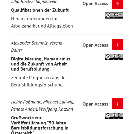
Julia Bock-Schappelwein
Open Access
Qualifikationen der Zukunft
Herausforderungen für
Arbeitsmarkt und Alltagsleben
Alexander Schmölz, Verena
Open Access
Bauer
Digitalisierung, Humanismus
und die Zukunft von Arbeit
und Berufsbildung
Zentrale Prognosen aus der
Berufsbildungsforschung
Heinz Faßmann, Michael Ludwig,
Open Access
Renate Anderl, Wolfgang Katzian
Grußworte zur
Veröffentlichung "50 Jahre
Berufsbildungsforschung in
Österreich"