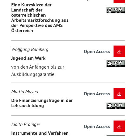
Eine Kurzskizze der
Landschaft der
österreichischen
Arbeitsmarktforschung aus
der Perspektive des AMS
Österreich
Wolfgang Bamberg
Open Access
Jugend am Werk
von den Anfängen bis zur
Ausbildungsgarantie
Martin Mayerl
Open Access
Die Finanzierungsfrage in der
Lehrausbildung
Judith Proinger
Open Access
Instrumente und Verfahren