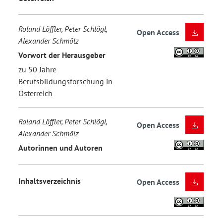
Roland Löffler, Peter Schlögl,
Open Access
Alexander Schmölz
Vorwort der Herausgeber
zu 50 Jahre
Berufsbildungsforschung in
Österreich
Roland Löffler, Peter Schlögl,
Open Access
Alexander Schmölz
Autorinnen und Autoren
Inhaltsverzeichnis
Open Access