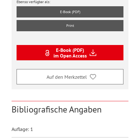
Ebenso verfügbar als:
E-Book (PDF)
Print
E-Book (PDF)
im Open Access
Auf den Merkzettel
Bibliografische Angaben
Auflage: 1