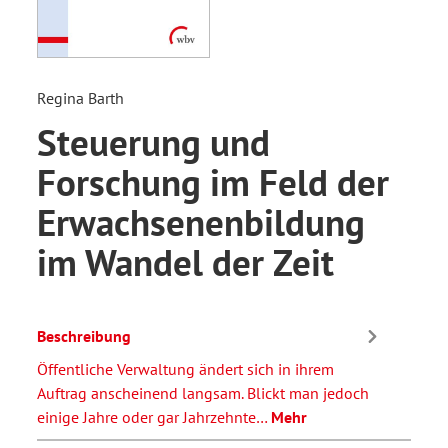
Regina Barth
Steuerung und
Forschung im Feld der
Erwachsenenbildung
im Wandel der Zeit
Beschreibung
Öffentliche Verwaltung ändert sich in ihrem
Auftrag anscheinend langsam. Blickt man jedoch
einige Jahre oder gar Jahrzehnte…
Mehr