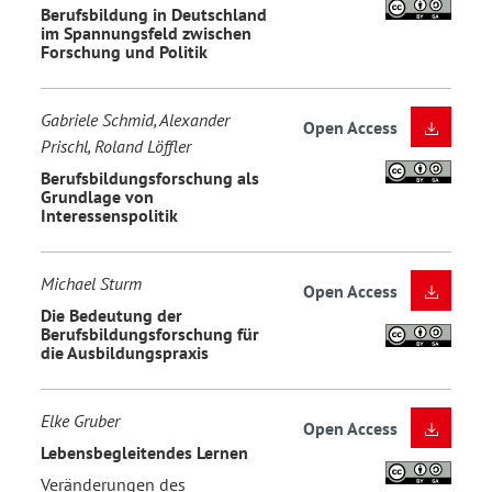
Berufsbildung in Deutschland
im Spannungsfeld zwischen
Forschung und Politik
Gabriele Schmid, Alexander
Open Access
Prischl, Roland Löffler
Berufsbildungsforschung als
Grundlage von
Interessenspolitik
Michael Sturm
Open Access
Die Bedeutung der
Berufsbildungsforschung für
die Ausbildungspraxis
Elke Gruber
Open Access
Lebensbegleitendes Lernen
Veränderungen des