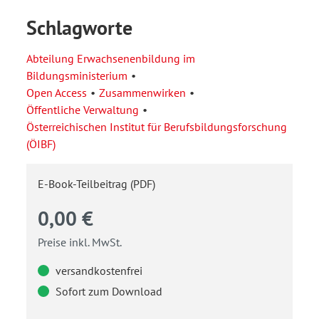
Schlagworte
Abteilung Erwachsenenbildung im
Bildungsministerium
Open Access
Zusammenwirken
Öffentliche Verwaltung
Österreichischen Institut für Berufsbildungsforschung
(ÖIBF)
E-Book-Teilbeitrag (PDF)
0,00 €
Preise inkl. MwSt.
versandkostenfrei
Sofort zum Download