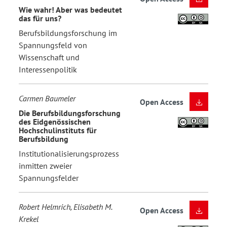
Wie wahr! Aber was bedeutet
das für uns?
Berufsbildungsforschung im
Spannungsfeld von
Wissenschaft und
Interessenpolitik
Carmen Baumeler
Open Access
Die Berufsbildungsforschung
des Eidgenössischen
Hochschulinstituts für
Berufsbildung
Institutionalisierungsprozess
inmitten zweier
Spannungsfelder
Robert Helmrich, Elisabeth M.
Open Access
Krekel