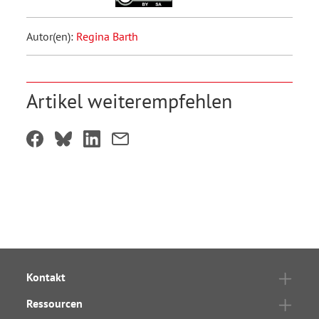
Autor(en):
Regina Barth
Artikel weiterempfehlen
Kontakt
Ressourcen