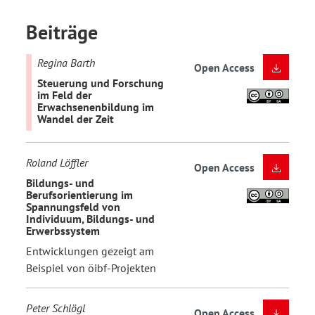
Beiträge
Regina Barth
Open Access
Steuerung und Forschung
im Feld der
Erwachsenenbildung im
Wandel der Zeit
Roland Löffler
Open Access
Bildungs- und
Berufsorientierung im
Spannungsfeld von
Individuum, Bildungs- und
Erwerbssystem
Entwicklungen gezeigt am
Beispiel von öibf-Projekten
Peter Schlögl
Open Access