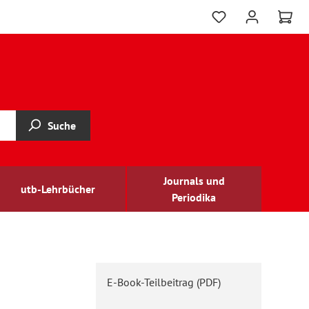
Suche
Journals und
utb-Lehrbücher
Periodika
E-Book-Teilbeitrag (PDF)