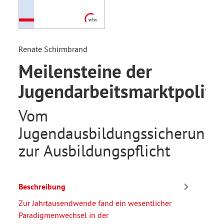
Renate Schirmbrand
Meilensteine der
Jugendarbeitsmarktpoliti
Vom
Jugendausbildungssicherungs
zur Ausbildungspflicht
Beschreibung
Zur Jahrtausendwende fand ein wesentlicher
Paradigmenwechsel in der