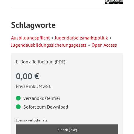
Schlagworte
Ausbildungspflicht
Jugendarbeitsmarktpolitik
Jugendausbildungssicherungsgesetz
Open Access
E-Book-Teilbeitrag (PDF)
0,00 €
Preise inkl. MwSt.
versandkostenfrei
Sofort zum Download
Ebenso verfügbar als:
E-Book (PDF)