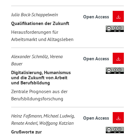
Julia Bock-Schappelwein
Open Access
Qualifikationen der Zukunft
Herausforderungen für
Arbeitsmarkt und Alltagsleben
Alexander Schmölz, Verena
Open Access
Bauer
Digitalisierung, Humanismus
und die Zukunft von Arbeit
und Berufsbildung
Zentrale Prognosen aus der
Berufsbildungsforschung
Heinz Faßmann, Michael Ludwig,
Open Access
Renate Anderl, Wolfgang Katzian
Grußworte zur