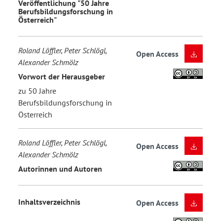
Veröffentlichung "50 Jahre
Berufsbildungsforschung in
Österreich"
Roland Löffler, Peter Schlögl,
Open Access
Alexander Schmölz
Vorwort der Herausgeber
zu 50 Jahre
Berufsbildungsforschung in
Österreich
Roland Löffler, Peter Schlögl,
Open Access
Alexander Schmölz
Autorinnen und Autoren
Inhaltsverzeichnis
Open Access