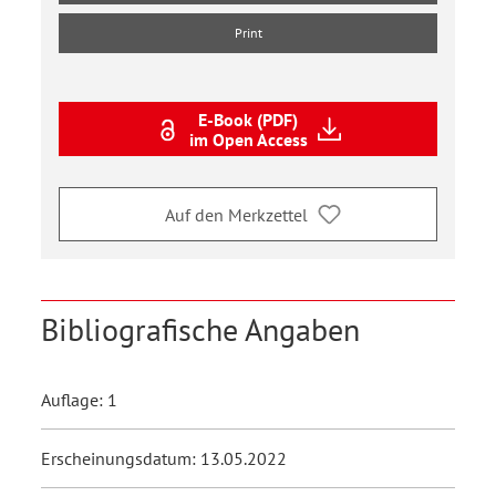
Print
E-Book (PDF)
im Open Access
Auf den Merkzettel
Bibliografische Angaben
Auflage: 1
Erscheinungsdatum: 13.05.2022