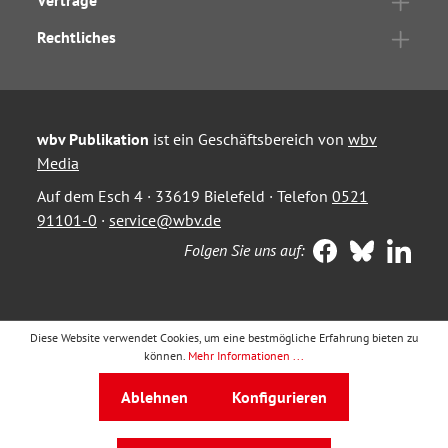
Verträge
Rechtliches
wbv Publikation
ist ein Geschäftsbereich von
wbv
Media
Auf dem Esch 4 · 33619 Bielefeld · Telefon
0521
91101-0
·
service@wbv.de
Folgen Sie uns auf:
Diese Website verwendet Cookies, um eine bestmögliche Erfahrung bieten zu
können.
Mehr Informationen ...
Ablehnen
Konfigurieren