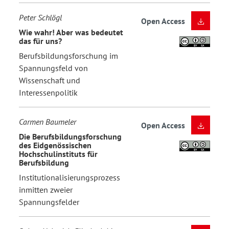
Peter Schlögl
Open Access
Wie wahr! Aber was bedeutet
das für uns?
Berufsbildungsforschung im
Spannungsfeld von
Wissenschaft und
Interessenpolitik
Carmen Baumeler
Open Access
Die Berufsbildungsforschung
des Eidgenössischen
Hochschulinstituts für
Berufsbildung
Institutionalisierungsprozess
inmitten zweier
Spannungsfelder