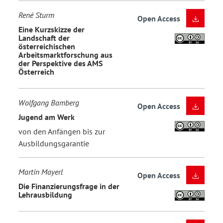
René Sturm
Open Access
Eine Kurzskizze der
Landschaft der
österreichischen
Arbeitsmarktforschung aus
der Perspektive des AMS
Österreich
Wolfgang Bamberg
Open Access
Jugend am Werk
von den Anfängen bis zur
Ausbildungsgarantie
Martin Mayerl
Open Access
Die Finanzierungsfrage in der
Lehrausbildung