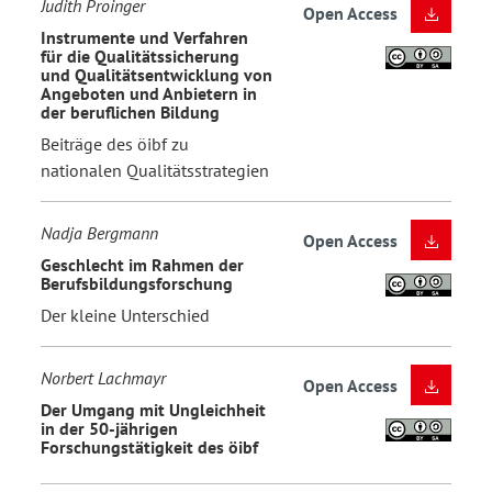
Judith Proinger
Open Access
Instrumente und Verfahren
für die Qualitätssicherung
und Qualitätsentwicklung von
Angeboten und Anbietern in
der beruflichen Bildung
Beiträge des öibf zu
nationalen Qualitätsstrategien
Nadja Bergmann
Open Access
Geschlecht im Rahmen der
Berufsbildungsforschung
Der kleine Unterschied
Norbert Lachmayr
Open Access
Der Umgang mit Ungleichheit
in der 50-jährigen
Forschungstätigkeit des öibf