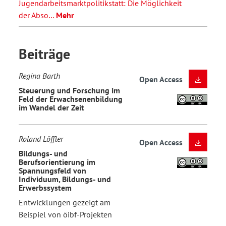
Jugendarbeitsmarktpolitikstatt: Die Möglichkeit
der Abso…
Mehr
Beiträge
Regina Barth
Open Access
Steuerung und Forschung im
Feld der Erwachsenenbildung
im Wandel der Zeit
Roland Löffler
Open Access
Bildungs- und
Berufsorientierung im
Spannungsfeld von
Individuum, Bildungs- und
Erwerbssystem
Entwicklungen gezeigt am
Beispiel von öibf-Projekten