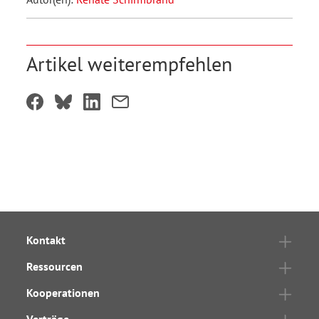
Artikel weiterempfehlen
Kontakt
Ressourcen
Kooperationen