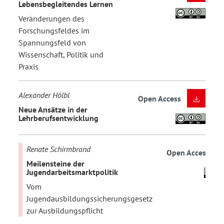
Lebensbegleitendes Lernen
Veränderungen des
Forschungsfeldes im
Spannungsfeld von
Wissenschaft, Politik und
Praxis
Alexander Hölbl
Open Access
Neue Ansätze in der
Lehrberufsentwicklung
Renate Schirmbrand
Open Access
Meilensteine der
Jugendarbeitsmarktpolitik
Vom
Jugendausbildungssicherungsgesetz
zur Ausbildungspflicht