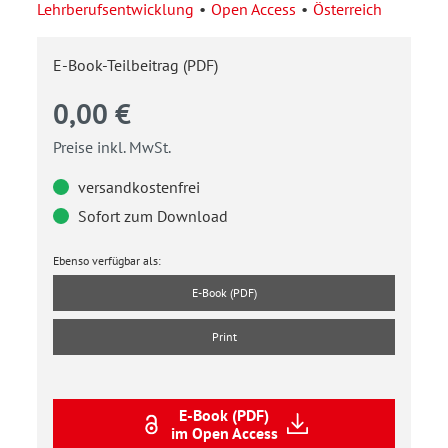
Lehrberufsentwicklung
Open Access
Österreich
E-Book-Teilbeitrag (PDF)
0,00 €
Preise inkl. MwSt.
versandkostenfrei
Sofort zum Download
Ebenso verfügbar als:
E-Book (PDF)
Print
E-Book (PDF)
im Open Access