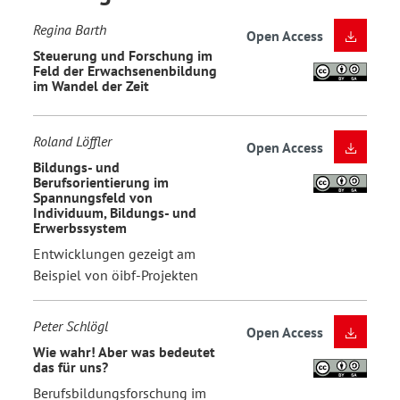
Regina Barth
Open Access
Steuerung und Forschung im
Feld der Erwachsenenbildung
im Wandel der Zeit
Roland Löffler
Open Access
Bildungs- und
Berufsorientierung im
Spannungsfeld von
Individuum, Bildungs- und
Erwerbssystem
Entwicklungen gezeigt am
Beispiel von öibf-Projekten
Peter Schlögl
Open Access
Wie wahr! Aber was bedeutet
das für uns?
Berufsbildungsforschung im