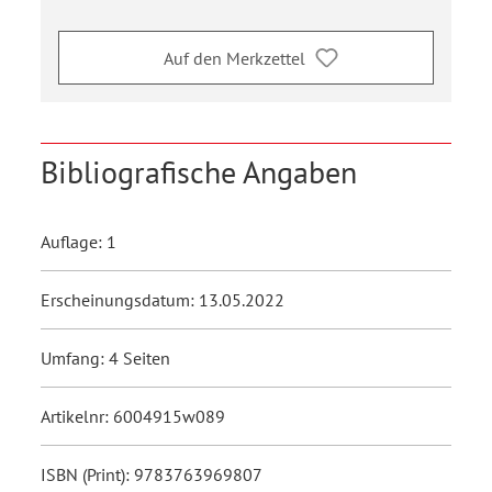
Auf den Merkzettel
Bibliografische Angaben
Auflage: 1
Erscheinungsdatum: 13.05.2022
Umfang: 4 Seiten
Artikelnr: 6004915w089
ISBN (Print): 9783763969807