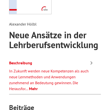
Alexander Hölbl
Neue Ansätze in der
Lehrberufsentwicklung
Beschreibung
In Zukunft werden neue Kompetenzen als auch
neue Lernmethoden und Anwendungen
zunehmend an Bedeutung gewinnen. Die
Herausfor…
Mehr
Beiträge