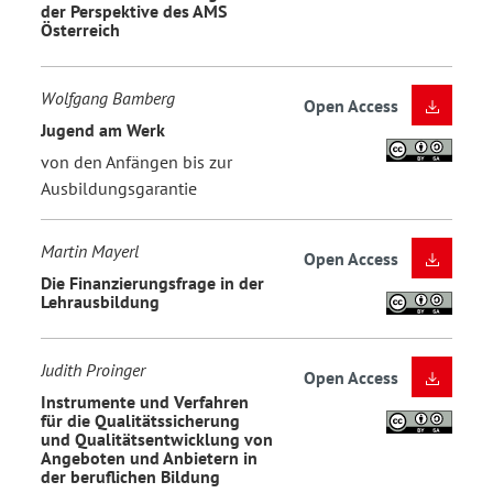
der Perspektive des AMS
Österreich
Wolfgang Bamberg
Open Access
Jugend am Werk
von den Anfängen bis zur
Ausbildungsgarantie
Martin Mayerl
Open Access
Die Finanzierungsfrage in der
Lehrausbildung
Judith Proinger
Open Access
Instrumente und Verfahren
für die Qualitätssicherung
und Qualitätsentwicklung von
Angeboten und Anbietern in
der beruflichen Bildung