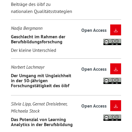
Beiträge des öibf zu
nationalen Qualitätsstrategien
Nadja Bergmann
Open Access
Geschlecht im Rahmen der
Berufsbildungsforschung
Der kleine Unterschied
Norbert Lachmayr
Open Access
Der Umgang mit Ungleichheit
in der 50-jährigen
Forschungstätigkeit des öibf
Silvia Lipp, Gernot Dreisiebner,
Open Access
Michaela Stock
Das Potenzial von Learning
Analytics in der Berufsbildung