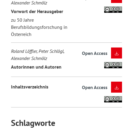
Alexander Schmölz
Vorwort der Herausgeber
zu 50 Jahre
Berufsbildungsforschung in
Österreich
Roland Löffler, Peter Schlögl,
Open Access
Alexander Schmölz
Autorinnen und Autoren
Inhaltsverzeichnis
Open Access
Schlagworte