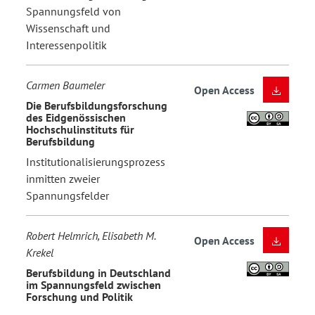
Spannungsfeld von
Wissenschaft und
Interessenpolitik
Carmen Baumeler
Open Access
Die Berufsbildungsforschung
des Eidgenössischen
Hochschulinstituts für
Berufsbildung
Institutionalisierungsprozess
inmitten zweier
Spannungsfelder
Robert Helmrich, Elisabeth M.
Open Access
Krekel
Berufsbildung in Deutschland
im Spannungsfeld zwischen
Forschung und Politik