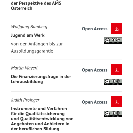
der Perspektive des AMS
Österreich
Wolfgang Bamberg
Open Access
Jugend am Werk
von den Anfängen bis zur
Ausbildungsgarantie
Martin Mayerl
Open Access
Die Finanzierungsfrage in der
Lehrausbildung
Judith Proinger
Open Access
Instrumente und Verfahren
für die Qualitätssicherung
und Qualitätsentwicklung von
Angeboten und Anbietern in
der beruflichen Bildung