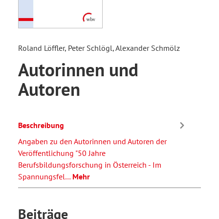
Roland Löffler, Peter Schlögl, Alexander Schmölz
Autorinnen und
Autoren
Beschreibung
Angaben zu den Autorinnen und Autoren der
Veröffentlichung "50 Jahre
Berufsbildungsforschung in Österreich - Im
Spannungsfel…
Mehr
Beiträge