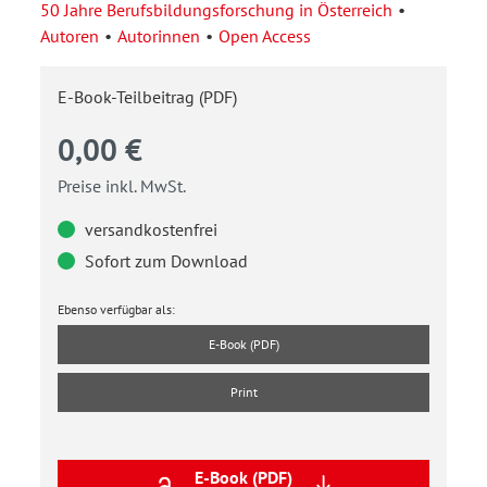
50 Jahre Berufsbildungsforschung in Österreich
Autoren
Autorinnen
Open Access
E-Book-Teilbeitrag (PDF)
0,00 €
Preise inkl. MwSt.
versandkostenfrei
Sofort zum Download
Ebenso verfügbar als:
E-Book (PDF)
Print
E-Book (PDF)