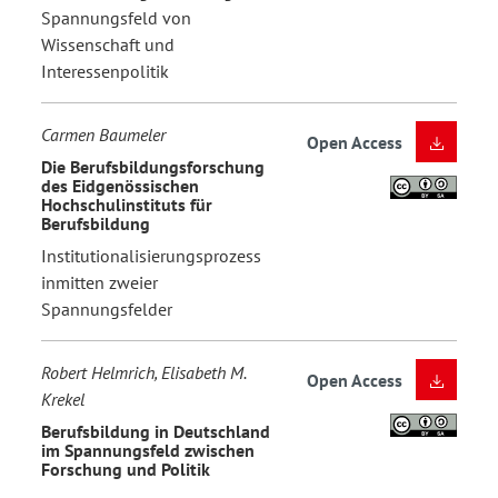
Spannungsfeld von
Wissenschaft und
Interessenpolitik
Carmen Baumeler
Open Access
Die Berufsbildungsforschung
des Eidgenössischen
Hochschulinstituts für
Berufsbildung
Institutionalisierungsprozess
inmitten zweier
Spannungsfelder
Robert Helmrich, Elisabeth M.
Open Access
Krekel
Berufsbildung in Deutschland
im Spannungsfeld zwischen
Forschung und Politik