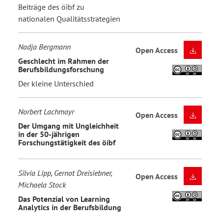
Beiträge des öibf zu
nationalen Qualitätsstrategien
Nadja Bergmann
Open Access
Geschlecht im Rahmen der
Berufsbildungsforschung
Der kleine Unterschied
Norbert Lachmayr
Open Access
Der Umgang mit Ungleichheit
in der 50-jährigen
Forschungstätigkeit des öibf
Silvia Lipp, Gernot Dreisiebner,
Open Access
Michaela Stock
Das Potenzial von Learning
Analytics in der Berufsbildung