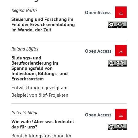
Regina Barth
Open Access
Steuerung und Forschung im
Feld der Erwachsenenbildung
im Wandel der Zeit
Roland Löffler
Open Access
Bildungs- und
Berufsorientierung im
Spannungsfeld von
Individuum, Bildungs- und
Erwerbssystem
Entwicklungen gezeigt am
Beispiel von öibf-Projekten
Peter Schlögl
Open Access
Wie wahr! Aber was bedeutet
das für uns?
Berufsbildungsforschung im