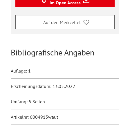
im Open Access
Auf den Merkzettel
Bibliografische Angaben
Auflage: 1
Erscheinungsdatum: 13.05.2022
Umfang: 5 Seiten
Artikelnr: 6004915waut