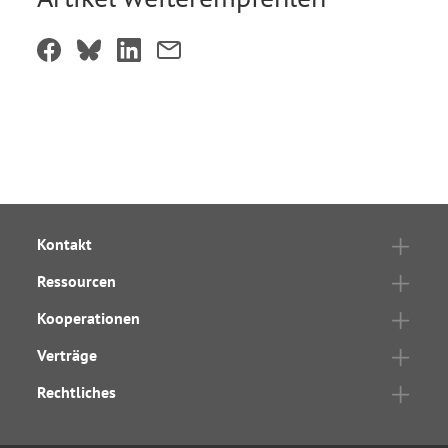
Kontakt
Ressourcen
Kooperationen
Verträge
Rechtliches