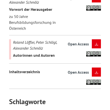
Alexander Schmölz
Vorwort der Herausgeber
zu 50 Jahre
Berufsbildungsforschung in
Österreich
Roland Löffler, Peter Schlögl,
Open Access
Alexander Schmölz
Autorinnen und Autoren
Inhaltsverzeichnis
Open Access
Schlagworte