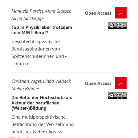
Manuela Pareiss, Anna Glaeser,
Open Access
Silvia Salchegger
Top in Physik, aber trotzdem
kein MINT-Beruf?
Geschlechtsspezifische
Berufsaspirationen von
Spitzenschülerinnen und -
schülern
Christian Vogel, Linda Vieback,
Open Access
Stefan Brämer
Die Rolle der Hochschule als
Akteur der beruflichen
(Weiter-)Bildung
Eine multiperspektivische
Betrachtung der Ver- zahnung
berufl. u. akadem. Aus- &