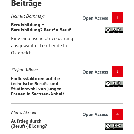
Beiträge
Helmut Dornmayr
Open Access
Berufsbildung =
Berufsbildung? Beruf = Beruf
Eine empirische Untersuchung
ausgewählter Lehrberufe in
Österreich
Stefan Brämer
Open Access
Einflussfaktoren auf die
technische Berufs- und
Studienwahl von jungen
Frauen in Sachsen-Anhalt
Mario Steiner
Open Access
Aufstieg durch
(Berufs-)Bildung?