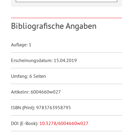
Bibliografische Angaben
Auflage: 1
Erscheinungsdatum: 15.04.2019
Umfang: 6 Seiten
Artikelnr: 6004660w027
ISBN (Print): 9783763958795
DOI (E-Book):
10.3278/6004660w027