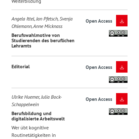
Weiterbildung
Angela Ittel, Jan Pfetsch, Svenja
Open Access
Ohlemann, Anne Micknass
Berufswahlmotive von
Studierenden des beruflichen
Lehramts
Editorial
Open Access
Ulrike Huemer, Julia Bock-
Open Access
Schappelwein
Berufsbildung und
digitalisierte Arbeitswelt
Wer übt kognitive
Routinetätigkeiten in