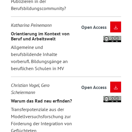
Publizieren in der
Berufsbildungscommunity?
Katharina Peinemann
Open Access
Orientierung im Kontext von
Beruf und Arbeitswelt
Allgemeine und
berufsbildende Inhalte
vorberufl. Bildungsgänge an
beruflichen Schulen in MV
Christian Vogel, Gero
Open Access
Scheiermann
Warum das Rad neu erfinden?
Transferpotenziale aus der
Modellversuchsforschung zur
Förderung der Integration von
Geflüchteten