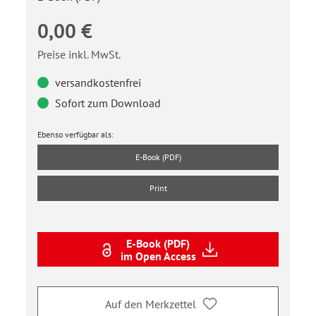
0,00 €
Preise inkl. MwSt.
versandkostenfrei
Sofort zum Download
Ebenso verfügbar als:
E-Book (PDF)
Print
E-Book (PDF)
im Open Access
Auf den Merkzettel