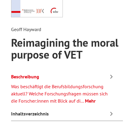
Geoff Hayward
Reimagining the moral
purpose of VET
Beschreibung
Was beschäftigt die Berufsbildungsforschung
aktuell? Welche Forschungsfragen müssen sich
die Forscher:innen mit Blick auf di…
Mehr
Inhaltsverzeichnis