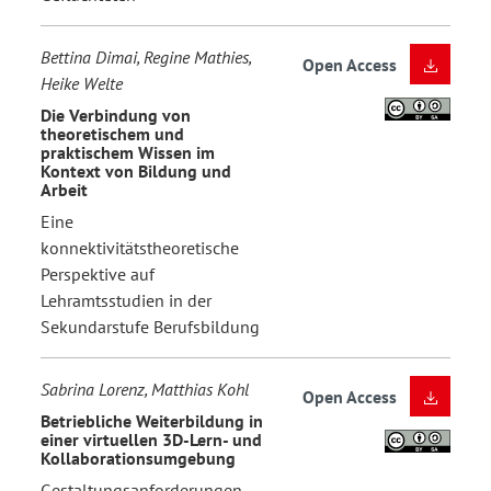
Bettina Dimai, Regine Mathies,
Open Access
Heike Welte
Die Verbindung von
theoretischem und
praktischem Wissen im
Kontext von Bildung und
Arbeit
Eine
konnektivitätstheoretische
Perspektive auf
Lehramtsstudien in der
Sekundarstufe Berufsbildung
Sabrina Lorenz, Matthias Kohl
Open Access
Betriebliche Weiterbildung in
einer virtuellen 3D-Lern- und
Kollaborationsumgebung
Gestaltungsanforderungen