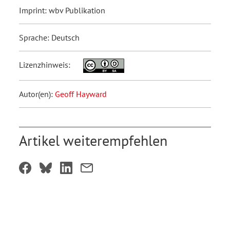
Imprint: wbv Publikation
Sprache: Deutsch
Lizenzhinweis:
Autor(en):
Geoff Hayward
Artikel weiterempfehlen