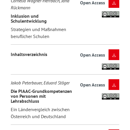
Cornelia Wagner-Herrbach, Jana
Open Access
Rückmann
Inklusion und
Schulentwicklung
Strategien und Maßnahmen
beruflicher Schulen
Inhaltsverzeichnis
Open Access
Jakob Peterbauer, Eduard Stöger
Open Access
Die PIAAC-Grundkompetenzen
von Personen mit
Lehrabschluss
Ein Ländervergleich zwischen
Österreich und Deutschland