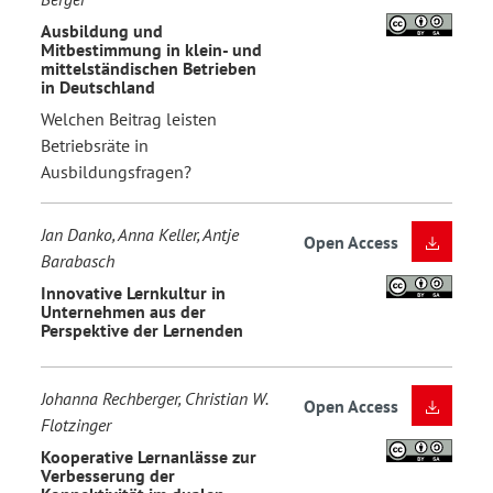
Ausbildung und
Mitbestimmung in klein- und
mittelständischen Betrieben
in Deutschland
Welchen Beitrag leisten
Betriebsräte in
Ausbildungsfragen?
Jan Danko, Anna Keller, Antje
Open Access
Barabasch
Innovative Lernkultur in
Unternehmen aus der
Perspektive der Lernenden
Johanna Rechberger, Christian W.
Open Access
Flotzinger
Kooperative Lernanlässe zur
Verbesserung der