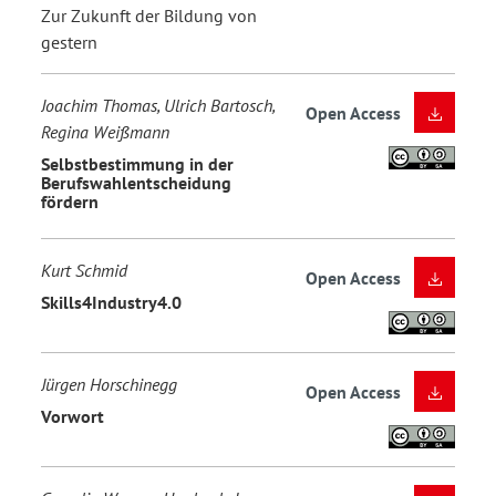
Zur Zukunft der Bildung von
gestern
Joachim Thomas, Ulrich Bartosch,
Open Access
Regina Weißmann
Selbstbestimmung in der
Berufswahlentscheidung
fördern
Kurt Schmid
Open Access
Skills4Industry4.0
Jürgen Horschinegg
Open Access
Vorwort