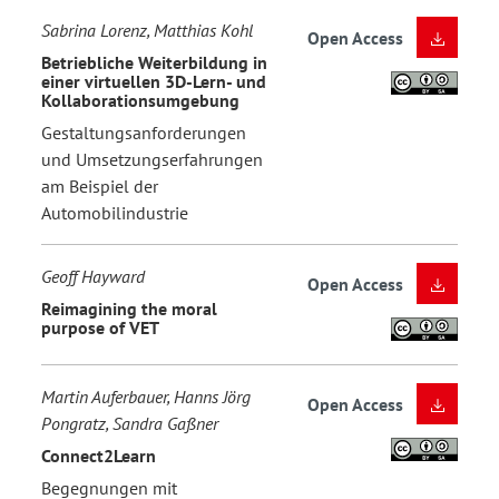
Sabrina Lorenz, Matthias Kohl
Open Access
Betriebliche Weiterbildung in
einer virtuellen 3D-Lern- und
Kollaborationsumgebung
Gestaltungsanforderungen
und Umsetzungserfahrungen
am Beispiel der
Automobilindustrie
Geoff Hayward
Open Access
Reimagining the moral
purpose of VET
Martin Auferbauer, Hanns Jörg
Open Access
Pongratz, Sandra Gaßner
Connect2Learn
Begegnungen mit