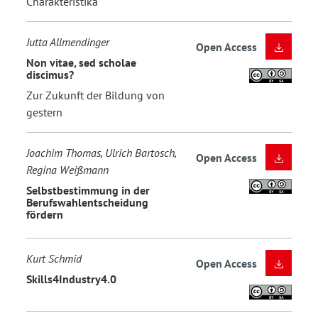
Charakteristika
Jutta Allmendinger
Open Access
Non vitae, sed scholae
discimus?
Zur Zukunft der Bildung von
gestern
Joachim Thomas, Ulrich Bartosch,
Open Access
Regina Weißmann
Selbstbestimmung in der
Berufswahlentscheidung
fördern
Kurt Schmid
Open Access
Skills4Industry4.0