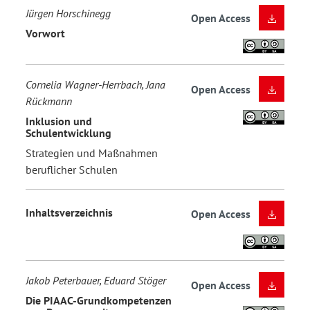
Jürgen Horschinegg
Open Access
Vorwort
Cornelia Wagner-Herrbach, Jana
Open Access
Rückmann
Inklusion und
Schulentwicklung
Strategien und Maßnahmen
beruflicher Schulen
Inhaltsverzeichnis
Open Access
Jakob Peterbauer, Eduard Stöger
Open Access
Die PIAAC-Grundkompetenzen