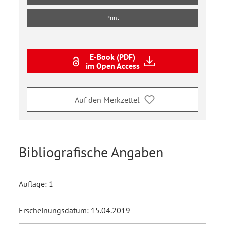
Print
E-Book (PDF)
im Open Access
Auf den Merkzettel
Bibliografische Angaben
Auflage: 1
Erscheinungsdatum: 15.04.2019