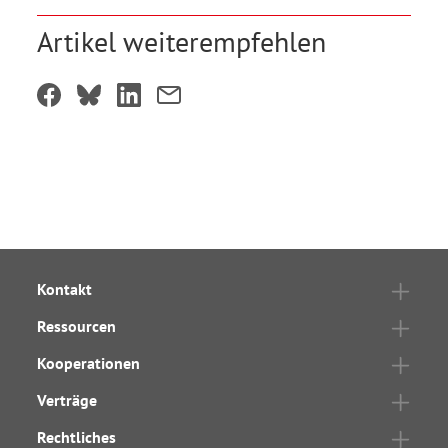
Artikel weiterempfehlen
Kontakt
Ressourcen
Kooperationen
Verträge
Rechtliches