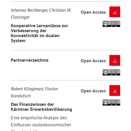
Johanna Rechberger, Christian W.
Open Access
Flotzinger
Kooperative Lernanlässe zur
Verbesserung der
Konnektivität im dualen
System
Partnerverzeichnis
Open Access
Robert Klinglmair, Florian
Open Access
Kandutsch
Das Finanzwissen der
Kärntner Erwerbsbevölkerung
Eine empirische Analyse des
Einflusses sozioökonomischer