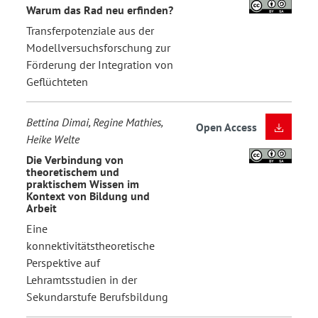
Warum das Rad neu erfinden?
Transferpotenziale aus der
Modellversuchsforschung zur
Förderung der Integration von
Geflüchteten
Bettina Dimai, Regine Mathies,
Open Access
Heike Welte
Die Verbindung von
theoretischem und
praktischem Wissen im
Kontext von Bildung und
Arbeit
Eine
konnektivitätstheoretische
Perspektive auf
Lehramtsstudien in der
Sekundarstufe Berufsbildung