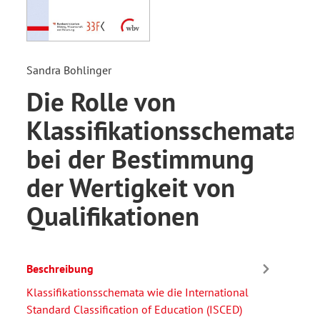
Sandra Bohlinger
Die Rolle von
Klassifikationsschemata
bei der Bestimmung
der Wertigkeit von
Qualifikationen
Beschreibung
Klassifikationsschemata wie die International
Standard Classification of Education (ISCED)