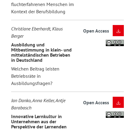
fluchterfahrenen Menschen im
Kontext der Berufsbildung
Christiane Eberhardt, Klaus
Open Access
Berger
Ausbildung und
Mitbestimmung in klein- und
mittelständischen Betrieben
in Deutschland
Welchen Beitrag leisten
Betriebsräte in
Ausbildungsfragen?
Jan Danko, Anna Keller, Antje
Open Access
Barabasch
Innovative Lernkultur in
Unternehmen aus der
Perspektive der Lernenden