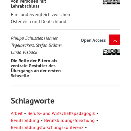
von Personen mit
Lehrabschluss
Ein Ländervergleich zwischen
Österreich und Deutschland
Philipp Schüssler, Hannes
Open Access
Tegelbeckers, Stefan Brämer,
Linda Vieback
Die Rolle der Eltern als
zentrale Gestalter des
Übergangs an der ersten
Schwelle
Schlagworte
Arbeit
Berufs- und Wirtschaftspädagogik
Berufsbildung
Berufsbildungsforschung
Berufsbildungsforschungskonferenz