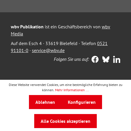
wbv Publikation
ist ein Geschäftsbereich von
wbv
Media
Auf dem Esch 4 · 33619 Bielefeld · Telefon
0521
91101-0
·
service@wbv.de
Folgen Sie uns auf:
Diese Website verwendet Cookies, um eine bestmögliche Erfahrung bieten zu
können.
Mehr Informationen ...
Ablehnen
Konfigurieren
Alle Cookies akzeptieren