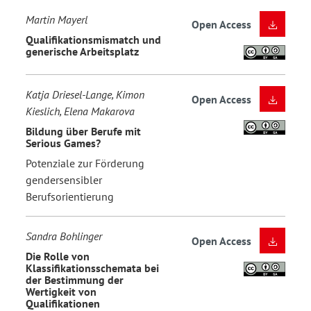
Martin Mayerl
Open Access
Qualifikationsmismatch und
generische Arbeitsplatz
Katja Driesel-Lange, Kimon
Open Access
Kieslich, Elena Makarova
Bildung über Berufe mit
Serious Games?
Potenziale zur Förderung
gendersensibler
Berufsorientierung
Sandra Bohlinger
Open Access
Die Rolle von
Klassifikationsschemata bei
der Bestimmung der
Wertigkeit von
Qualifikationen