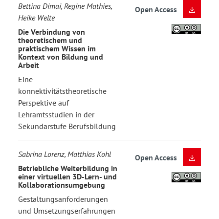
Bettina Dimai, Regine Mathies,
Open Access
Heike Welte
Die Verbindung von
theoretischem und
praktischem Wissen im
Kontext von Bildung und
Arbeit
Eine
konnektivitätstheoretische
Perspektive auf
Lehramtsstudien in der
Sekundarstufe Berufsbildung
Sabrina Lorenz, Matthias Kohl
Open Access
Betriebliche Weiterbildung in
einer virtuellen 3D-Lern- und
Kollaborationsumgebung
Gestaltungsanforderungen
und Umsetzungserfahrungen