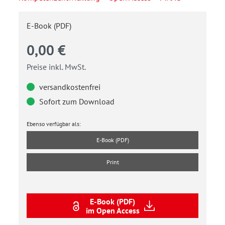
E-Book (PDF)
0,00 €
Preise inkl. MwSt.
versandkostenfrei
Sofort zum Download
Ebenso verfügbar als:
E-Book (PDF)
Print
E-Book (PDF)
im Open Access