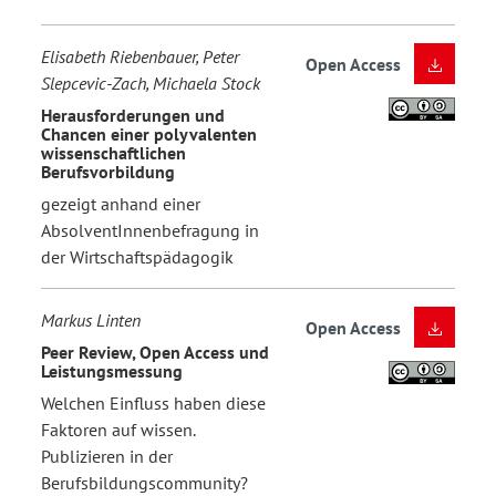
Elisabeth Riebenbauer, Peter
Open Access
Slepcevic-Zach, Michaela Stock
Herausforderungen und
Chancen einer polyvalenten
wissenschaftlichen
Berufsvorbildung
gezeigt anhand einer
AbsolventInnenbefragung in
der Wirtschaftspädagogik
Markus Linten
Open Access
Peer Review, Open Access und
Leistungsmessung
Welchen Einfluss haben diese
Faktoren auf wissen.
Publizieren in der
Berufsbildungscommunity?