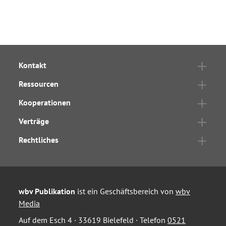
Kontakt
Ressourcen
Kooperationen
Verträge
Rechtliches
wbv Publikation
ist ein Geschäftsbereich von
wbv
Media
Auf dem Esch 4 · 33619 Bielefeld · Telefon
0521