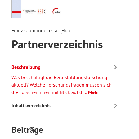
Franz Gramlinger et. al (Hg.)
Partnerverzeichnis
Beschreibung
Was beschäftigt die Berufsbildungsforschung
aktuell? Welche Forschungsfragen müssen sich
die Forscher:innen mit Blick auf di…
Mehr
Inhaltsverzeichnis
Beiträge