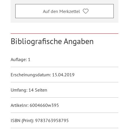
Auf den Merkzettel
Bibliografische Angaben
Auflage: 1
Erscheinungsdatum: 15.04.2019
Umfang: 14 Seiten
Artikelnr: 6004660w395
ISBN (Print): 9783763958795