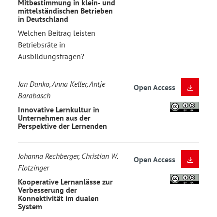
Mitbestimmung in klein- und
mittelständischen Betrieben
in Deutschland
Welchen Beitrag leisten
Betriebsräte in
Ausbildungsfragen?
Jan Danko, Anna Keller, Antje
Open Access
Barabasch
Innovative Lernkultur in
Unternehmen aus der
Perspektive der Lernenden
Johanna Rechberger, Christian W.
Open Access
Flotzinger
Kooperative Lernanlässe zur
Verbesserung der
Konnektivität im dualen
System