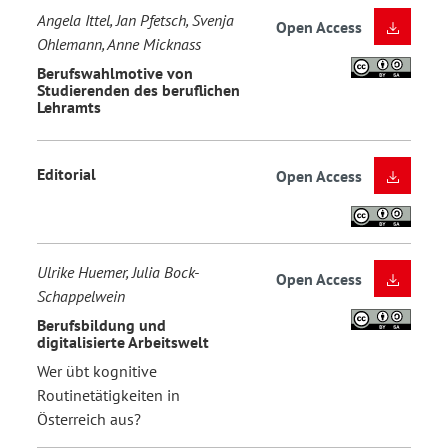
Angela Ittel, Jan Pfetsch, Svenja
Open Access
Ohlemann, Anne Micknass
Berufswahlmotive von
Studierenden des beruflichen
Lehramts
Editorial
Open Access
Ulrike Huemer, Julia Bock-
Open Access
Schappelwein
Berufsbildung und
digitalisierte Arbeitswelt
Wer übt kognitive
Routinetätigkeiten in
Österreich aus?