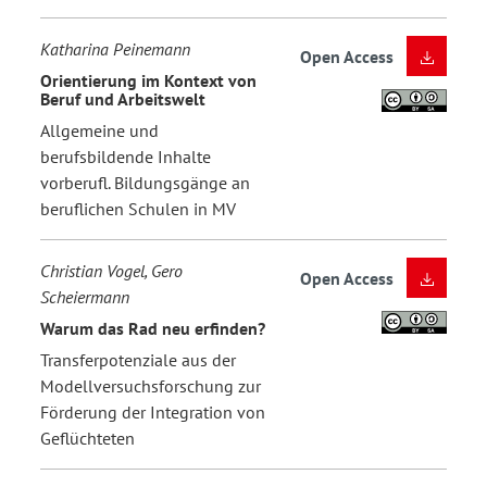
Katharina Peinemann
Open Access
Orientierung im Kontext von
Beruf und Arbeitswelt
Allgemeine und
berufsbildende Inhalte
vorberufl. Bildungsgänge an
beruflichen Schulen in MV
Christian Vogel, Gero
Open Access
Scheiermann
Warum das Rad neu erfinden?
Transferpotenziale aus der
Modellversuchsforschung zur
Förderung der Integration von
Geflüchteten