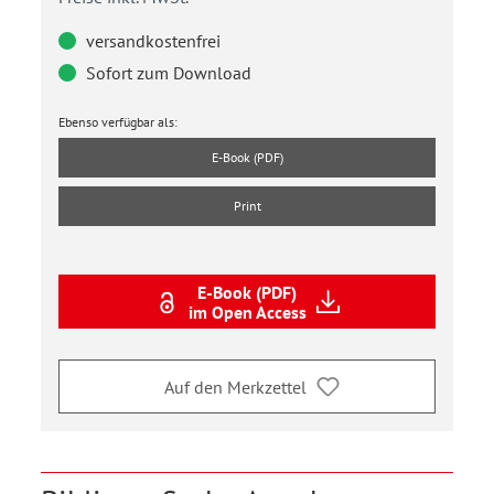
versandkostenfrei
Sofort zum Download
Ebenso verfügbar als:
E-Book (PDF)
Print
E-Book (PDF)
im Open Access
Auf den Merkzettel