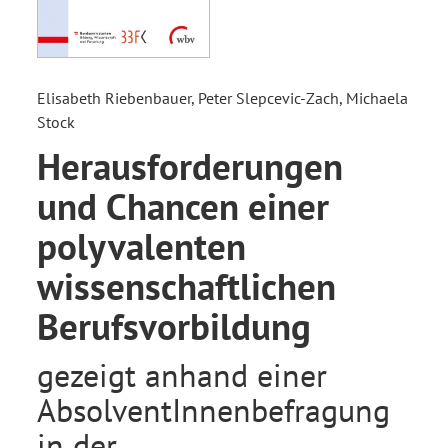
Elisabeth Riebenbauer, Peter Slepcevic-Zach, Michaela
Stock
Herausforderungen
und Chancen einer
polyvalenten
wissenschaftlichen
Berufsvorbildung
gezeigt anhand einer
AbsolventInnenbefragung
in der