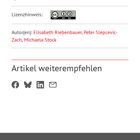
Lizenzhinweis:
Autor(en):
Elisabeth Riebenbauer
,
Peter Slepcevic-
Zach
,
Michaela Stock
Artikel weiterempfehlen