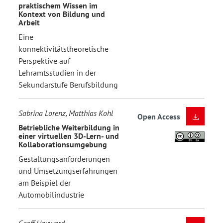
praktischem Wissen im
Kontext von Bildung und
Arbeit
Eine
konnektivitätstheoretische
Perspektive auf
Lehramtsstudien in der
Sekundarstufe Berufsbildung
Sabrina Lorenz, Matthias Kohl
Open Access
Betriebliche Weiterbildung in
einer virtuellen 3D-Lern- und
Kollaborationsumgebung
Gestaltungsanforderungen
und Umsetzungserfahrungen
am Beispiel der
Automobilindustrie