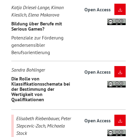
Katja Driesel-Lange, Kimon
Open Access
Kieslich, Elena Makarova
Bildung über Berufe mit
Serious Games?
Potenziale zur Förderung
gendersensibler
Berufsorientierung
Sandra Bohlinger
Open Access
Die Rolle von
Klassifikationsschemata bei
der Bestimmung der
Wertigkeit von
Qualifikationen
Elisabeth Riebenbauer, Peter
Open Access
Slepcevic-Zach, Michaela
Stock