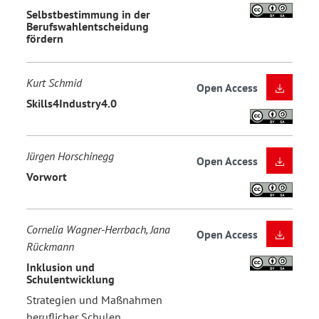
Selbstbestimmung in der
Berufswahlentscheidung
fördern
Kurt Schmid
Open Access
Skills4Industry4.0
Jürgen Horschinegg
Open Access
Vorwort
Cornelia Wagner-Herrbach, Jana
Open Access
Rückmann
Inklusion und
Schulentwicklung
Strategien und Maßnahmen
beruflicher Schulen