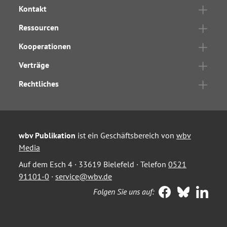
Kontakt
Ressourcen
Kooperationen
Verträge
Rechtliches
wbv Publikation
ist ein Geschäftsbereich von
wbv
Media
Auf dem Esch 4 · 33619 Bielefeld · Telefon
0521
91101-0
·
service@wbv.de
Folgen Sie uns auf: