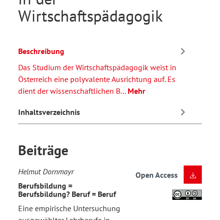
Wirtschaftspädagogik
Beschreibung
Das Studium der Wirtschaftspädagogik weist in
Österreich eine polyvalente Ausrichtung auf. Es
dient der wissenschaftlichen B…
Mehr
Inhaltsverzeichnis
Beiträge
Helmut Dornmayr
Open Access
Berufsbildung =
Berufsbildung? Beruf = Beruf
Eine empirische Untersuchung