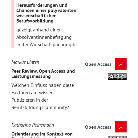
Herausforderungen und
Chancen einer polyvalenten
wissenschaftlichen
Berufsvorbildung
gezeigt anhand einer
AbsolventInnenbefragung
in der Wirtschaftspädagogik
Markus Linten
Open Access
Peer Review, Open Access und
Leistungsmessung
Welchen Einfluss haben diese
Faktoren auf wissen.
Publizieren in der
Berufsbildungscommunity?
Katharina Peinemann
Open Access
Orientierung im Kontext von