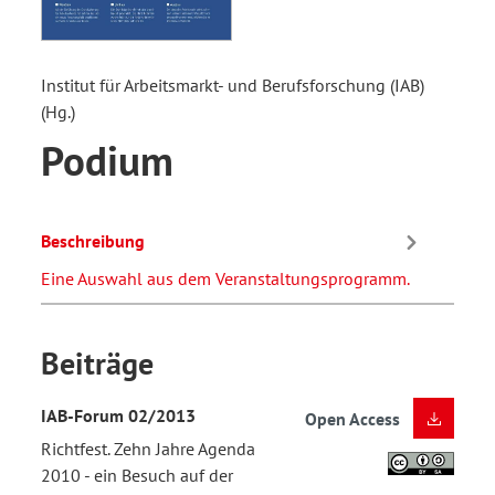
Institut für Arbeitsmarkt- und Berufsforschung (IAB)
(Hg.)
Podium
Beschreibung
Eine Auswahl aus dem Veranstaltungsprogramm.
Beiträge
IAB-Forum 02/2013
Open Access
Richtfest. Zehn Jahre Agenda
2010 - ein Besuch auf der