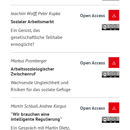
Joachim Wolff, Peter Kupka
Open Access
Sozialer Arbeitsmarkt
Ein Gerüst, das
gesellschaftliche Teilhabe
ermöglicht?
Markus Promberger
Open Access
Arbeitssoziologischer
Zwischenruf
Wachsende Ungleichheit und
Risiken für das soziale Gefüge
Martin Schludi, Andrea Kargus
Open Access
"Wir brauchen eine
intelligente Regulierung"
Ein Gespräch mit Martin Dietz,