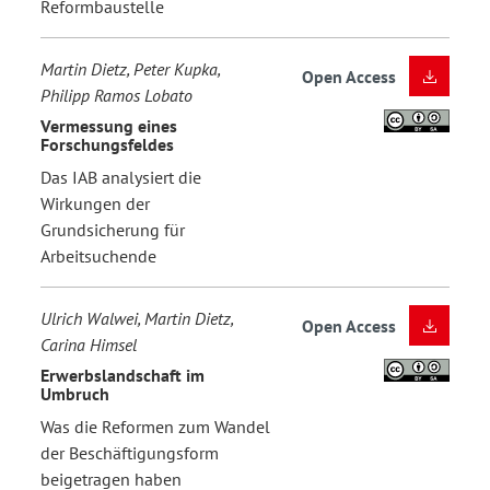
Reformbaustelle
Martin Dietz, Peter Kupka,
Open Access
Philipp Ramos Lobato
Vermessung eines
Forschungsfeldes
Das IAB analysiert die
Wirkungen der
Grundsicherung für
Arbeitsuchende
Ulrich Walwei, Martin Dietz,
Open Access
Carina Himsel
Erwerbslandschaft im
Umbruch
Was die Reformen zum Wandel
der Beschäftigungsform
beigetragen haben