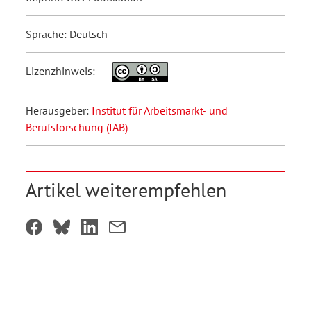
Sprache: Deutsch
Lizenzhinweis:
Herausgeber:
Institut für Arbeitsmarkt- und
Berufsforschung (IAB)
Artikel weiterempfehlen