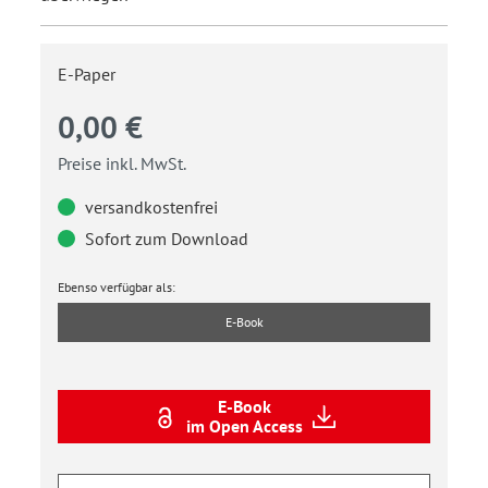
E-Paper
0,00 €
Preise inkl. MwSt.
versandkostenfrei
Sofort zum Download
Ebenso verfügbar als:
E-Book
E-Book
im Open Access