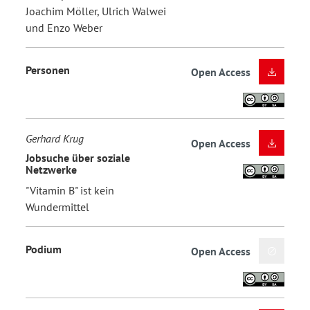
Joachim Möller, Ulrich Walwei
und Enzo Weber
Personen
Open Access
Gerhard Krug
Open Access
Jobsuche über soziale
Netzwerke
"Vitamin B" ist kein
Wundermittel
Podium
Open Access