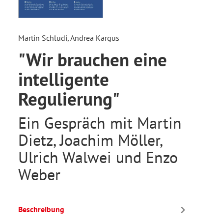
Martin Schludi, Andrea Kargus
"Wir brauchen eine
intelligente
Regulierung"
Ein Gespräch mit Martin
Dietz, Joachim Möller,
Ulrich Walwei und Enzo
Weber
Beschreibung