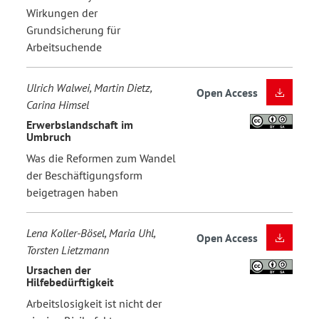
Wirkungen der
Grundsicherung für
Arbeitsuchende
Ulrich Walwei, Martin Dietz,
Open Access
Carina Himsel
Erwerbslandschaft im
Umbruch
Was die Reformen zum Wandel
der Beschäftigungsform
beigetragen haben
Lena Koller-Bösel, Maria Uhl,
Open Access
Torsten Lietzmann
Ursachen der
Hilfebedürftigkeit
Arbeitslosigkeit ist nicht der