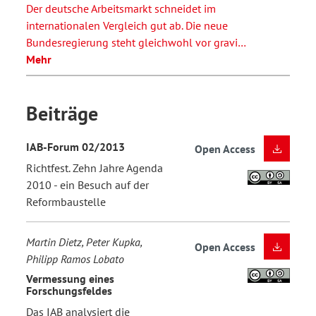
Der deutsche Arbeitsmarkt schneidet im
internationalen Vergleich gut ab. Die neue
Bundesregierung steht gleichwohl vor gravi…
Mehr
Beiträge
IAB-Forum 02/2013
Open Access
Richtfest. Zehn Jahre Agenda
2010 - ein Besuch auf der
Reformbaustelle
Martin Dietz, Peter Kupka,
Open Access
Philipp Ramos Lobato
Vermessung eines
Forschungsfeldes
Das IAB analysiert die