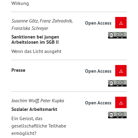
Wirkung
Susanne Götz, Franz Zahradnik,
Open Access
Franziska Schreyer
Sanktionen bei jungen
Arbeitslosen im SGB II
Wenn das Licht ausgeht
Presse
Open Access
Joachim Wolff, Peter Kupka
Open Access
Sozialer Arbeitsmarkt
Ein Gerüst, das
gesellschaftliche Teilhabe
ermöglicht?