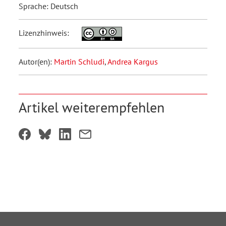
Sprache: Deutsch
Lizenzhinweis:
Autor(en):
Martin Schludi
,
Andrea Kargus
Artikel weiterempfehlen