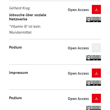
Gerhard Krug
Open Access
Jobsuche über soziale
Netzwerke
"Vitamin B" ist kein
Wundermittel
Podium
Open Access
Impressum
Open Access
Podium
Open Access