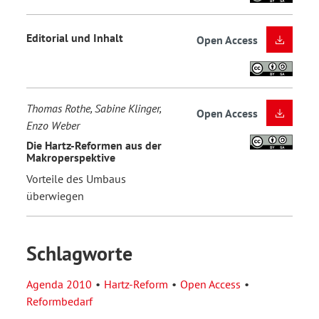
Editorial und Inhalt
Open Access
Thomas Rothe, Sabine Klinger,
Open Access
Enzo Weber
Die Hartz-Reformen aus der
Makroperspektive
Vorteile des Umbaus
überwiegen
Schlagworte
Agenda 2010
Hartz-Reform
Open Access
Reformbedarf