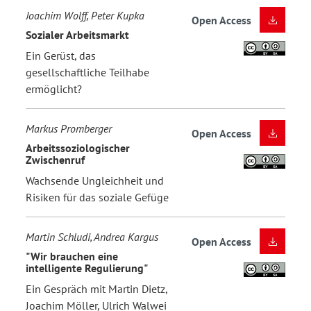
Joachim Wolff, Peter Kupka
Open Access
Sozialer Arbeitsmarkt
Ein Gerüst, das
gesellschaftliche Teilhabe
ermöglicht?
Markus Promberger
Open Access
Arbeitssoziologischer
Zwischenruf
Wachsende Ungleichheit und
Risiken für das soziale Gefüge
Martin Schludi, Andrea Kargus
Open Access
"Wir brauchen eine
intelligente Regulierung"
Ein Gespräch mit Martin Dietz,
Joachim Möller, Ulrich Walwei