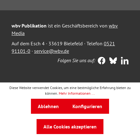
wbv Publikation
ist ein Geschäftsbereich von
wbv
Media
Auf dem Esch 4 · 33619 Bielefeld · Telefon
0521
91101-0
·
service@wbv.de
Folgen Sie uns auf:
Diese Website verwendet Cookies, um eine bestmögliche Erfahrung bieten zu
können.
Mehr Informationen ...
Ablehnen
Konfigurieren
Alle Cookies akzeptieren