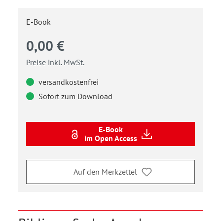
E-Book
0,00 €
Preise inkl. MwSt.
versandkostenfrei
Sofort zum Download
E-Book
im Open Access
Auf den Merkzettel