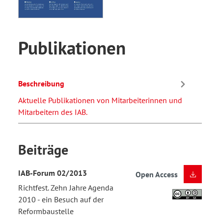
Publikationen
Beschreibung
Aktuelle Publikationen von Mitarbeiterinnen und
Mitarbeitern des IAB.
Beiträge
IAB-Forum 02/2013
Open Access
Richtfest. Zehn Jahre Agenda
2010 - ein Besuch auf der
Reformbaustelle