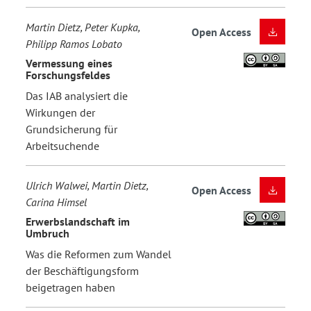
Martin Dietz, Peter Kupka,
Open Access
Philipp Ramos Lobato
Vermessung eines
Forschungsfeldes
Das IAB analysiert die
Wirkungen der
Grundsicherung für
Arbeitsuchende
Ulrich Walwei, Martin Dietz,
Open Access
Carina Himsel
Erwerbslandschaft im
Umbruch
Was die Reformen zum Wandel
der Beschäftigungsform
beigetragen haben