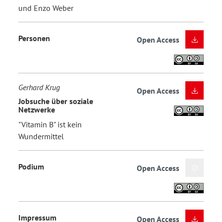
und Enzo Weber
Personen
Open Access
Gerhard Krug
Open Access
Jobsuche über soziale
Netzwerke
"Vitamin B" ist kein
Wundermittel
Podium
Open Access
Impressum
Open Access