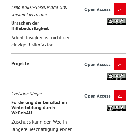
Lena Koller-Bösel, Maria Uhl,
Open Access
Torsten Lietzmann
Ursachen der
Hilfebedürftigkeit
Arbeitslosigkeit ist nicht der
einzige Risikofaktor
Projekte
Open Access
Christine Singer
Open Access
Förderung der beruflichen
Weiterbildung durch
WeGebAU
Zuschuss kann den Weg in
längere Beschäftigung ebnen