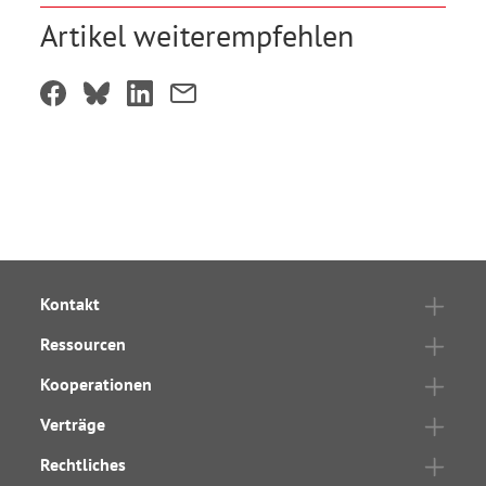
Artikel weiterempfehlen
Kontakt
Ressourcen
Kooperationen
Verträge
Rechtliches