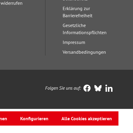
widerrufen
Erklärung zur
Barrierefreiheit
Gesetzliche
Informationspflichten
Impressum
Versandbedingungen
Folgen Sie uns auf:
nen
Konfigurieren
Alle Cookies akzeptieren