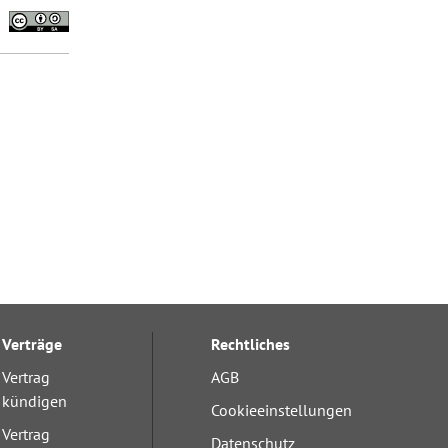
Verträge
Rechtliches
Vertrag
AGB
kündigen
Cookieeinstellungen
Vertrag
Datenschutz