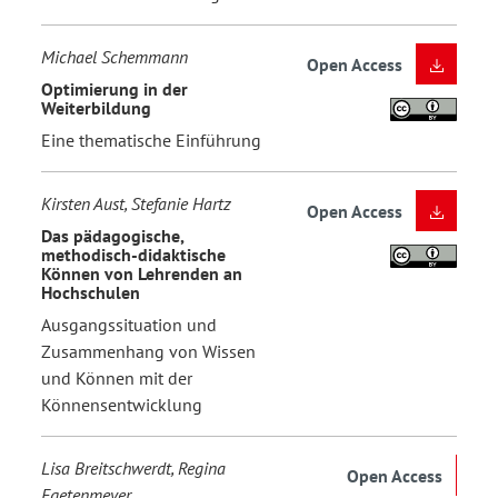
Michael Schemmann
Open Access
Optimierung in der
Weiterbildung
Eine thematische Einführung
Kirsten Aust, Stefanie Hartz
Open Access
Das pädagogische,
methodisch-didaktische
Können von Lehrenden an
Hochschulen
Ausgangssituation und
Zusammenhang von Wissen
und Können mit der
Könnensentwicklung
Lisa Breitschwerdt, Regina
Open Access
Egetenmeyer