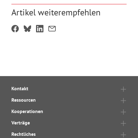
Artikel weiterempfehlen
Kontakt
Ressourcen
Kooperationen
Verträge
Rechtliches