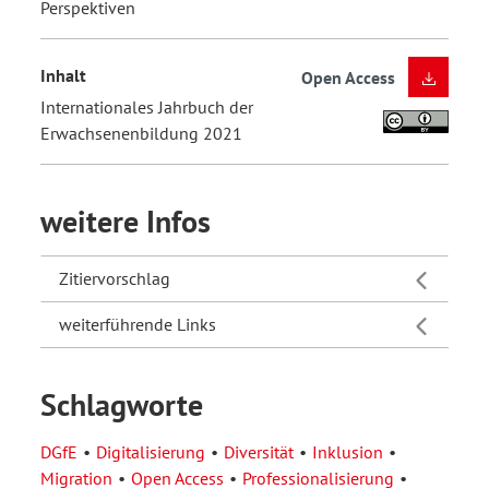
Perspektiven
Inhalt
Open Access
Internationales Jahrbuch der
Erwachsenenbildung 2021
weitere Infos
Zitiervorschlag
weiterführende Links
Schlagworte
DGfE
Digitalisierung
Diversität
Inklusion
Migration
Open Access
Professionalisierung