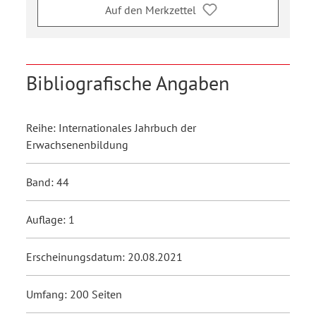
Auf den Merkzettel
Bibliografische Angaben
Reihe: Internationales Jahrbuch der
Erwachsenenbildung
Band: 44
Auflage: 1
Erscheinungsdatum: 20.08.2021
Umfang: 200 Seiten