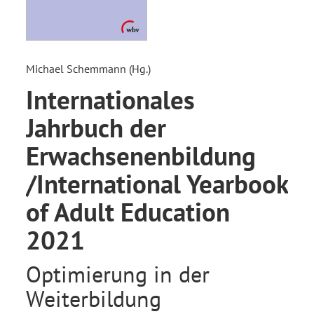
Michael Schemmann (Hg.)
Internationales
Jahrbuch der
Erwachsenenbildung
/International Yearbook
of Adult Education
2021
Optimierung in der
Weiterbildung