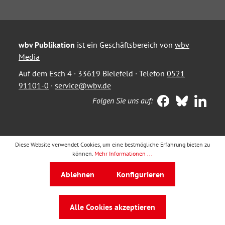
wbv Publikation
ist ein Geschäftsbereich von
wbv
Media
Auf dem Esch 4 · 33619 Bielefeld · Telefon
0521
91101-0
·
service@wbv.de
Folgen Sie uns auf:
Diese Website verwendet Cookies, um eine bestmögliche Erfahrung bieten zu
können.
Mehr Informationen ...
Ablehnen
Konfigurieren
Alle Cookies akzeptieren