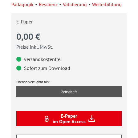
Pädagogik
Resilienz
Validierung
Weiterbildung
E-Paper
0,00 €
Preise inkl. MwSt.
versandkostenfrei
Sofort zum Download
Ebenso verfügbar als:
Zeitschrift
E-Paper
im Open Access