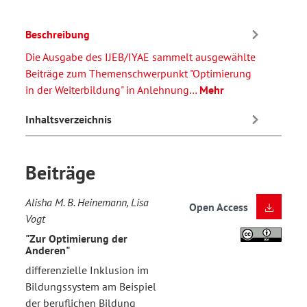
Beschreibung
Die Ausgabe des IJEB/IYAE sammelt ausgewählte
Beiträge zum Themenschwerpunkt "Optimierung
in der Weiterbildung" in Anlehnung…
Mehr
Inhaltsverzeichnis
Beiträge
Alisha M. B. Heinemann, Lisa
Open Access
Vogt
"Zur Optimierung der
Anderen"
differenzielle Inklusion im
Bildungssystem am Beispiel
der beruflichen Bildung