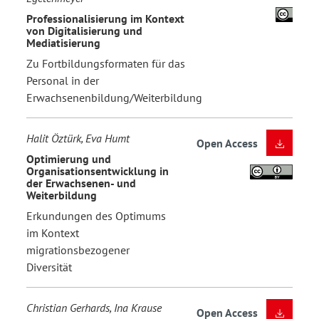
Professionalisierung im Kontext
von Digitalisierung und
Mediatisierung
Zu Fortbildungsformaten für das
Personal in der
Erwachsenenbildung/Weiterbildung
Halit Öztürk, Eva Humt
Open Access
Optimierung und
Organisationsentwicklung in
der Erwachsenen- und
Weiterbildung
Erkundungen des Optimums
im Kontext
migrationsbezogener
Diversität
Christian Gerhards, Ina Krause
Open Access