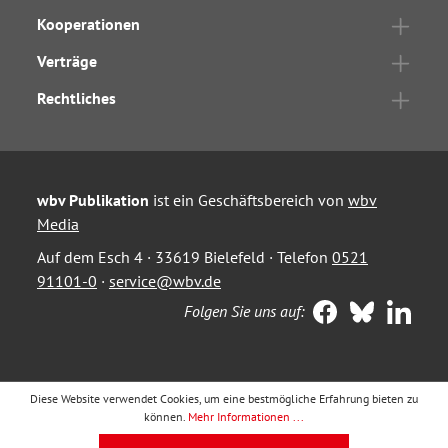
Kooperationen
Verträge
Rechtliches
wbv Publikation
ist ein Geschäftsbereich von
wbv
Media
Auf dem Esch 4 · 33619 Bielefeld · Telefon
0521
91101-0
·
service@wbv.de
Folgen Sie uns auf:
Diese Website verwendet Cookies, um eine bestmögliche Erfahrung bieten zu
können.
Mehr Informationen ...