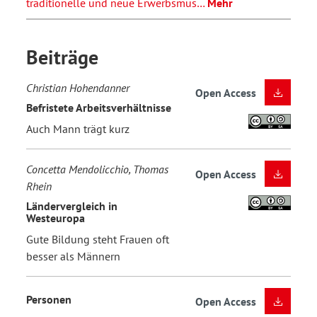
traditionelle und neue Erwerbsmus…
Mehr
Beiträge
Christian Hohendanner
Open Access
Befristete Arbeitsverhältnisse
Auch Mann trägt kurz
Concetta Mendolicchio, Thomas
Open Access
Rhein
Ländervergleich in
Westeuropa
Gute Bildung steht Frauen oft
besser als Männern
Personen
Open Access