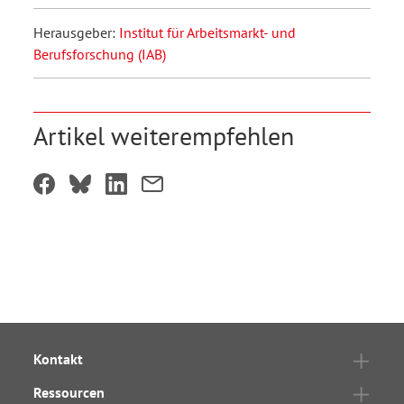
Herausgeber:
Institut für Arbeitsmarkt- und
Berufsforschung (IAB)
Artikel weiterempfehlen
Kontakt
Ressourcen