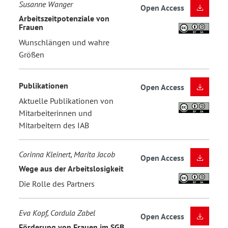
Susanne Wanger
Open Access
Arbeitszeitpotenziale von
Frauen
Wunschlängen und wahre
Größen
Publikationen
Open Access
Aktuelle Publikationen von
Mitarbeiterinnen und
Mitarbeitern des IAB
Corinna Kleinert, Marita Jacob
Open Access
Wege aus der Arbeitslosigkeit
Die Rolle des Partners
Eva Kopf, Cordula Zabel
Open Access
Förderung von Frauen im SGB