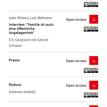
Jutta Winters, Lutz Bellmann
Open Access
Interview: "Familie ist auch
eine öffentliche
Angelegenheit"
Ein Gespräch mit Gesine
Schwan
Presse
Open Access
Podium
Open Access
(mehrere Artikel)