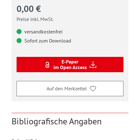
0,00 €
Preise inkl. MwSt.
versandkostenfrei
Sofort zum Download
E-Paper
im Open Access
Auf den Merkzettel
Bibliografische Angaben