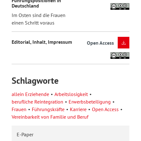
Führungspositionen in
Deutschland
Im Osten sind die Frauen
einen Schritt voraus
Editorial, Inhalt, Impressum
Open Access
Schlagworte
allein Erziehende
Arbeitslosigkeit
berufliche Reintegration
Erwerbsbeteiligung
Frauen
Führungskräfte
Karriere
Open Access
Vereinbarkeit von Familie und Beruf
E-Paper