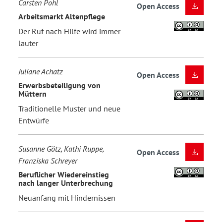
Carsten Pohl
Open Access
Arbeitsmarkt Altenpflege
Der Ruf nach Hilfe wird immer
lauter
Juliane Achatz
Open Access
Erwerbsbeteiligung von
Müttern
Traditionelle Muster und neue
Entwürfe
Susanne Götz, Kathi Ruppe,
Open Access
Franziska Schreyer
Beruflicher Wiedereinstieg
nach langer Unterbrechung
Neuanfang mit Hindernissen