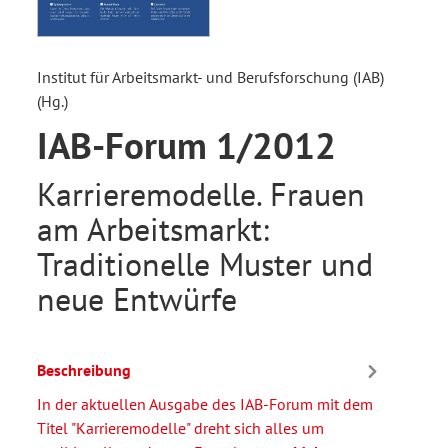
Institut für Arbeitsmarkt- und Berufsforschung (IAB)
(Hg.)
IAB-Forum 1/2012
Karrieremodelle. Frauen
am Arbeitsmarkt:
Traditionelle Muster und
neue Entwürfe
Beschreibung
In der aktuellen Ausgabe des IAB-Forum mit dem
Titel "Karrieremodelle" dreht sich alles um