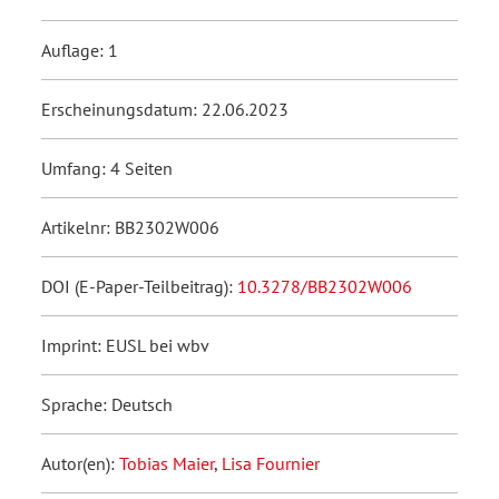
Auflage: 1
Erscheinungsdatum: 22.06.2023
Umfang: 4 Seiten
Artikelnr: BB2302W006
DOI (E-Paper-Teilbeitrag):
10.3278/BB2302W006
Imprint: EUSL bei wbv
Sprache: Deutsch
Autor(en):
Tobias Maier
,
Lisa Fournier