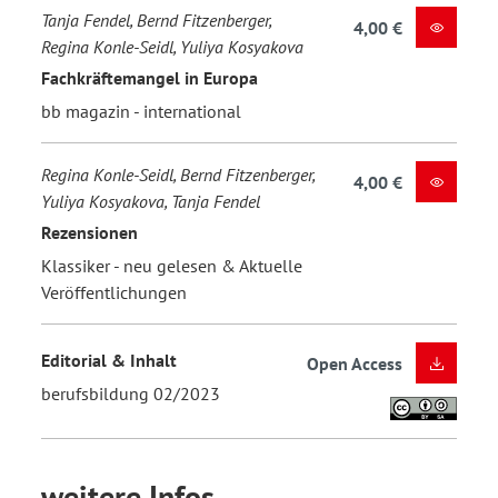
Tanja Fendel, Bernd Fitzenberger,
4,00 €
Regina Konle-Seidl, Yuliya Kosyakova
Fachkräftemangel in Europa
bb magazin - international
Regina Konle-Seidl, Bernd Fitzenberger,
4,00 €
Yuliya Kosyakova, Tanja Fendel
Rezensionen
Klassiker - neu gelesen & Aktuelle
Veröffentlichungen
Editorial & Inhalt
Open Access
berufsbildung 02/2023
weitere Infos