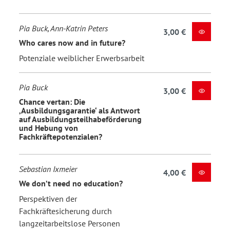
Pia Buck, Ann-Katrin Peters
3,00 €
Who cares now and in future?
Potenziale weiblicher Erwerbsarbeit
Pia Buck
3,00 €
Chance vertan: Die
‚Ausbildungsgarantie‘ als Antwort
auf Ausbildungsteilhabeförderung
und Hebung von
Fachkräftepotenzialen?
Sebastian Ixmeier
4,00 €
We don’t need no education?
Perspektiven der
Fachkräftesicherung durch
langzeitarbeitslose Personen