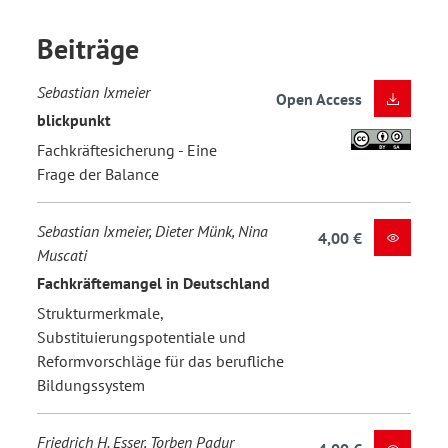
Beiträge
Sebastian Ixmeier
Open Access
blickpunkt
Fachkräftesicherung - Eine
Frage der Balance
Sebastian Ixmeier, Dieter Münk, Nina
4,00 €
Muscati
Fachkräftemangel in Deutschland
Strukturmerkmale,
Substituierungspotentiale und
Reformvorschläge für das berufliche
Bildungssystem
Friedrich H. Esser, Torben Padur