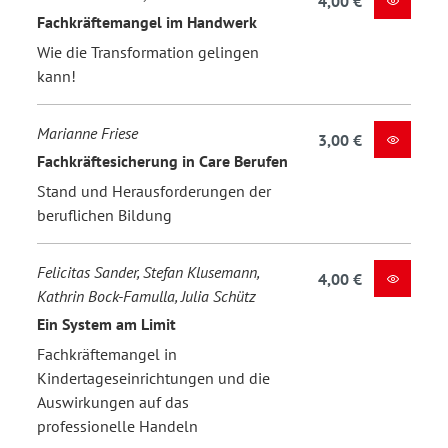
4,00 €
Fachkräftemangel im Handwerk
Wie die Transformation gelingen
kann!
Marianne Friese
3,00 €
Fachkräftesicherung in Care Berufen
Stand und Herausforderungen der
beruflichen Bildung
Felicitas Sander, Stefan Klusemann,
4,00 €
Kathrin Bock-Famulla, Julia Schütz
Ein System am Limit
Fachkräftemangel in
Kindertageseinrichtungen und die
Auswirkungen auf das
professionelle Handeln