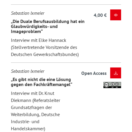
Sebastian Ixmeier
4,00 €
„Die Duale Berufsausbildung hat ein
Glaubwürdigkeits- und
Imageproblem“
Interview mit Elke Hannack
(Stellvertretende Vorsitzende des
Deutschen Gewerkschaftsbundes)
Sebastian Ixmeier
Open Access
„Es gibt nicht die eine Lösung
gegen den Fachkräftemangel“
Interview mit Dr. Knut
Diekmann (Referatsleiter
Grundsatzfragen der
Weiterbildung, Deutsche
Industrie- und
Handelskammer)