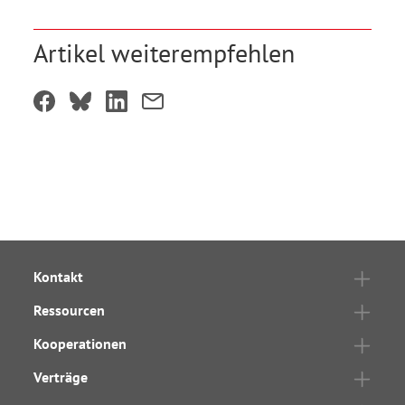
Artikel weiterempfehlen
Kontakt
Ressourcen
Kooperationen
Verträge