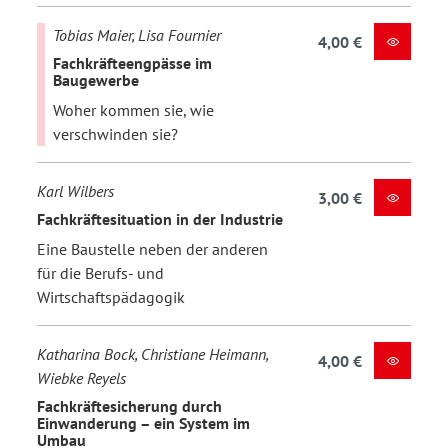
Tobias Maier, Lisa Fournier
4,00 €
Fachkräfteengpässe im
Baugewerbe
Woher kommen sie, wie
verschwinden sie?
Karl Wilbers
3,00 €
Fachkräftesituation in der Industrie
Eine Baustelle neben der anderen
für die Berufs- und
Wirtschaftspädagogik
Katharina Bock, Christiane Heimann,
4,00 €
Wiebke Reyels
Fachkräftesicherung durch
Einwanderung – ein System im
Umbau