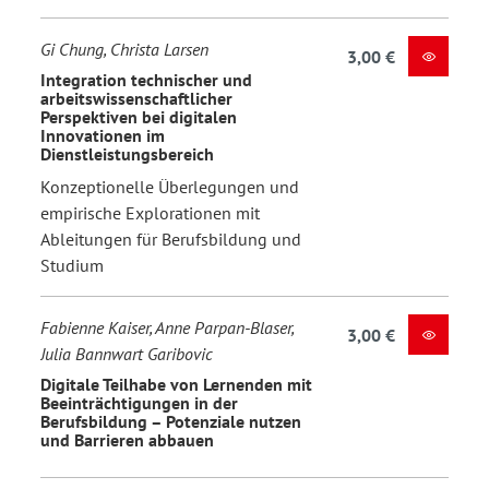
Gi Chung, Christa Larsen
3,00 €
Integration technischer und
arbeitswissenschaftlicher
Perspektiven bei digitalen
Innovationen im
Dienstleistungsbereich
Konzeptionelle Überlegungen und
empirische Explorationen mit
Ableitungen für Berufsbildung und
Studium
Fabienne Kaiser, Anne Parpan-Blaser,
3,00 €
Julia Bannwart Garibovic
Digitale Teilhabe von Lernenden mit
Beeinträchtigungen in der
Berufsbildung – Potenziale nutzen
und Barrieren abbauen