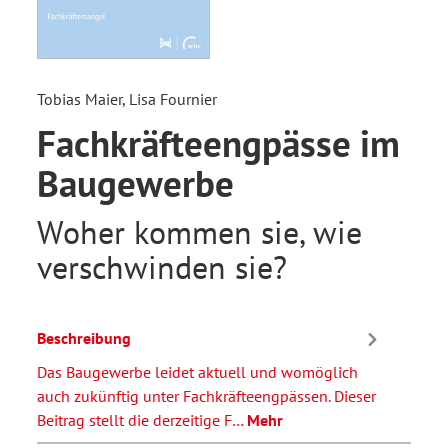
Tobias Maier, Lisa Fournier
Fachkräfteengpässe im
Baugewerbe
Woher kommen sie, wie
verschwinden sie?
Beschreibung
Das Baugewerbe leidet aktuell und womöglich
auch zukünftig unter Fachkräfteengpässen. Dieser
Beitrag stellt die derzeitige F…
Mehr