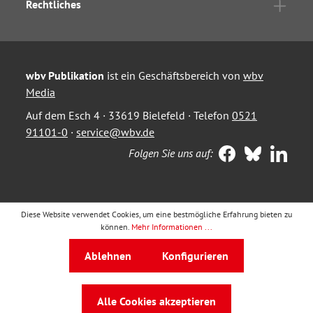
Rechtliches
wbv Publikation
ist ein Geschäftsbereich von
wbv
Media
Auf dem Esch 4 · 33619 Bielefeld · Telefon
0521
91101-0
·
service@wbv.de
Folgen Sie uns auf:
Diese Website verwendet Cookies, um eine bestmögliche Erfahrung bieten zu
können.
Mehr Informationen ...
Ablehnen
Konfigurieren
Alle Cookies akzeptieren