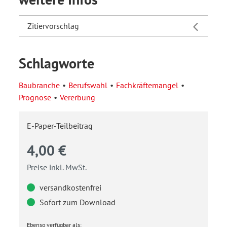
Zitiervorschlag
Schlagworte
Baubranche
Berufswahl
Fachkräftemangel
Prognose
Vererbung
E-Paper-Teilbeitrag
4,00 €
Preise inkl. MwSt.
versandkostenfrei
Sofort zum Download
Ebenso verfügbar als: