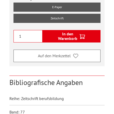
E-Paper
Zeitschrift
In den
Warenkorb
Auf den Merkzettel
Bibliografische Angaben
Reihe: Zeitschrift berufsbildung
Band: 77