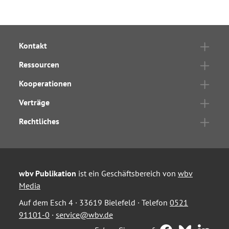
Kontakt
Ressourcen
Kooperationen
Verträge
Rechtliches
wbv Publikation
ist ein Geschäftsbereich von
wbv
Media
Auf dem Esch 4 · 33619 Bielefeld · Telefon
0521
91101-0
·
service@wbv.de