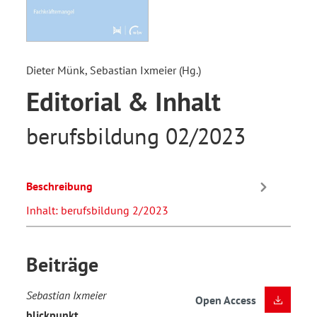
Dieter Münk, Sebastian Ixmeier (Hg.)
Editorial & Inhalt
berufsbildung 02/2023
Beschreibung
Inhalt: berufsbildung 2/2023
Beiträge
Sebastian Ixmeier
Open Access
blickpunkt