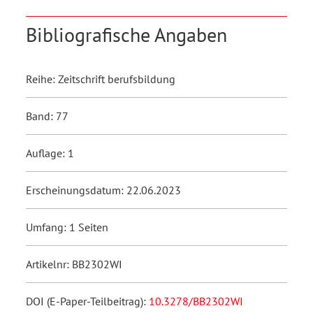
Bibliografische Angaben
Reihe: Zeitschrift berufsbildung
Band: 77
Auflage: 1
Erscheinungsdatum: 22.06.2023
Umfang: 1 Seiten
Artikelnr: BB2302WI
DOI (E-Paper-Teilbeitrag):
10.3278/BB2302WI