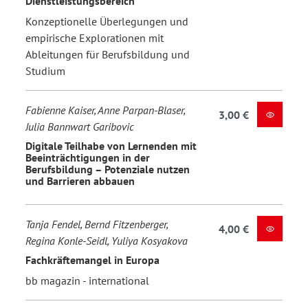
Dienstleistungsbereich
Konzeptionelle Überlegungen und
empirische Explorationen mit
Ableitungen für Berufsbildung und
Studium
Fabienne Kaiser, Anne Parpan-Blaser,
3,00 €
Julia Bannwart Garibovic
Digitale Teilhabe von Lernenden mit
Beeinträchtigungen in der
Berufsbildung – Potenziale nutzen
und Barrieren abbauen
Tanja Fendel, Bernd Fitzenberger,
4,00 €
Regina Konle-Seidl, Yuliya Kosyakova
Fachkräftemangel in Europa
bb magazin - international