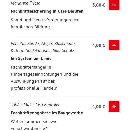
Marianne Friese
3,00 €
Fachkräftesicherung in Care Berufen
Stand und Herausforderungen der
beruflichen Bildung
Felicitas Sander, Stefan Klusemann,
4,00 €
Kathrin Bock-Famulla, Julia Schütz
Ein System am Limit
Fachkräftemangel in
Kindertageseinrichtungen und die
Auswirkungen auf das
professionelle Handeln
Tobias Maier, Lisa Fournier
4,00 €
Fachkräfteengpässe im Baugewerbe
Woher kommen sie, wie
verschwinden sie?