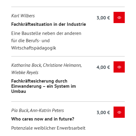
Karl Wilbers
3,00 €
Fachkräftesituation in der Industrie
Eine Baustelle neben der anderen
für die Berufs- und
Wirtschaftspädagogik
Katharina Bock, Christiane Heimann,
4,00 €
Wiebke Reyels
Fachkräftesicherung durch
Einwanderung – ein System im
Umbau
Pia Buck, Ann-Katrin Peters
3,00 €
Who cares now and in future?
Potenziale weiblicher Erwerbsarbeit