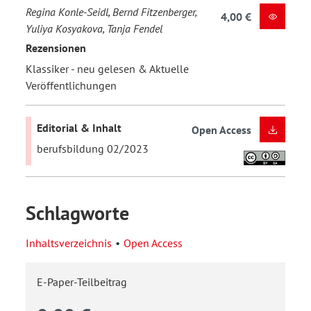
Regina Konle-Seidl, Bernd Fitzenberger,
4,00 €
Yuliya Kosyakova, Tanja Fendel
Rezensionen
Klassiker - neu gelesen & Aktuelle
Veröffentlichungen
Editorial & Inhalt
Open Access
berufsbildung 02/2023
Schlagworte
Inhaltsverzeichnis
Open Access
E-Paper-Teilbeitrag