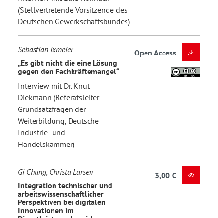
(Stellvertretende Vorsitzende des
Deutschen Gewerkschaftsbundes)
Sebastian Ixmeier
Open Access
„Es gibt nicht die eine Lösung
gegen den Fachkräftemangel“
Interview mit Dr. Knut
Diekmann (Referatsleiter
Grundsatzfragen der
Weiterbildung, Deutsche
Industrie- und
Handelskammer)
Gi Chung, Christa Larsen
3,00 €
Integration technischer und
arbeitswissenschaftlicher
Perspektiven bei digitalen
Innovationen im