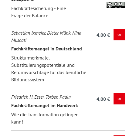
Fachkräftesicherung - Eine
Frage der Balance
Sebastian Ixmeier, Dieter Münk, Nina
4,00 €
Muscati
Fachkräftemangel in Deutschland
Strukturmerkmale,
Substituierungspotentiale und
Reformvorschläge für das berufliche
Bildungssystem
Friedrich H. Esser, Torben Padur
4,00 €
Fachkräftemangel im Handwerk
Wie die Transformation gelingen
kann!