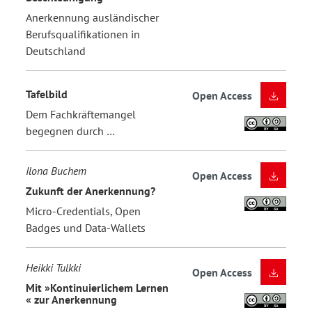
Anerkennung ausländischer
Berufsqualifikationen in
Deutschland
Tafelbild
Open Access
Dem Fachkräftemangel
begegnen durch …
Ilona Buchem
Open Access
Zukunft der Anerkennung?
Micro-Credentials, Open
Badges und Data-Wallets
Heikki Tulkki
Open Access
Mit »Kontinuierlichem Lernen
« zur Anerkennung