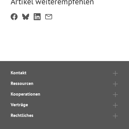
Artikel weiterempfehlen
Kontakt
Ressourcen
Kooperationen
Verträge
Rechtliches