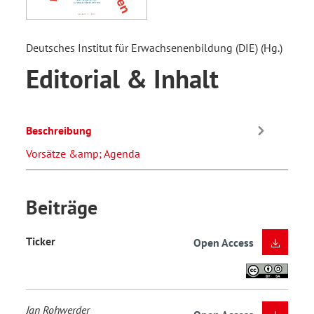
Deutsches Institut für Erwachsenenbildung (DIE) (Hg.)
Editorial & Inhalt
Beschreibung
Vorsätze &amp; Agenda
Beiträge
Ticker
Open Access
Jan Rohwerder