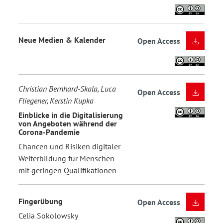
Neue Medien & Kalender
Open Access
Christian Bernhard-Skala, Luca
Open Access
Fliegener, Kerstin Kupka
Einblicke in die Digitalisierung
von Angeboten während der
Corona-Pandemie
Chancen und Risiken digitaler
Weiterbildung für Menschen
mit geringen Qualifikationen
Fingerübung
Open Access
Celia Sokolowsky