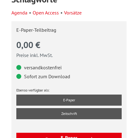
Agenda
Open Access
Vorsätze
E-Paper-Teilbeitrag
0,00 €
Preise inkl. MwSt.
versandkostenfrei
Sofort zum Download
Ebenso verfügbar als:
E-Paper
Zeitschrift
E-Paper