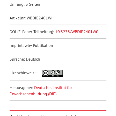
Umfang: 3 Seiten
Artikelnr: WBDIE2401WI
DOI (E-Paper-Teilbeitrag):
10.3278/WBDIE2401W0I
Imprint: wbv Publikation
Sprache: Deutsch
Lizenzhinweis:
Herausgeber:
Deutsches Institut für
Erwachsenenbildung (DIE)