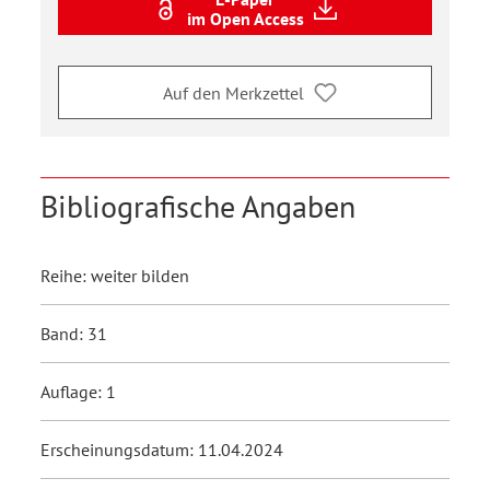
im Open Access
Auf den Merkzettel
Bibliografische Angaben
Reihe: weiter bilden
Band: 31
Auflage: 1
Erscheinungsdatum: 11.04.2024