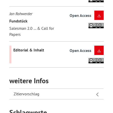
Jan Rohwerder
Open Access
Fundstück
Salesman 2.0 ... & Call for
Papers
Editorial & Inhalt
Open Access
weitere Infos
Zitiervorschlag
Schlagworte