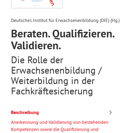
Deutsches Institut für Erwachsenenbildung (DIE) (Hg.)
Beraten. Qualifizieren.
Validieren.
Die Rolle der
Erwachsenenbildung /
Weiterbildung in der
Fachkräftesicherung
Beschreibung
Anerkennung und Validierung von bestehenden
Kompetenzen sowie die Qualifizierung und