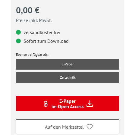
0,00 €
Preise inkl. MwSt.
versandkostenfrei
Sofort zum Download
Ebenso verfügbar als:
E-Paper
Zeitschrift
E-Paper
im Open Access
Auf den Merkzettel