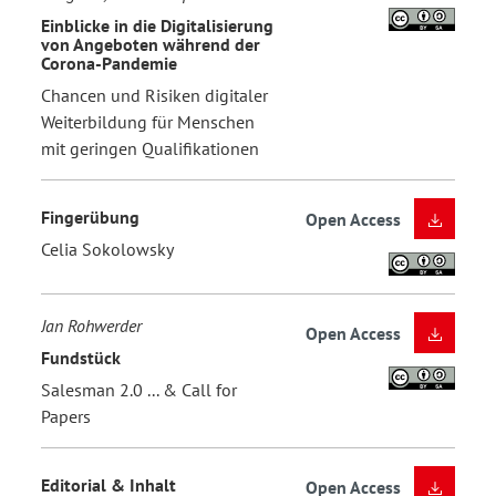
Einblicke in die Digitalisierung
von Angeboten während der
Corona-Pandemie
Chancen und Risiken digitaler
Weiterbildung für Menschen
mit geringen Qualifikationen
Fingerübung
Open Access
Celia Sokolowsky
Jan Rohwerder
Open Access
Fundstück
Salesman 2.0 ... & Call for
Papers
Editorial & Inhalt
Open Access