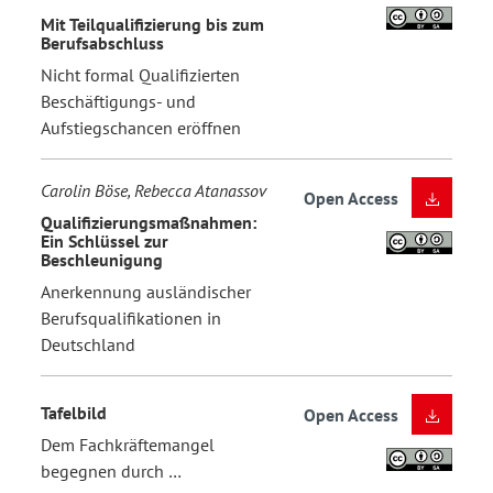
Mit Teilqualifizierung bis zum
Berufsabschluss
Nicht formal Qualifizierten
Beschäftigungs- und
Aufstiegschancen eröffnen
Carolin Böse, Rebecca Atanassov
Open Access
Qualifizierungsmaßnahmen:
Ein Schlüssel zur
Beschleunigung
Anerkennung ausländischer
Berufsqualifikationen in
Deutschland
Tafelbild
Open Access
Dem Fachkräftemangel
begegnen durch …