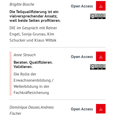
Brigitte Bosche
Open Access
Die Teilqualifizierung ist ein
vielversprechender Ansatz,
weil beide Seiten profitieren.
DIE im Gespräch mit Reiner
Engel, Sonja Grunau, Kim
Schucker und Klaus Wittek
Anne Strauch
Open Access
Beraten. Qualifizieren.
Validieren.
Die Rolle der
Erwachsenenbildung /
Weiterbildung in der
Fachkräftesicherung
Dominique Dauser, Andreas
Open Access
Fischer