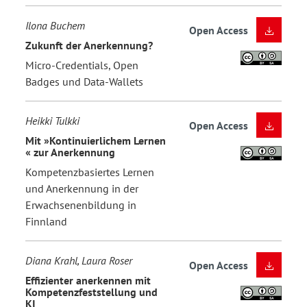
Ilona Buchem
Open Access
Zukunft der Anerkennung?
Micro-Credentials, Open
Badges und Data-Wallets
Heikki Tulkki
Open Access
Mit »Kontinuierlichem Lernen
« zur Anerkennung
Kompetenzbasiertes Lernen
und Anerkennung in der
Erwachsenenbildung in
Finnland
Diana Krahl, Laura Roser
Open Access
Effizienter anerkennen mit
Kompetenzfeststellung und
KI