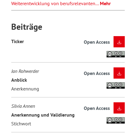
Weiterentwicklung von berufsrelevanten…
Mehr
Beiträge
Ticker
Open Access
Jan Rohwerder
Open Access
Anblick
Anerkennung
Silvia Annen
Open Access
Anerkennung und Validierung
Stichwort