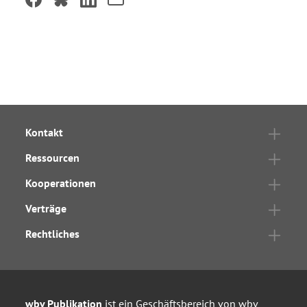
Kontakt
Ressourcen
Kooperationen
Verträge
Rechtliches
wbv Publikation
ist ein Geschäftsbereich von
wbv