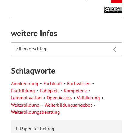
weitere Infos
Zitiervorschlag
Schlagworte
Anerkennung
Fachkraft
Fachwissen
Fortbildung
Fähigkeit
Kompetenz
Lernmotivation
Open Access
Validierung
Weiterbildung
Weiterbildungsangebot
Weiterbildungsberatung
E-Paper-Teilbeitrag