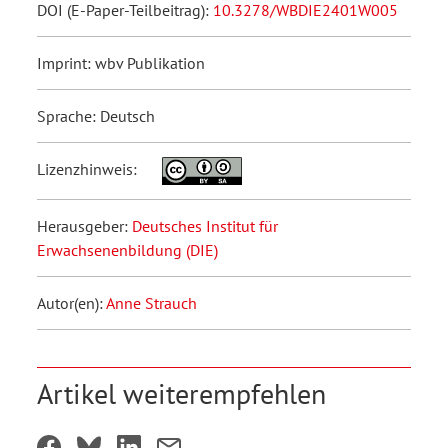
DOI (E-Paper-Teilbeitrag):
10.3278/WBDIE2401W005
Imprint: wbv Publikation
Sprache: Deutsch
Lizenzhinweis:
Herausgeber:
Deutsches Institut für
Erwachsenenbildung (DIE)
Autor(en):
Anne Strauch
Artikel weiterempfehlen