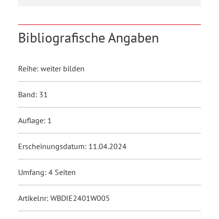
Bibliografische Angaben
Reihe: weiter bilden
Band: 31
Auflage: 1
Erscheinungsdatum: 11.04.2024
Umfang: 4 Seiten
Artikelnr: WBDIE2401W005