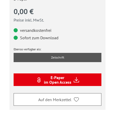
0,00 €
Preise inkl. MwSt.
versandkostenfrei
Sofort zum Download
Ebenso verfügbar als:
Zeitschrift
E-Paper
im Open Access
Auf den Merkzettel