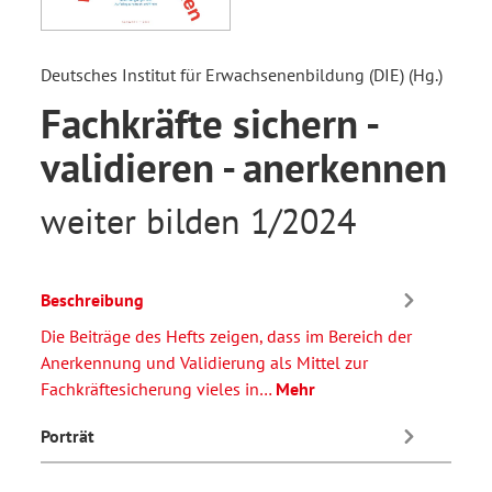
Deutsches Institut für Erwachsenenbildung (DIE) (Hg.)
Fachkräfte sichern -
validieren - anerkennen
weiter bilden 1/2024
Beschreibung
Die Beiträge des Hefts zeigen, dass im Bereich der
Anerkennung und Validierung als Mittel zur
Fachkräftesicherung vieles in…
Mehr
Porträt