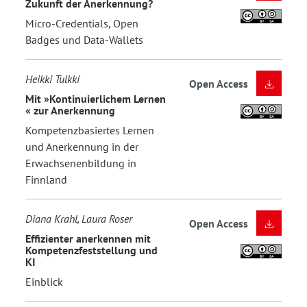
Zukunft der Anerkennung?
Micro-Credentials, Open
Badges und Data-Wallets
Heikki Tulkki
Open Access
Mit »Kontinuierlichem Lernen
« zur Anerkennung
Kompetenzbasiertes Lernen
und Anerkennung in der
Erwachsenenbildung in
Finnland
Diana Krahl, Laura Roser
Open Access
Effizienter anerkennen mit
Kompetenzfeststellung und
KI
Einblick