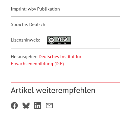
Imprint: wbv Publikation
Sprache: Deutsch
Lizenzhinweis:
Herausgeber:
Deutsches Institut für
Erwachsenenbildung (DIE)
Artikel weiterempfehlen