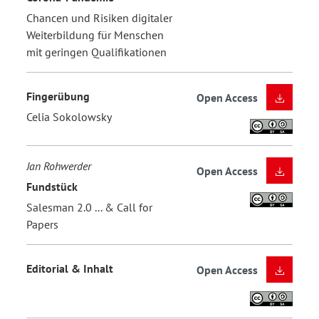
Chancen und Risiken digitaler
Weiterbildung für Menschen
mit geringen Qualifikationen
Fingerübung
Open Access
Celia Sokolowsky
Jan Rohwerder
Open Access
Fundstück
Salesman 2.0 ... & Call for
Papers
Editorial & Inhalt
Open Access