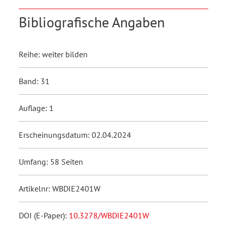
Bibliografische Angaben
Reihe: weiter bilden
Band: 31
Auflage: 1
Erscheinungsdatum: 02.04.2024
Umfang: 58 Seiten
Artikelnr: WBDIE2401W
DOI (E-Paper):
10.3278/WBDIE2401W