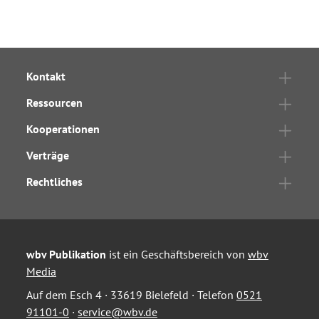
Kontakt
Ressourcen
Kooperationen
Verträge
Rechtliches
wbv Publikation
ist ein Geschäftsbereich von
wbv
Media
Auf dem Esch 4 · 33619 Bielefeld · Telefon
0521
91101-0
·
service@wbv.de