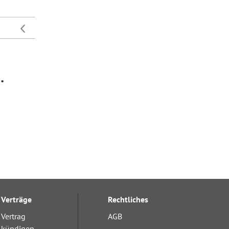
Verträge
Rechtliches
Vertrag
AGB
kündigen