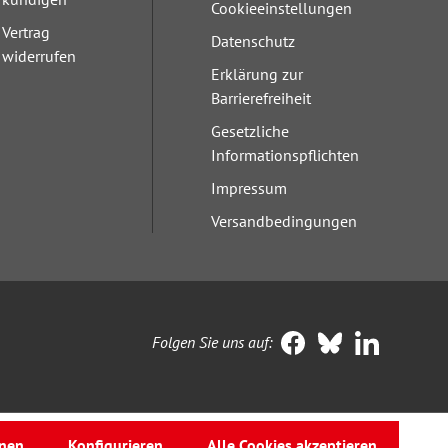
Cookieeinstellungen
Vertrag
Datenschutz
widerrufen
Erklärung zur
Barrierefreiheit
Gesetzliche
Informationspflichten
Impressum
Versandbedingungen
Folgen Sie uns auf:
nen
Konfigurieren
Alle Cookies akzeptieren