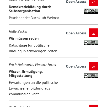
Open Access
Demokratiebildung durch
Selbstorganisation
Praxisbericht Buchklub Weimar
Helle Becker
Open Access
Wir müssen reden
Ratschläge für politische
Bildung in schwierigen Zeiten
Erich Holzwarth, Vinzenz Huzel
Open Access
Wissen. Ermutigung.
Mitgestaltung
Erwartungen an die politische
Erwachsenenbildung aus
kommunaler Sicht