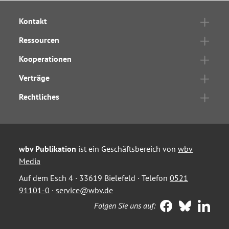
Kontakt
Ressourcen
Kooperationen
Verträge
Rechtliches
wbv Publikation
ist ein Geschäftsbereich von
wbv
Media
Auf dem Esch 4 · 33619 Bielefeld · Telefon
0521
91101-0
·
service@wbv.de
Folgen Sie uns auf: