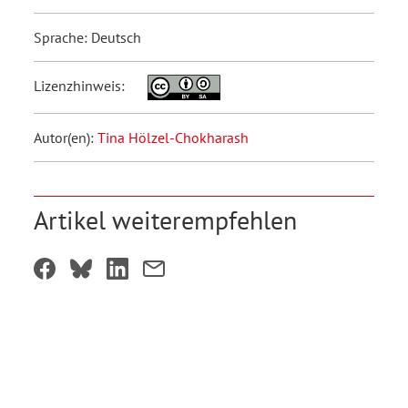
Sprache: Deutsch
Lizenzhinweis:
Autor(en):
Tina Hölzel-Chokharash
Artikel weiterempfehlen