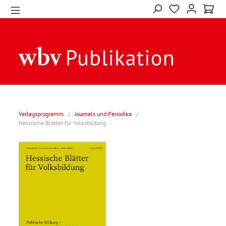
Verlagsprogramm
/
Journals und Periodika
/
Hessische Blätter für Volksbildung