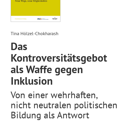
Tina Hölzel-Chokharash
Das
Kontroversitätsgebot
als Waffe gegen
Inklusion
Von einer wehrhaften,
nicht neutralen politischen
Bildung als Antwort