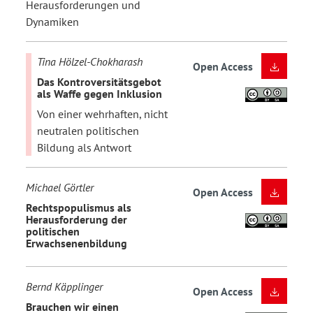
Herausforderungen und
Dynamiken
Tina Hölzel-Chokharash
Open Access
Das Kontroversitätsgebot
als Waffe gegen Inklusion
Von einer wehrhaften, nicht
neutralen politischen
Bildung als Antwort
Michael Görtler
Open Access
Rechtspopulismus als
Herausforderung der
politischen
Erwachsenenbildung
Bernd Käpplinger
Open Access
Brauchen wir einen