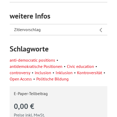
weitere Infos
Zitiervorschlag
Schlagworte
anti-democratic positions
antidemokratische Positionen
Civic education
controversy
inclusion
Inklusion
Kontroversität
Open Access
Politische Bildung
E-Paper-Teilbeitrag
0,00 €
Preise inkl. MwSt.