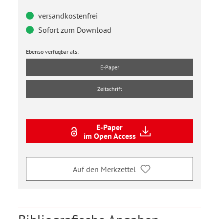
versandkostenfrei
Sofort zum Download
Ebenso verfügbar als:
E-Paper
Zeitschrift
E-Paper
im Open Access
Auf den Merkzettel