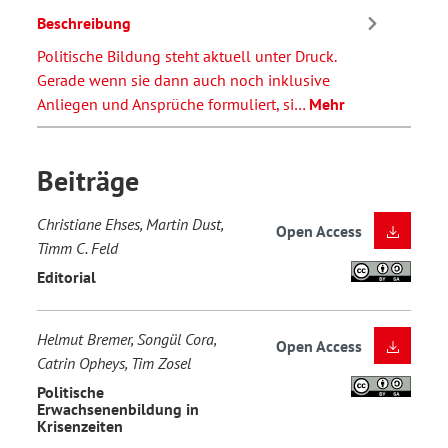
Beschreibung
Politische Bildung steht aktuell unter Druck.
Gerade wenn sie dann auch noch inklusive
Anliegen und Ansprüche formuliert, si…
Mehr
Beiträge
Christiane Ehses, Martin Dust,
Open Access
Timm C. Feld
Editorial
Helmut Bremer, Songül Cora,
Open Access
Catrin Opheys, Tim Zosel
Politische
Erwachsenenbildung in
Krisenzeiten