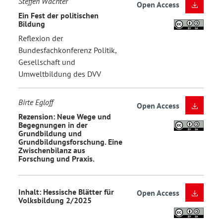
Steffen Wachter
Open Access
Ein Fest der politischen
Bildung
Reflexion der
Bundesfachkonferenz Politik,
Gesellschaft und
Umweltbildung des DVV
Birte Egloff
Open Access
Rezension: Neue Wege und
Begegnungen in der
Grundbildung und
Grundbildungsforschung. Eine
Zwischenbilanz aus
Forschung und Praxis.
Inhalt: Hessische Blätter für
Open Access
Volksbildung 2/2025