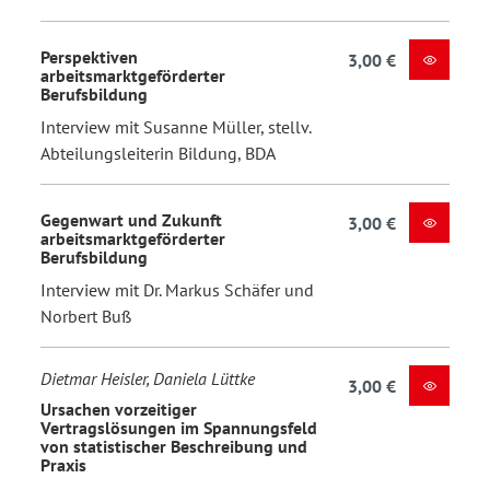
Perspektiven
3,00 €
arbeitsmarktgeförderter
Berufsbildung
Interview mit Susanne Müller, stellv.
Abteilungsleiterin Bildung, BDA
Gegenwart und Zukunft
3,00 €
arbeitsmarktgeförderter
Berufsbildung
Interview mit Dr. Markus Schäfer und
Norbert Buß
Dietmar Heisler, Daniela Lüttke
3,00 €
Ursachen vorzeitiger
Vertragslösungen im Spannungsfeld
von statistischer Beschreibung und
Praxis