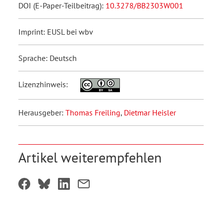
DOI (E-Paper-Teilbeitrag):
10.3278/BB2303W001
Imprint: EUSL bei wbv
Sprache: Deutsch
Lizenzhinweis:
Herausgeber:
Thomas Freiling
,
Dietmar Heisler
Artikel weiterempfehlen