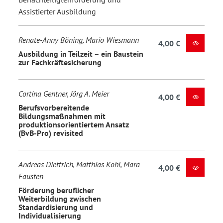
Assistierter Ausbildung
Renate-Anny Böning, Mario Wiesmann
4,00 €
Ausbildung in Teilzeit – ein Baustein
zur Fachkräftesicherung
Cortina Gentner, Jörg A. Meier
4,00 €
Berufsvorbereitende
Bildungsmaßnahmen mit
produktionsorientiertem Ansatz
(BvB-Pro) revisited
Andreas Diettrich, Matthias Kohl, Mara
4,00 €
Fausten
Förderung beruflicher
Weiterbildung zwischen
Standardisierung und
Individualisierung