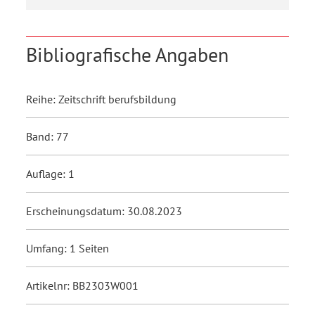
Bibliografische Angaben
Reihe: Zeitschrift berufsbildung
Band: 77
Auflage: 1
Erscheinungsdatum: 30.08.2023
Umfang: 1 Seiten
Artikelnr: BB2303W001