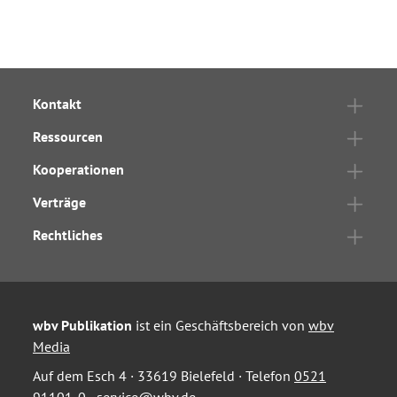
Kontakt
Ressourcen
Kooperationen
Verträge
Rechtliches
wbv Publikation
ist ein Geschäftsbereich von
wbv
Media
Auf dem Esch 4 · 33619 Bielefeld · Telefon
0521