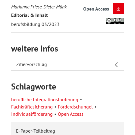
Marianne Friese, Dieter Münk
Open Access
Editorial & Inhalt
berufsbildung 03/2023
weitere Infos
Zitiervorschlag
Schlagworte
berufliche Integrationsförderung
Fachkräftesicherung
Förderdschungel
Individualförderung
Open Access
E-Paper-Teilbeitrag