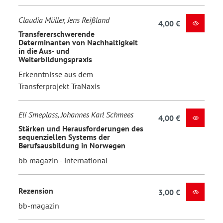
Claudia Müller, Jens Reißland
4,00 €
Transfererschwerende
Determinanten von Nachhaltigkeit
in die Aus- und
Weiterbildungspraxis
Erkenntnisse aus dem
Transferprojekt TraNaxis
Eli Smeplass, Johannes Karl Schmees
4,00 €
Stärken und Herausforderungen des
sequenziellen Systems der
Berufsausbildung in Norwegen
bb magazin - international
Rezension
3,00 €
bb-magazin