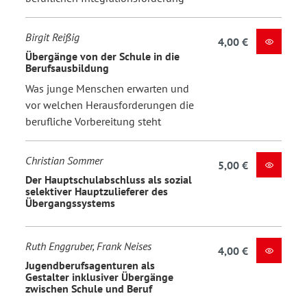
Birgit Reißig
4,00 €
Übergänge von der Schule in die
Berufsausbildung
Was junge Menschen erwarten und
vor welchen Herausforderungen die
berufliche Vorbereitung steht
Christian Sommer
5,00 €
Der Hauptschulabschluss als sozial
selektiver Hauptzulieferer des
Übergangssystems
Ruth Enggruber, Frank Neises
4,00 €
Jugendberufsagenturen als
Gestalter inklusiver Übergänge
zwischen Schule und Beruf