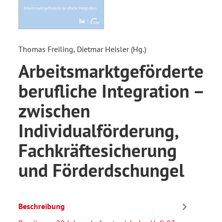
Thomas Freiling, Dietmar Heisler (Hg.)
Arbeitsmarktgeförderte
berufliche Integration –
zwischen
Individualförderung,
Fachkräftesicherung
und Förderdschungel
Beschreibung