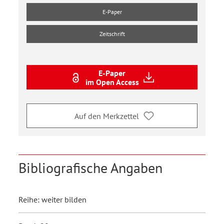
E-Paper
Zeitschrift
E-Paper
im Open Access
Auf den Merkzettel
Bibliografische Angaben
Reihe: weiter bilden