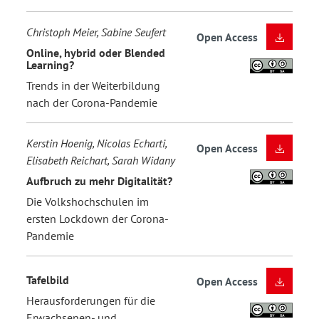
Christoph Meier, Sabine Seufert
Open Access
Online, hybrid oder Blended
Learning?
Trends in der Weiterbildung
nach der Corona-Pandemie
Kerstin Hoenig, Nicolas Echarti,
Open Access
Elisabeth Reichart, Sarah Widany
Aufbruch zu mehr Digitalität?
Die Volkshochschulen im
ersten Lockdown der Corona-
Pandemie
Tafelbild
Open Access
Herausforderungen für die
Erwachsenen- und