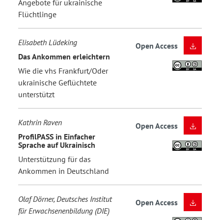
Angebote für ukrainische
Flüchtlinge
Elisabeth Lüdeking
Open Access
Das Ankommen erleichtern
Wie die vhs Frankfurt/Oder
ukrainische Geflüchtete
unterstützt
Kathrin Raven
Open Access
ProfilPASS in Einfacher
Sprache auf Ukrainisch
Unterstützung für das
Ankommen in Deutschland
Olaf Dörner, Deutsches Institut
Open Access
für Erwachsenenbildung (DIE)