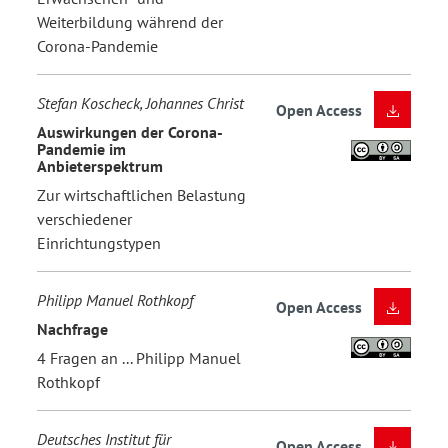
Weiterbildung während der
Corona-Pandemie
Stefan Koscheck, Johannes Christ
Open Access
Auswirkungen der Corona-
Pandemie im
Anbieterspektrum
Zur wirtschaftlichen Belastung
verschiedener
Einrichtungstypen
Philipp Manuel Rothkopf
Open Access
Nachfrage
4 Fragen an ... Philipp Manuel
Rothkopf
Deutsches Institut für
Open Access