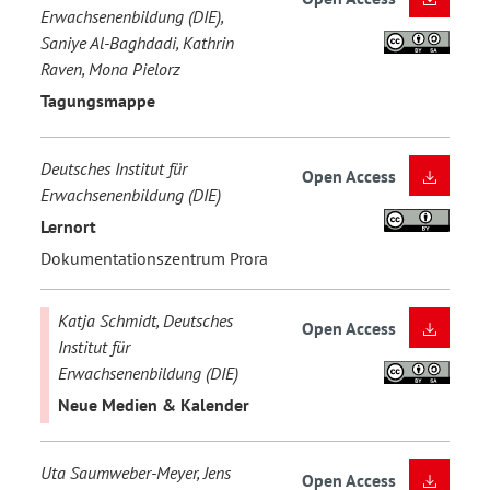
Erwachsenenbildung (DIE),
Saniye Al-Baghdadi, Kathrin
Raven, Mona Pielorz
Tagungsmappe
Deutsches Institut für
Open Access
Erwachsenenbildung (DIE)
Lernort
Dokumentationszentrum Prora
Katja Schmidt, Deutsches
Open Access
Institut für
Erwachsenenbildung (DIE)
Neue Medien & Kalender
Uta Saumweber-Meyer, Jens
Open Access