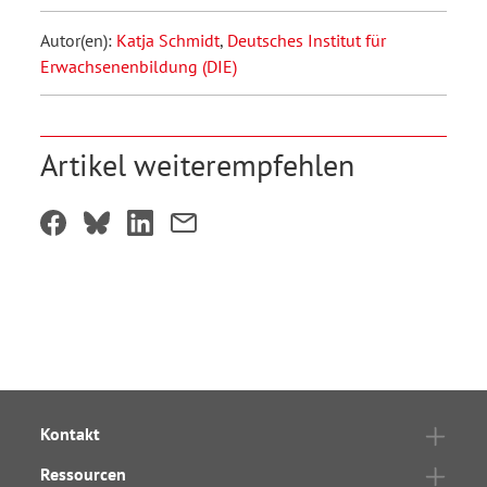
Autor(en):
Katja Schmidt
,
Deutsches Institut für
Erwachsenenbildung (DIE)
Artikel weiterempfehlen
Kontakt
Ressourcen