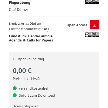
Fingerübung
Olaf Dörner
Deutsches Institut für
Open Access
Erwachsenenbildung (DIE)
Fundstück: Gender auf die
Agenda & Calls for Papers
E-Paper-Teilbeitrag
0,00 €
Preise inkl. MwSt.
versandkostenfrei
Sofort zum Download
Ebenso verfügbar als: