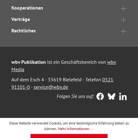
Kooperationen
Verträge
Rechtliches
wbv Publikation
ist ein Geschäftsbereich von
wbv
Media
Auf dem Esch 4 · 33619 Bielefeld · Telefon
0521
91101-0
·
service@wbv.de
Folgen Sie uns auf:
Diese Website verwendet Cookies, um eine bestmögliche Erfahrung bieten zu
können.
Mehr Informationen ...