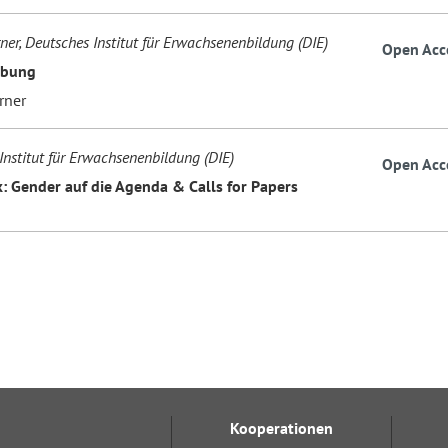
ner, Deutsches Institut für Erwachsenenbildung (DIE)
Open Acc
übung
rner
Institut für Erwachsenenbildung (DIE)
Open Acc
: Gender auf die Agenda & Calls for Papers
Kooperationen