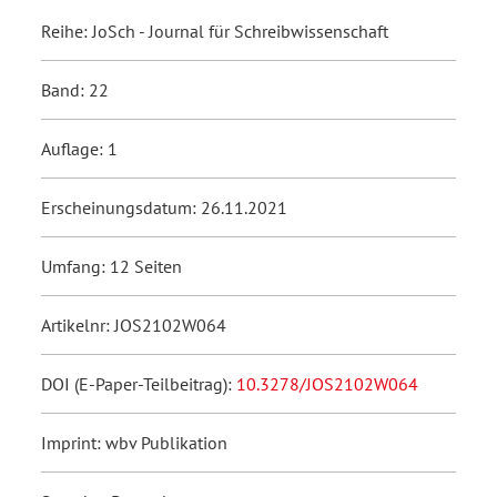
Reihe: JoSch - Journal für Schreibwissenschaft
Band: 22
Auflage: 1
Erscheinungsdatum: 26.11.2021
Umfang: 12 Seiten
Artikelnr: JOS2102W064
DOI (E-Paper-Teilbeitrag):
10.3278/JOS2102W064
Imprint: wbv Publikation