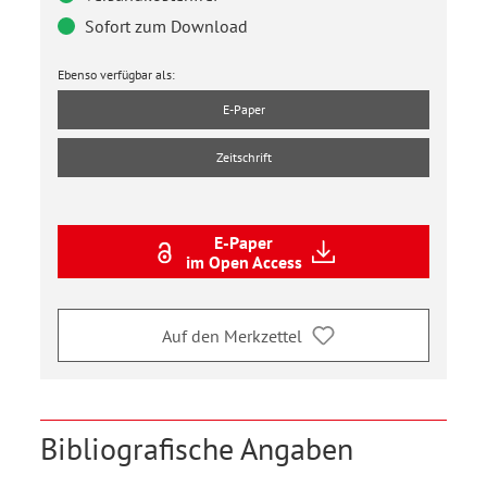
Sofort zum Download
Ebenso verfügbar als:
E-Paper
Zeitschrift
E-Paper
im Open Access
Auf den Merkzettel
Bibliografische Angaben