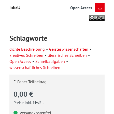
Inhalt
Open Access
Schlagworte
dichte Beschreibung
Geisteswissenschaften
kreatives Schreiben
literarisches Schreiben
Open Access
Schreibaufgaben
wissenschaftliches Schreiben
E-Paper-Teilbeitrag
0,00 €
Preise inkl. MwSt.
versandkostenfrei