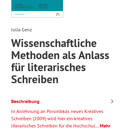
Julia Genz
Wissenschaftliche
Methoden als Anlass
für literarisches
Schreiben
Beschreibung
In Anlehnung an Porombkas neues Kreatives
Schreiben (2009) wird hier ein kreatives
literarisches Schreiben für die Hochschul…
Mehr