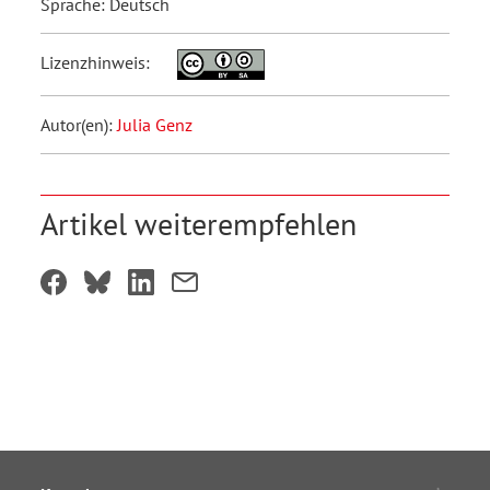
Sprache: Deutsch
Lizenzhinweis:
Autor(en):
Julia Genz
Artikel weiterempfehlen