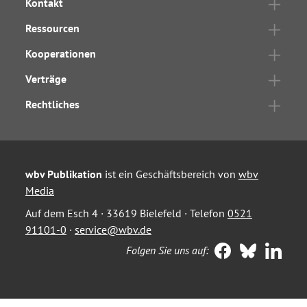
Kontakt
Ressourcen
Kooperationen
Verträge
Rechtliches
wbv Publikation
ist ein Geschäftsbereich von
wbv
Media
Auf dem Esch 4 · 33619 Bielefeld · Telefon
0521
91101-0
·
service@wbv.de
Folgen Sie uns auf: