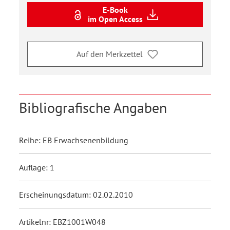
E-Book
im Open Access
Auf den Merkzettel
Bibliografische Angaben
Reihe: EB Erwachsenenbildung
Auflage: 1
Erscheinungsdatum: 02.02.2010
Artikelnr: EBZ1001W048