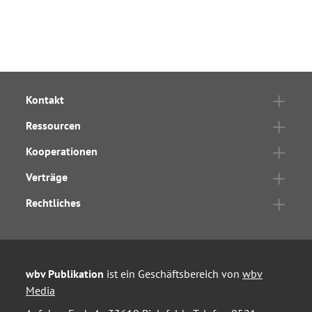
Kontakt
Ressourcen
Kooperationen
Verträge
Rechtliches
wbv Publikation
ist ein Geschäftsbereich von
wbv
Media