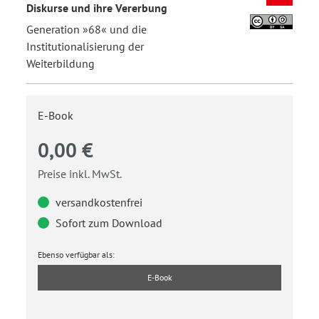
Diskurse und ihre Vererbung
Generation »68« und die
Institutionalisierung der
Weiterbildung
E-Book
0,00 €
Preise inkl. MwSt.
versandkostenfrei
Sofort zum Download
Ebenso verfügbar als:
E-Book