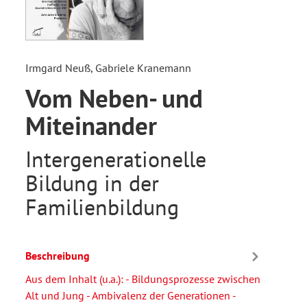
Irmgard Neuß, Gabriele Kranemann
Vom Neben- und
Miteinander
Intergenerationelle
Bildung in der
Familienbildung
Beschreibung
Aus dem Inhalt (u.a.): - Bildungsprozesse zwischen
Alt und Jung - Ambivalenz der Generationen -