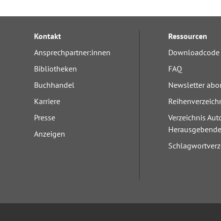
Kontakt
Ressourcen
Ansprechpartner:innen
Downloadcode 
Bibliotheken
FAQ
Buchhandel
Newsletter abo
Karriere
Reihenverzeich
Presse
Verzeichnis Aut
Herausgebend
Anzeigen
Schlagwortverz