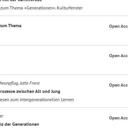
 zum Thema »Generationen«. Kulturfenster
 zum Thema
Open Acc
Open Acc
heunpflug, Jutta Franz
Open Acc
rozesse zwischen Alt und Jung
esen zum intergenerationellen Lernen
er
Open Acc
z der Generationen