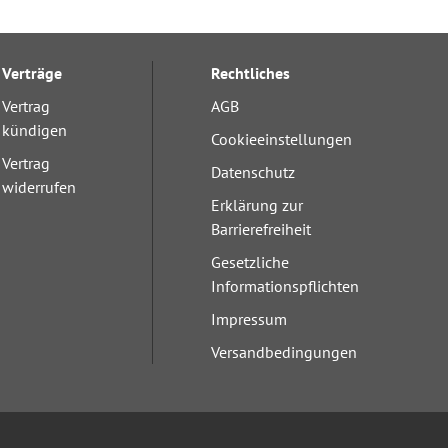
Verträge
Rechtliches
Vertrag
AGB
kündigen
Cookieeinstellungen
Vertrag
Datenschutz
widerrufen
Erklärung zur
Barrierefreiheit
Gesetzliche
Informationspflichten
Impressum
Versandbedingungen