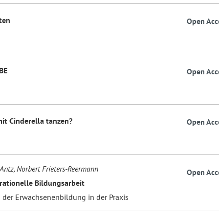
ten
Open Acc
BE
Open Acc
mit Cinderella tanzen?
Open Acc
Antz, Norbert Frieters-Reermann
Open Acc
rationelle Bildungsarbeit
der Erwachsenenbildung in der Praxis