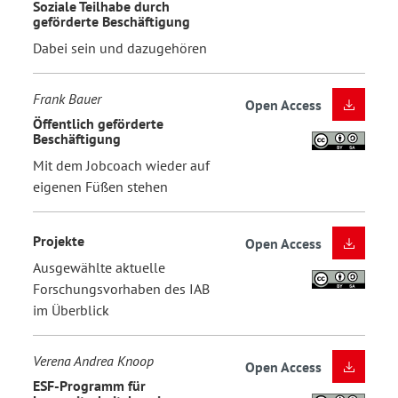
Soziale Teilhabe durch
geförderte Beschäftigung
Dabei sein und dazugehören
Frank Bauer
Open Access
Öffentlich geförderte
Beschäftigung
Mit dem Jobcoach wieder auf
eigenen Füßen stehen
Projekte
Open Access
Ausgewählte aktuelle
Forschungsvorhaben des IAB
im Überblick
Verena Andrea Knoop
Open Access
ESF-Programm für