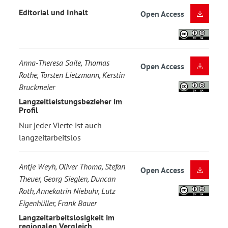
Editorial und Inhalt
Open Access
Anna-Theresa Saile, Thomas
Open Access
Rothe, Torsten Lietzmann, Kerstin
Bruckmeier
Langzeitleistungsbezieher im
Profil
Nur jeder Vierte ist auch
langzeitarbeitslos
Antje Weyh, Oliver Thoma, Stefan
Open Access
Theuer, Georg Sieglen, Duncan
Roth, Annekatrin Niebuhr, Lutz
Eigenhüller, Frank Bauer
Langzeitarbeitslosigkeit im
regionalen Vergleich