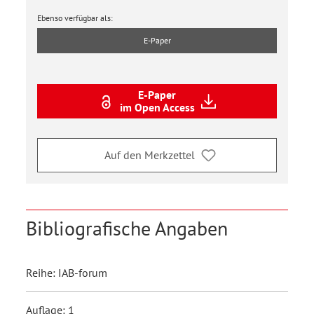
Ebenso verfügbar als:
E-Paper
E-Paper
im Open Access
Auf den Merkzettel
Bibliografische Angaben
Reihe: IAB-forum
Auflage: 1