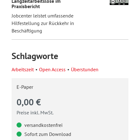
Langzeitarbeitslose im
Praxisbericht
Jobcenter leistet umfassende
Hilfestellung zur Rückkehr in
Beschäftigung
Schlagworte
Arbeitszeit
Open Access
Überstunden
E-Paper
0,00 €
Preise inkl. MwSt.
versandkostenfrei
Sofort zum Download