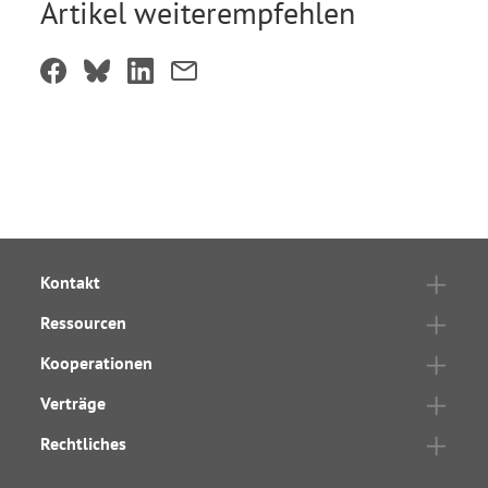
Artikel weiterempfehlen
Kontakt
Ressourcen
Kooperationen
Verträge
Rechtliches