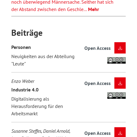
noch überwiegend Männersache. Seither hat sich
der Abstand zwischen den Geschle…
Mehr
Beiträge
Personen
Open Access
Neuigkeiten aus der Abteilung
"Leute"
Enzo Weber
Open Access
Industrie 4.0
Digitalisierung als
Herausforderung für den
Arbeitsmarkt
Susanne Steffes, Daniel Arnold,
Open Access