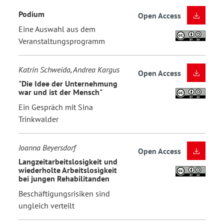
Podium
Open Access
Eine Auswahl aus dem
Veranstaltungsprogramm
Katrin Schweida, Andrea Kargus
Open Access
"Die Idee der Unternehmung
war und ist der Mensch"
Ein Gespräch mit Sina
Trinkwalder
Joanna Beyersdorf
Open Access
Langzeitarbeitslosigkeit und
wiederholte Arbeitslosigkeit
bei jungen Rehabilitanden
Beschäftigungsrisiken sind
ungleich verteilt