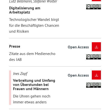
Lutz Bellmann, Stefanei Wolter
Digitalisierung am
Arbeitsplatz
Technologischer Wandel birgt
für die Beschäftigten Chancen
und Risiken
Presse
Open Access
Zitate aus dem Medienecho
des IAB
Ines Zapf
Open Access
Verbreitung und Umfang
von Überstunden bei
Frauen und Männern
Die Uhren gehen noch
immer etwas anders