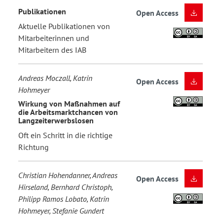
Publikationen
Open Access
Aktuelle Publikationen von
Mitarbeiterinnen und
Mitarbeitern des IAB
Andreas Moczall, Katrin
Open Access
Hohmeyer
Wirkung von Maßnahmen auf
die Arbeitsmarktchancen von
Langzeiterwerbslosen
Oft ein Schritt in die richtige
Richtung
Christian Hohendanner, Andreas
Open Access
Hirseland, Bernhard Christoph,
Philipp Ramos Lobato, Katrin
Hohmeyer, Stefanie Gundert