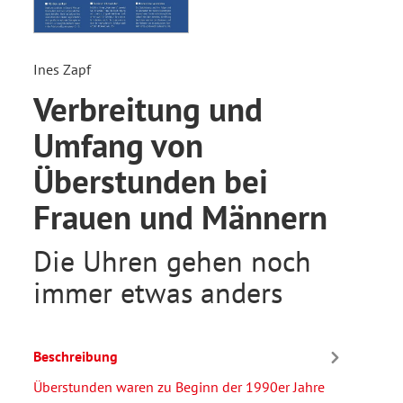
Ines Zapf
Verbreitung und
Umfang von
Überstunden bei
Frauen und Männern
Die Uhren gehen noch
immer etwas anders
Beschreibung
Überstunden waren zu Beginn der 1990er Jahre