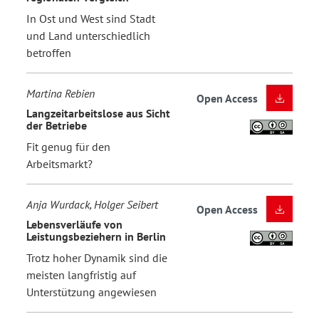
In Ost und West sind Stadt
und Land unterschiedlich
betroffen
Martina Rebien
Open Access
Langzeitarbeitslose aus Sicht
der Betriebe
Fit genug für den
Arbeitsmarkt?
Anja Wurdack, Holger Seibert
Open Access
Lebensverläufe von
Leistungsbeziehern in Berlin
Trotz hoher Dynamik sind die
meisten langfristig auf
Unterstützung angewiesen