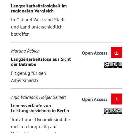
Langzeitarbeitslosigkeit im
regionalen Vergleich
In Ost und West sind Stadt
und Land unterschiedlich
betroffen
Martina Rebien
Open Access
Langzeitarbeitslose aus Sicht
der Betriebe
Fit genug für den
Arbeitsmarkt?
Anja Wurdack, Holger Seibert
Open Access
Lebensverläufe von
Leistungsbeziehern in Berlin
Trotz hoher Dynamik sind die
meisten langfristig auf