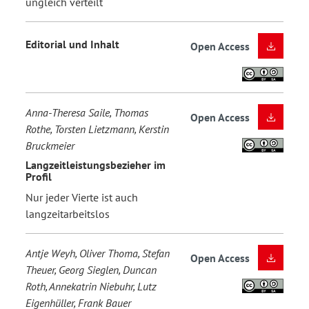
ungleich verteilt
Editorial und Inhalt
Open Access
Anna-Theresa Saile, Thomas
Open Access
Rothe, Torsten Lietzmann, Kerstin
Bruckmeier
Langzeitleistungsbezieher im
Profil
Nur jeder Vierte ist auch
langzeitarbeitslos
Antje Weyh, Oliver Thoma, Stefan
Open Access
Theuer, Georg Sieglen, Duncan
Roth, Annekatrin Niebuhr, Lutz
Eigenhüller, Frank Bauer