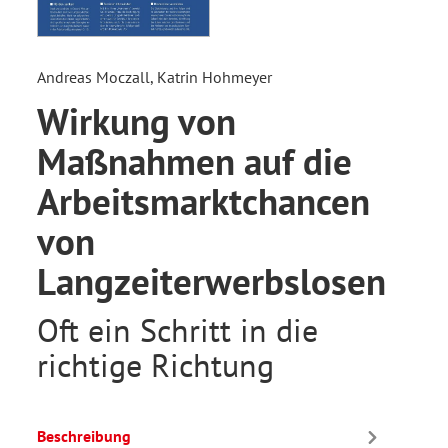
Andreas Moczall, Katrin Hohmeyer
Wirkung von
Maßnahmen auf die
Arbeitsmarktchancen
von
Langzeiterwerbslosen
Oft ein Schritt in die
richtige Richtung
Beschreibung