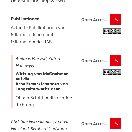
Unterstützung angewiesen
Publikationen
Open Access
Aktuelle Publikationen von
Mitarbeiterinnen und
Mitarbeitern des IAB
Andreas Moczall, Katrin
Open Access
Hohmeyer
Wirkung von Maßnahmen
auf die
Arbeitsmarktchancen von
Langzeiterwerbslosen
Oft ein Schritt in die richtige
Richtung
Christian Hohendanner, Andreas
Open Access
Hirseland, Bernhard Christoph,