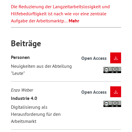
Die Reduzierung der Langzeitarbeitslosigkeit und
Hilfebedürftigkeit ist nach wie vor eine zentrale
Aufgabe der Arbeitsmarktp…
Mehr
Beiträge
Personen
Open Access
Neuigkeiten aus der Abteilung
"Leute"
Enzo Weber
Open Access
Industrie 4.0
Digitalisierung als
Herausforderung für den
Arbeitsmarkt