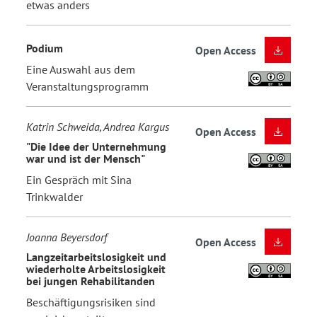
etwas anders
Podium
Open Access
Eine Auswahl aus dem
Veranstaltungsprogramm
Katrin Schweida, Andrea Kargus
Open Access
"Die Idee der Unternehmung
war und ist der Mensch"
Ein Gespräch mit Sina
Trinkwalder
Joanna Beyersdorf
Open Access
Langzeitarbeitslosigkeit und
wiederholte Arbeitslosigkeit
bei jungen Rehabilitanden
Beschäftigungsrisiken sind