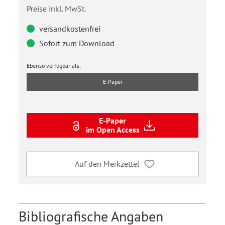
Preise inkl. MwSt.
versandkostenfrei
Sofort zum Download
Ebenso verfügbar als:
E-Paper
E-Paper
im Open Access
Auf den Merkzettel
Bibliografische Angaben