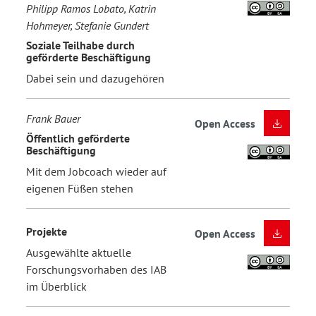
Philipp Ramos Lobato, Katrin
Hohmeyer, Stefanie Gundert
Soziale Teilhabe durch
geförderte Beschäftigung
Dabei sein und dazugehören
Frank Bauer
Open Access
Öffentlich geförderte
Beschäftigung
Mit dem Jobcoach wieder auf
eigenen Füßen stehen
Projekte
Open Access
Ausgewählte aktuelle
Forschungsvorhaben des IAB
im Überblick