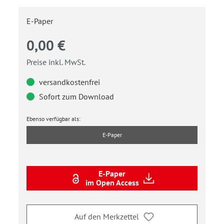
E-Paper
0,00 €
Preise inkl. MwSt.
versandkostenfrei
Sofort zum Download
Ebenso verfügbar als:
E-Paper
E-Paper
im Open Access
Auf den Merkzettel