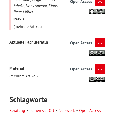
Open Access
Juhnke, Hans Amendt, Klaus
Peter Müller
Praxis
(mehrere Artikel)
Aktuelle Fachliteratur
Open Access
Material
Open Access
(mehrere Artikel)
Schlagworte
Beratung
Lernen vor Ort
Netzwerk
Open Access