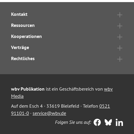
Kontakt
Ressourcen
Kooperationen
Verträge
Rechtliches
wbv Publikation
ist ein Geschäftsbereich von
wbv
Media
Auf dem Esch 4 · 33619 Bielefeld · Telefon
0521
91101-0
·
service@wbv.de
Folgen Sie uns auf: