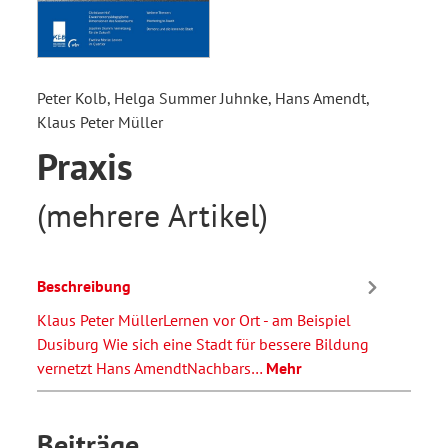
Peter Kolb, Helga Summer Juhnke, Hans Amendt,
Klaus Peter Müller
Praxis
(mehrere Artikel)
Beschreibung
Klaus Peter MüllerLernen vor Ort - am Beispiel
Dusiburg Wie sich eine Stadt für bessere Bildung
vernetzt Hans AmendtNachbars…
Mehr
Beiträge