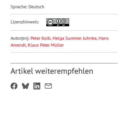
Sprache: Deutsch
Lizenzhinweis:
Autor(en):
Peter Kolb
,
Helga Summer Juhnke
,
Hans
Amendt
,
Klaus Peter Müller
Artikel weiterempfehlen