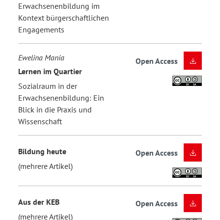
Erwachsenenbildung im
Kontext bürgerschaftlichen
Engagements
Ewelina Mania
Open Access
Lernen im Quartier
Sozialraum in der
Erwachsenenbildung: Ein
Blick in die Praxis und
Wissenschaft
Bildung heute
Open Access
(mehrere Artikel)
Aus der KEB
Open Access
(mehrere Artikel)