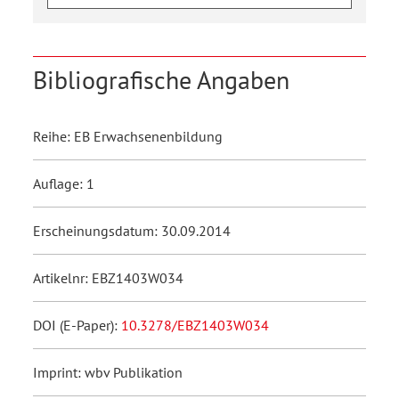
Bibliografische Angaben
Reihe: EB Erwachsenenbildung
Auflage: 1
Erscheinungsdatum: 30.09.2014
Artikelnr: EBZ1403W034
DOI (E-Paper):
10.3278/EBZ1403W034
Imprint: wbv Publikation