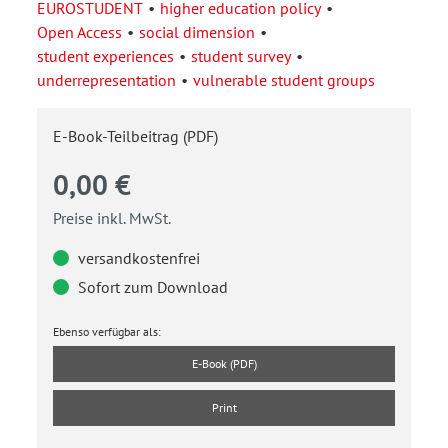
EUROSTUDENT
higher education policy
Open Access
social dimension
student experiences
student survey
underrepresentation
vulnerable student groups
E-Book-Teilbeitrag (PDF)
0,00 €
Preise inkl. MwSt.
versandkostenfrei
Sofort zum Download
Ebenso verfügbar als:
E-Book (PDF)
Print