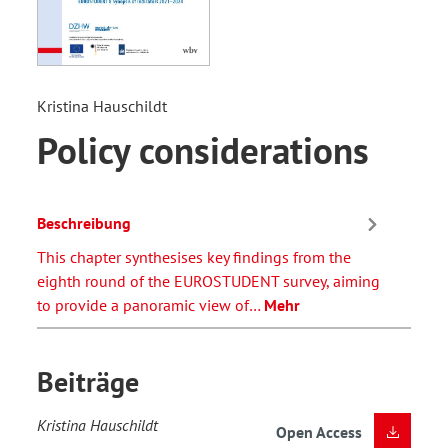
Kristina Hauschildt
Policy considerations
Beschreibung
This chapter synthesises key findings from the
eighth round of the EUROSTUDENT survey, aiming
to provide a panoramic view of…
Mehr
Beiträge
Kristina Hauschildt
Open Access