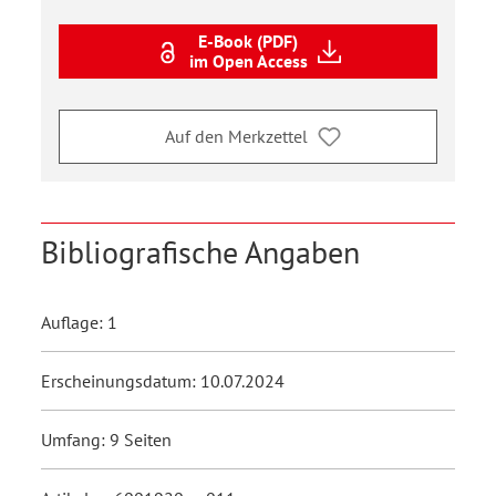
E-Book (PDF)
im Open Access
Auf den Merkzettel
Bibliografische Angaben
Auflage: 1
Erscheinungsdatum: 10.07.2024
Umfang: 9 Seiten