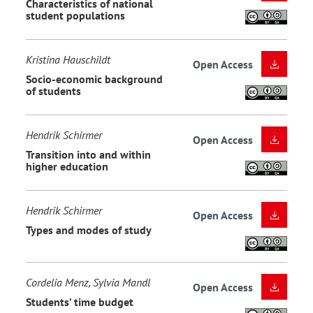
Characteristics of national
student populations
Kristina Hauschildt
Open Access
Socio-economic background
of students
Hendrik Schirmer
Open Access
Transition into and within
higher education
Hendrik Schirmer
Open Access
Types and modes of study
Cordelia Menz, Sylvia Mandl
Open Access
Students’ time budget