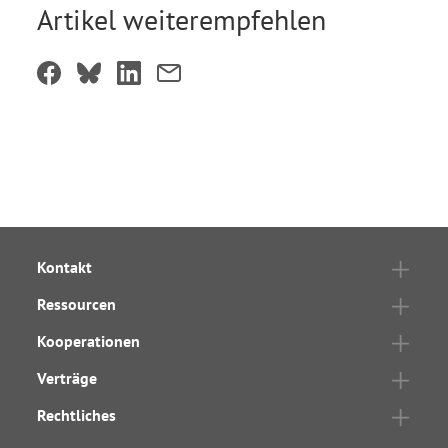
Artikel weiterempfehlen
Kontakt
Ressourcen
Kooperationen
Verträge
Rechtliches