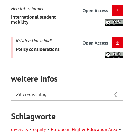
Hendrik Schirmer
Open Access
International student
mobility
Kristina Hauschildt
Open Access
Policy considerations
weitere Infos
Zitiervorschlag
Schlagworte
diversity
equity
European Higher Education Area