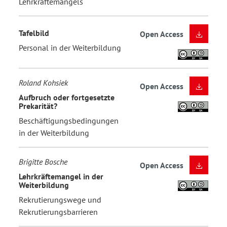
Lehrkräftemangels
Tafelbild
Open Access
Personal in der Weiterbildung
Roland Kohsiek
Open Access
Aufbruch oder fortgesetzte
Prekarität?
Beschäftigungsbedingungen
in der Weiterbildung
Brigitte Bosche
Open Access
Lehrkräftemangel in der
Weiterbildung
Rekrutierungswege und
Rekrutierungsbarrieren