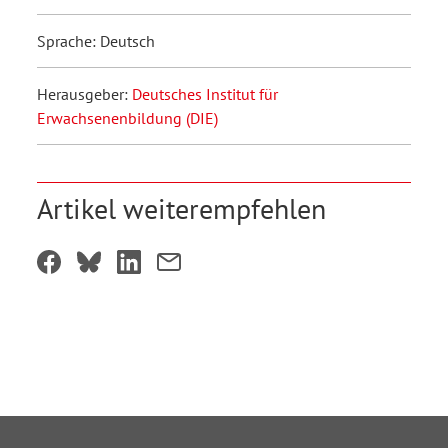
Sprache: Deutsch
Herausgeber:
Deutsches Institut für
Erwachsenenbildung (DIE)
Artikel weiterempfehlen