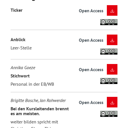
Ticker
Open Access
Anblick
Open Access
Leer-Stelle
Annika Goeze
Open Access
Stichwort
Personal in der EB/WB
Brigitte Bosche, Jan Rohwerder
Open Access
Bei den Kursleitenden brennt
es am meisten.
weiter bilden spricht mit