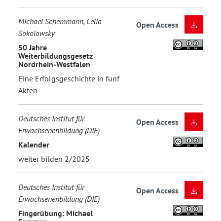
Michael Schemmann, Celia
Open Access
Sokolowsky
50 Jahre
Weiterbildungsgesetz
Nordrhein-Westfalen
Eine Erfolgsgeschichte in fünf
Akten
Deutsches Institut für
Open Access
Erwachsenenbildung (DIE)
Kalender
weiter bilden 2/2025
Deutsches Institut für
Open Access
Erwachsenenbildung (DIE)
Fingerübung: Michael