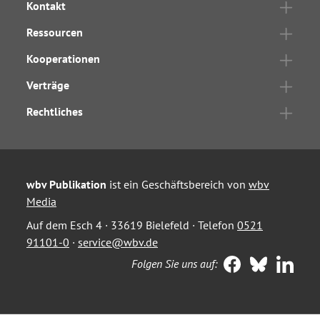
Kontakt
Ressourcen
Kooperationen
Verträge
Rechtliches
wbv Publikation
ist ein Geschäftsbereich von
wbv
Media
Auf dem Esch 4 · 33619 Bielefeld · Telefon
0521
91101-0
·
service@wbv.de
Folgen Sie uns auf: