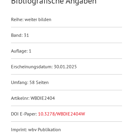
Bibliografische Angaben
Reihe: weiter bilden
Band: 31
Auflage: 1
Erscheinungsdatum: 30.01.2025
Umfang: 58 Seiten
Artikelnr: WBDIE2404
DOI E-Paper:
10.3278/WBDIE2404W
Imprint: wbv Publikation