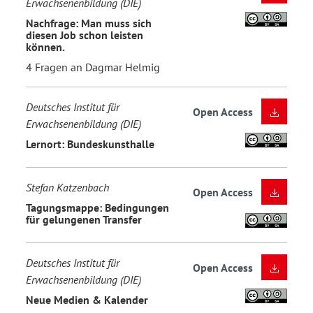
Erwachsenenbildung (DIE)
Nachfrage: Man muss sich
diesen Job schon leisten
können.
4 Fragen an Dagmar Helmig
Deutsches Institut für
Open Access
Erwachsenenbildung (DIE)
Lernort: Bundeskunsthalle
Stefan Katzenbach
Open Access
Tagungsmappe: Bedingungen
für gelungenen Transfer
Deutsches Institut für
Open Access
Erwachsenenbildung (DIE)
Neue Medien & Kalender