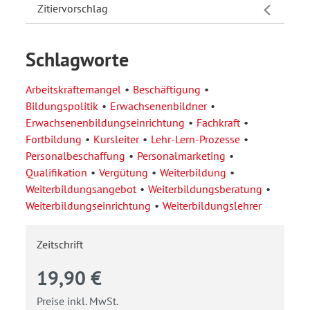
Zitiervorschlag
Schlagworte
Arbeitskräftemangel
Beschäftigung
Bildungspolitik
Erwachsenenbildner
Erwachsenenbildungseinrichtung
Fachkraft
Fortbildung
Kursleiter
Lehr-Lern-Prozesse
Personalbeschaffung
Personalmarketing
Qualifikation
Vergütung
Weiterbildung
Weiterbildungsangebot
Weiterbildungsberatung
Weiterbildungseinrichtung
Weiterbildungslehrer
Zeitschrift
19,90 €
Preise inkl. MwSt.