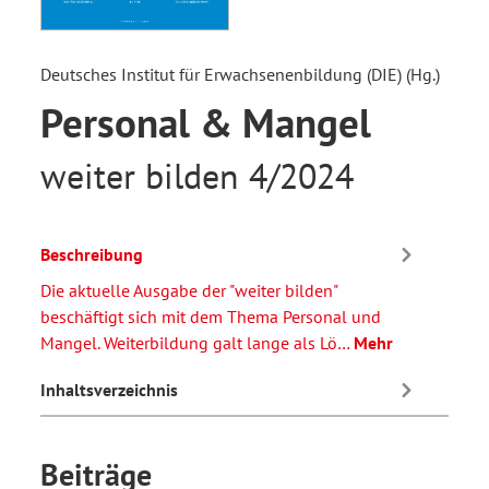
Deutsches Institut für Erwachsenenbildung (DIE) (Hg.)
Personal & Mangel
weiter bilden 4/2024
Beschreibung
Die aktuelle Ausgabe der "weiter bilden"
beschäftigt sich mit dem Thema Personal und
Mangel. Weiterbildung galt lange als Lö…
Mehr
Inhaltsverzeichnis
Beiträge