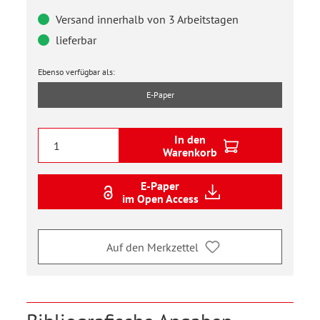
Versand innerhalb von 3 Arbeitstagen
lieferbar
Ebenso verfügbar als:
E-Paper
In den
Warenkorb
E-Paper
im Open Access
Auf den Merkzettel