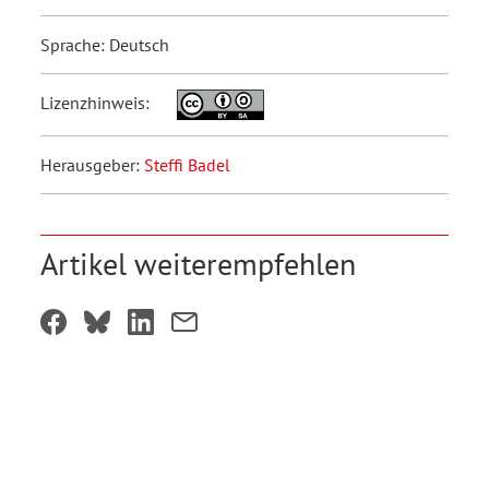
Sprache: Deutsch
Lizenzhinweis:
Herausgeber:
Steffi Badel
Artikel weiterempfehlen