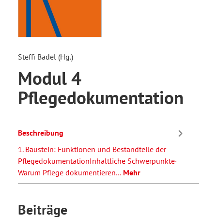
Steffi Badel (Hg.)
Modul 4
Pflegedokumentation
Beschreibung
1. Baustein: Funktionen und Bestandteile der
PflegedokumentationInhaltliche Schwerpunkte·
Warum Pflege dokumentieren…
Mehr
Beiträge