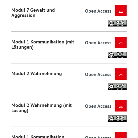
Modul 7 Gewalt und
Open Access
Aggression
Modul 1 Kommunikation (mit
Open Access
Lösungen)
Modul 2 Wahrnehmung
Open Access
Modul 2 Wahrnehmung (mit
Open Access
Lösung)
Modul 1 Kommunikation
Open Access