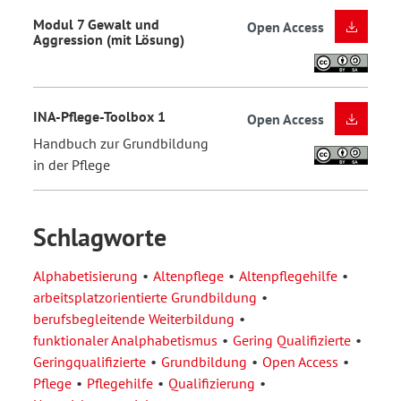
Modul 7 Gewalt und
Open Access
Aggression (mit Lösung)
INA-Pflege-Toolbox 1
Open Access
Handbuch zur Grundbildung
in der Pflege
Schlagworte
Alphabetisierung
Altenpflege
Altenpflegehilfe
arbeitsplatzorientierte Grundbildung
berufsbegleitende Weiterbildung
funktionaler Analphabetismus
Gering Qualifizierte
Geringqualifizierte
Grundbildung
Open Access
Pflege
Pflegehilfe
Qualifizierung