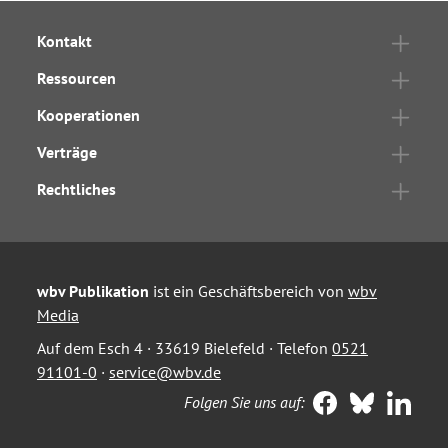
Kontakt
Ressourcen
Kooperationen
Verträge
Rechtliches
wbv Publikation
ist ein Geschäftsbereich von
wbv
Media
Auf dem Esch 4 · 33619 Bielefeld · Telefon
0521
91101-0
·
service@wbv.de
Folgen Sie uns auf: