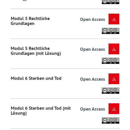
Modul 5 Rechtliche
Open Access
Grundlagen
Modul 5 Rechtliche
Open Access
Grundlagen (mit Lösung)
Modul 6 Sterben und Tod
Open Access
Modul 6 Sterben und Tod (mit
Open Access
Lösung)