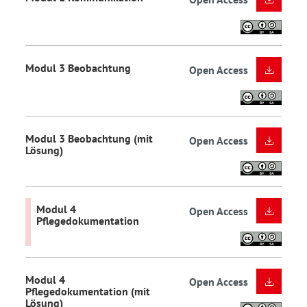
Modul 3 Beobachtung
Open Access
Modul 3 Beobachtung (mit
Open Access
Lösung)
Modul 4
Open Access
Pflegedokumentation
Modul 4
Open Access
Pflegedokumentation (mit
Lösung)