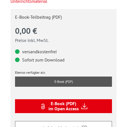
Unterrichtsmaterial
E-Book-Teilbeitrag (PDF)
0,00 €
Preise inkl. MwSt.
versandkostenfrei
Sofort zum Download
Ebenso verfügbar als:
E-Book (PDF)
E-Book (PDF)
im Open Access